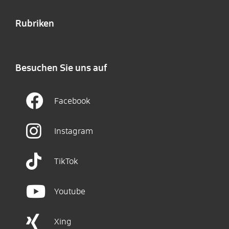
Rubriken
Besuchen Sie uns auf
Facebook
Instagram
TikTok
Youtube
Xing