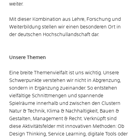
weiter.
Mit dieser Kombination aus Lehre, Forschung und
Weiterbildung stellen wir einen besonderen Ort in
der deutschen Hochschullandschaft dar.
Unsere Themen
Eine breite Themenvielfalt ist uns wichtig. Unsere
Schwerpunkte verstehen wir nicht in Abgrenzung,
sondern in Ergänzung zueinander. So entstehen
vielfältige Schnittmengen und spannende
Spielräume innerhalb und zwischen den Clustern
Natur & Technik, Klima & Nachhaltigkeit, Bauen &
Gestalten, Management & Recht. Verknüpft sind
diese Aktivitätsfelder mit innovativen Methoden: Ob
Design Thinking, Service Learning, digitale Tools oder