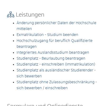
Leistungen
Änderung persönlicher Daten der Hochschule
mitteilen
Exmatrikulation - Studium beenden
Hochschulzugang für beruflich Qualifizierte
beantragen
Integriertes Auslandsstudium beantragen
Studienplatz - Beurlaubung beantragen
Studienplatz - einschreiben (Immatrikulation)
Studienplatz als ausländischer Studierender -
sich bewerben
Studienplatz ohne Zulassungsbeschränkung -
sich bewerben / einschreiben