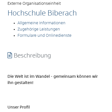
Externe Organisationseinheit
Hochschule Biberach
Allgemeine Informationen
Zugehörige Leistungen
Formulare und Onlinedienste
Beschreibung
Die Welt ist im Wandel - gemeinsam können wir
ihn gestalten!
Unser Profil