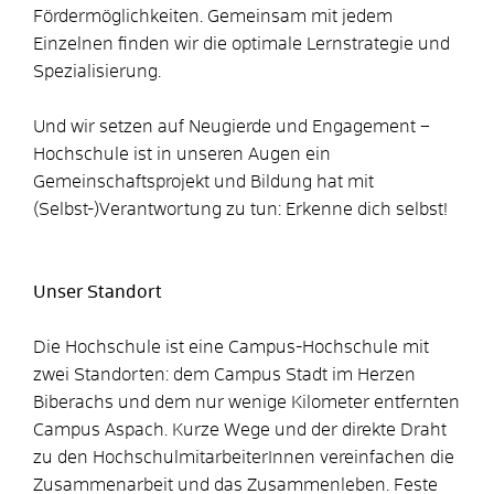
Fördermöglichkeiten. Gemeinsam mit jedem
Einzelnen finden wir die optimale Lernstrategie und
Spezialisierung.
Und wir setzen auf Neugierde und Engagement –
Hochschule ist in unseren Augen ein
Gemeinschaftsprojekt und Bildung hat mit
(Selbst-)Verantwortung zu tun: Erkenne dich selbst!
Unser Standort
Die Hochschule ist eine Campus-Hochschule mit
zwei Standorten: dem Campus Stadt im Herzen
Biberachs und dem nur wenige Kilometer entfernten
Campus Aspach. Kurze Wege und der direkte Draht
zu den HochschulmitarbeiterInnen vereinfachen die
Zusammenarbeit und das Zusammenleben. Feste