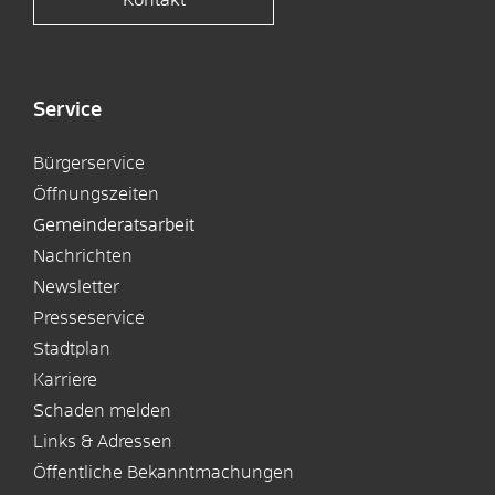
Kontakt
Service
Bürgerservice
Öffnungszeiten
Gemeinderatsarbeit
Nachrichten
Newsletter
Presseservice
Stadtplan
Karriere
Schaden melden
Links & Adressen
Öffentliche Bekanntmachungen