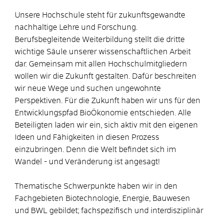
Unsere Hochschule steht für zukunftsgewandte
nachhaltige Lehre und Forschung.
Berufsbegleitende Weiterbildung stellt die dritte
wichtige Säule unserer wissenschaftlichen Arbeit
dar. Gemeinsam mit allen Hochschulmitgliedern
wollen wir die Zukunft gestalten. Dafür beschreiten
wir neue Wege und suchen ungewohnte
Perspektiven. Für die Zukunft haben wir uns für den
Entwicklungspfad BioÖkonomie entschieden. Alle
Beteiligten laden wir ein, sich aktiv mit den eigenen
Ideen und Fähigkeiten in diesen Prozess
einzubringen. Denn die Welt befindet sich im
Wandel - und Veränderung ist angesagt!
Thematische Schwerpunkte haben wir in den
Fachgebieten Biotechnologie, Energie, Bauwesen
und BWL gebildet; fachspezifisch und interdisziplinär