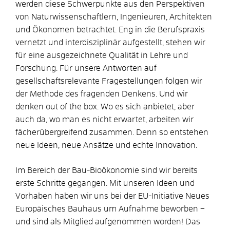
werden diese Schwerpunkte aus den Perspektiven
von Naturwissenschaftlern, Ingenieuren, Architekten
und Ökonomen betrachtet. Eng in die Berufspraxis
vernetzt und interdisziplinär aufgestellt, stehen wir
für eine ausgezeichnete Qualität in Lehre und
Forschung. Für unsere Antworten auf
gesellschaftsrelevante Fragestellungen folgen wir
der Methode des fragenden Denkens. Und wir
denken out of the box. Wo es sich anbietet, aber
auch da, wo man es nicht erwartet, arbeiten wir
fächerübergreifend zusammen. Denn so entstehen
neue Ideen, neue Ansätze und echte Innovation.
Im Bereich der Bau-Bioökonomie sind wir bereits
erste Schritte gegangen. Mit unseren Ideen und
Vorhaben haben wir uns bei der EU-Initiative Neues
Europäisches Bauhaus um Aufnahme beworben –
und sind als Mitglied aufgenommen worden! Das