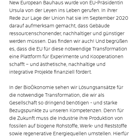
New European Bauhaus wurde von EU-Präsidentin
Ursula von der Leyen ins Leben gerufen. In ihrer
Rede zur Lage der Union hat sie im September 2020
darauf aufmerksam gemacht, dass Gebäude
ressourcenschonender, nachhaltiger und günstiger
werden müssen. Das finden wir auch! Und begrüßen
es, dass die EU für diese notwendige Transformation
eine Plattform für Experimente und Kooperationen
schafft – und ästhetische, nachhaltige und
integrative Projekte finanziell fördert.
In der BioÖkonomie sehen wir Lösungsansätze für
die notwendige Transformation, die wir als
Gesellschaft so dringend benötigen - und starke
Bezugspunkte zu unseren Kompetenzen. Denn für
die Zukunft muss die Industrie ihre Produktion von
fossilen auf biogene Rohstoffe, Werk- und Reststoffe
sowie regenerative Energiequellen umstellen. Hierfür