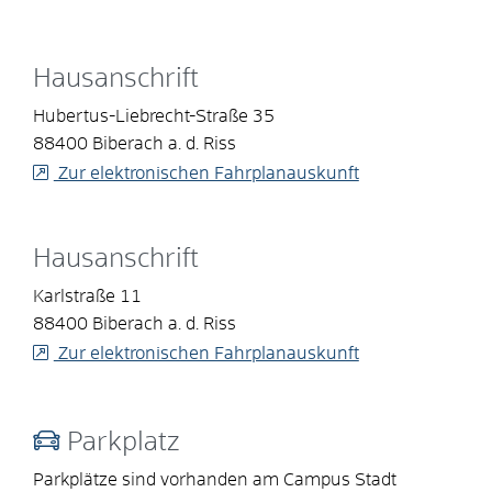
Hausanschrift
Hubertus-Liebrecht-Straße 35
88400
Biberach a. d. Riss
Zur elektronischen Fahrplanauskunft
Hausanschrift
Karlstraße 11
88400
Biberach a. d. Riss
Zur elektronischen Fahrplanauskunft
Parkplatz
Parkplätze sind vorhanden am Campus Stadt