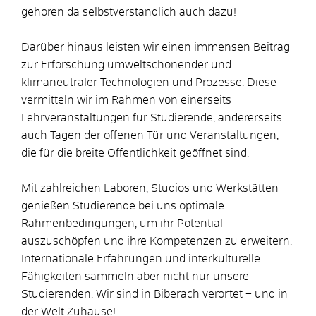
gehören da selbstverständlich auch dazu!
Darüber hinaus leisten wir einen immensen Beitrag
zur Erforschung umweltschonender und
klimaneutraler Technologien und Prozesse. Diese
vermitteln wir im Rahmen von einerseits
Lehrveranstaltungen für Studierende, andererseits
auch Tagen der offenen Tür und Veranstaltungen,
die für die breite Öffentlichkeit geöffnet sind.
Mit zahlreichen Laboren, Studios und Werkstätten
genießen Studierende bei uns optimale
Rahmenbedingungen, um ihr Potential
auszuschöpfen und ihre Kompetenzen zu erweitern.
Internationale Erfahrungen und interkulturelle
Fähigkeiten sammeln aber nicht nur unsere
Studierenden. Wir sind in Biberach verortet – und in
der Welt Zuhause!