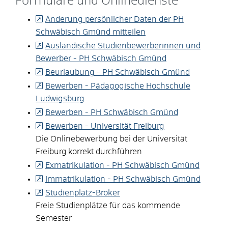
Formulare und Onlinedienste
Änderung persönlicher Daten der PH
Schwäbisch Gmünd mitteilen
Ausländische Studienbewerberinnen und
Bewerber - PH Schwäbisch Gmünd
Beurlaubung - PH Schwäbisch Gmünd
Bewerben - Pädagogische Hochschule
Ludwigsburg
Bewerben - PH Schwäbisch Gmünd
Bewerben - Universität Freiburg
Die Onlinebewerbung bei der Universität
Freiburg korrekt durchführen
Exmatrikulation - PH Schwäbisch Gmünd
Immatrikulation - PH Schwäbisch Gmünd
Studienplatz-Broker
Freie Studienplätze für das kommende
Semester