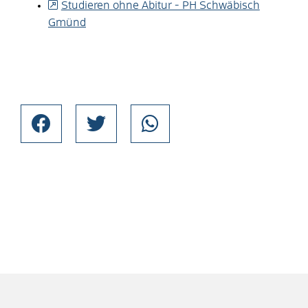
Studieren ohne Abitur - PH Schwäbisch
Gmünd