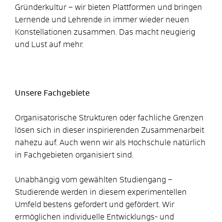
Gründerkultur – wir bieten Plattformen und bringen
Lernende und Lehrende in immer wieder neuen
Konstellationen zusammen. Das macht neugierig
und Lust auf mehr.
Unsere Fachgebiete
Organisatorische Strukturen oder fachliche Grenzen
lösen sich in dieser inspirierenden Zusammenarbeit
nahezu auf. Auch wenn wir als Hochschule natürlich
in Fachgebieten organisiert sind.
Unabhängig vom gewählten Studiengang –
Studierende werden in diesem experimentellen
Umfeld bestens gefordert und gefördert. Wir
ermöglichen individuelle Entwicklungs- und