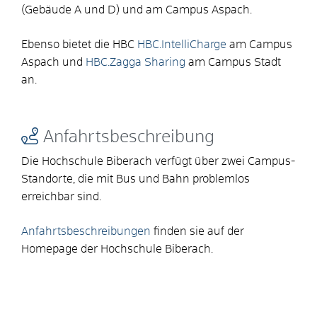
(Gebäude A und D) und am Campus Aspach.
Ebenso bietet die HBC
HBC.IntelliCharge
am Campus
Aspach und
HBC.Zagga Sharing
am Campus Stadt
an.
Anfahrtsbeschreibung
Die Hochschule Biberach verfügt über zwei Campus-
Standorte, die mit Bus und Bahn problemlos
erreichbar sind.
Anfahrtsbeschreibungen
finden sie auf der
Homepage der Hochschule Biberach.