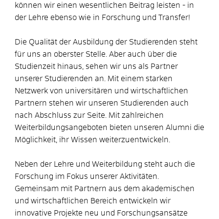
können wir einen wesentlichen Beitrag leisten - in
der Lehre ebenso wie in Forschung und Transfer!
Die Qualität der Ausbildung der Studierenden steht
für uns an oberster Stelle. Aber auch über die
Studienzeit hinaus, sehen wir uns als Partner
unserer Studierenden an. Mit einem starken
Netzwerk von universitären und wirtschaftlichen
Partnern stehen wir unseren Studierenden auch
nach Abschluss zur Seite. Mit zahlreichen
Weiterbildungsangeboten bieten unseren Alumni die
Möglichkeit, ihr Wissen weiterzuentwickeln.
Neben der Lehre und Weiterbildung steht auch die
Forschung im Fokus unserer Aktivitäten.
Gemeinsam mit Partnern aus dem akademischen
und wirtschaftlichen Bereich entwickeln wir
innovative Projekte neu und Forschungsansätze