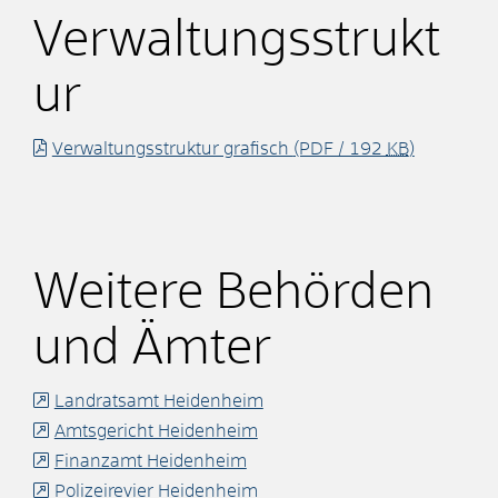
Verwaltungsstrukt
ur
Verwaltungsstruktur grafisch
(PDF / 192
KB
)
Weitere Behörden
und Ämter
Landratsamt Heidenheim
Amtsgericht Heidenheim
Finanzamt Heidenheim
Polizeirevier Heidenheim