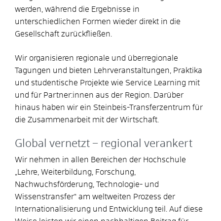
werden, während die Ergebnisse in
unterschiedlichen Formen wieder direkt in die
Gesellschaft zurückfließen.
Wir organisieren regionale und überregionale
Tagungen und bieten Lehrveranstaltungen, Praktika
und studentische Projekte wie Service Learning mit
und für Partner:innen aus der Region. Darüber
hinaus haben wir ein Steinbeis-Transferzentrum für
die Zusammenarbeit mit der Wirtschaft.
Global vernetzt – regional verankert
Wir nehmen in allen Bereichen der Hochschule
„Lehre, Weiterbildung, Forschung,
Nachwuchsförderung, Technologie- und
Wissenstransfer“ am weltweiten Prozess der
Internationalisierung und Entwicklung teil. Auf diese