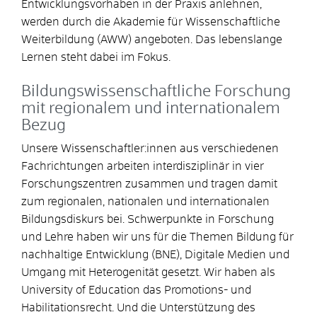
Entwicklungsvorhaben in der Praxis anlehnen,
werden durch die Akademie für Wissenschaftliche
Weiterbildung (AWW) angeboten. Das lebenslange
Lernen steht dabei im Fokus.
Bildungswissenschaftliche Forschung
mit regionalem und internationalem
Bezug
Unsere Wissenschaftler:innen aus verschiedenen
Fachrichtungen arbeiten interdisziplinär in vier
Forschungszentren zusammen und tragen damit
zum regionalen, nationalen und internationalen
Bildungsdiskurs bei. Schwerpunkte in Forschung
und Lehre haben wir uns für die Themen Bildung für
nachhaltige Entwicklung (BNE), Digitale Medien und
Umgang mit Heterogenität gesetzt. Wir haben als
University of Education das Promotions- und
Habilitationsrecht. Und die Unterstützung des