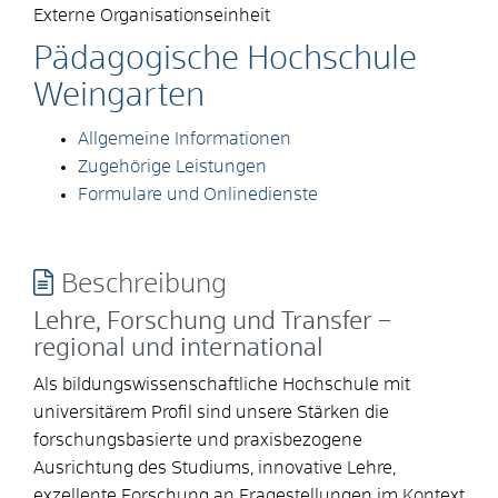
Externe Organisationseinheit
Pädagogische Hochschule
Weingarten
Allgemeine Informationen
Zugehörige Leistungen
Formulare und Onlinedienste
Beschreibung
Lehre, Forschung und Transfer –
regional und international
Als bildungswissenschaftliche Hochschule mit
universitärem Profil sind unsere Stärken die
forschungsbasierte und praxisbezogene
Ausrichtung des Studiums, innovative Lehre,
exzellente Forschung an Fragestellungen im Kontext