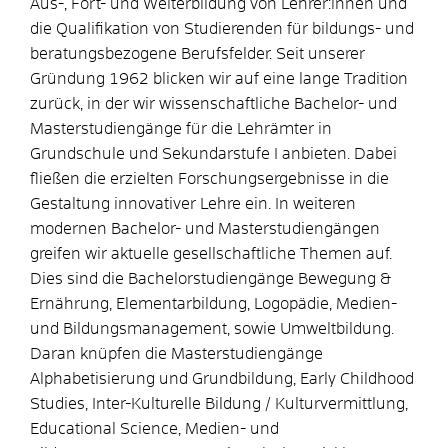
Aus-, Fort- und Weiterbildung von Lehrer:innen und
die Qualifikation von Studierenden für bildungs- und
beratungsbezogene Berufsfelder. Seit unserer
Gründung 1962 blicken wir auf eine lange Tradition
zurück, in der wir wissenschaftliche Bachelor- und
Masterstudiengänge für die Lehrämter in
Grundschule und Sekundarstufe I anbieten. Dabei
fließen die erzielten Forschungsergebnisse in die
Gestaltung innovativer Lehre ein. In weiteren
modernen Bachelor- und Masterstudiengängen
greifen wir aktuelle gesellschaftliche Themen auf.
Dies sind die Bachelorstudiengänge Bewegung &
Ernährung, Elementarbildung, Logopädie, Medien-
und Bildungsmanagement, sowie Umweltbildung.
Daran knüpfen die Masterstudiengänge
Alphabetisierung und Grundbildung, Early Childhood
Studies, Inter-Kulturelle Bildung / Kulturvermittlung,
Educational Science, Medien- und