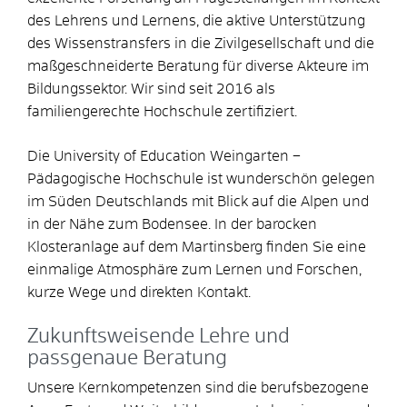
des Lehrens und Lernens, die aktive Unterstützung
des Wissenstransfers in die Zivilgesellschaft und die
maßgeschneiderte Beratung für diverse Akteure im
Bildungssektor. Wir sind seit 2016 als
familiengerechte Hochschule zertifiziert.
Die University of Education Weingarten –
Pädagogische Hochschule ist wunderschön gelegen
im Süden Deutschlands mit Blick auf die Alpen und
in der Nähe zum Bodensee. In der barocken
Klosteranlage auf dem Martinsberg finden Sie eine
einmalige Atmosphäre zum Lernen und Forschen,
kurze Wege und direkten Kontakt.
Zukunftsweisende Lehre und
passgenaue Beratung
Unsere Kernkompetenzen sind die berufsbezogene