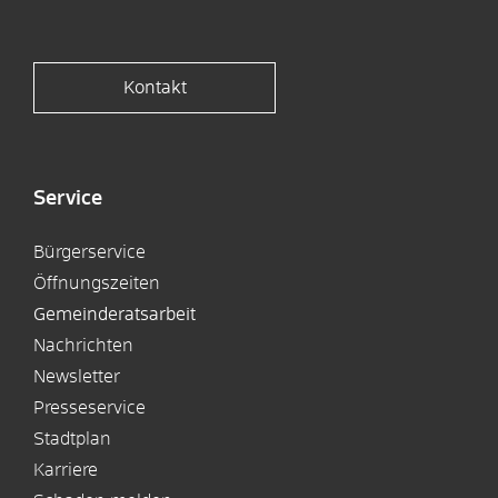
Kontakt
Service
Bürgerservice
Öffnungszeiten
Gemeinderatsarbeit
Nachrichten
Newsletter
Presseservice
Stadtplan
Karriere