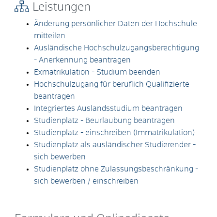
Leistungen
Änderung persönlicher Daten der Hochschule
mitteilen
Ausländische Hochschulzugangsberechtigung
- Anerkennung beantragen
Exmatrikulation - Studium beenden
Hochschulzugang für beruflich Qualifizierte
beantragen
Integriertes Auslandsstudium beantragen
Studienplatz - Beurlaubung beantragen
Studienplatz - einschreiben (Immatrikulation)
Studienplatz als ausländischer Studierender -
sich bewerben
Studienplatz ohne Zulassungsbeschränkung -
sich bewerben / einschreiben