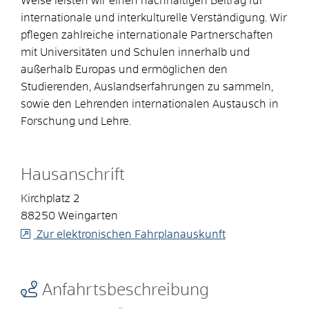
Weise leisten wir einen nachhaltigen Beitrag für
internationale und interkulturelle Verständigung. Wir
pflegen zahlreiche internationale Partnerschaften
mit Universitäten und Schulen innerhalb und
außerhalb Europas und ermöglichen den
Studierenden, Auslandserfahrungen zu sammeln,
sowie den Lehrenden internationalen Austausch in
Forschung und Lehre.
Hausanschrift
Kirchplatz 2
88250
Weingarten
Zur elektronischen Fahrplanauskunft
Anfahrtsbeschreibung