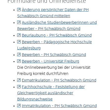
Formulare und Onlinedienste
Änderung persönlicher Daten der PH
Schwäbisch Gmünd mitteilen
Ausländische Studienbewerberinnen und
Bewerber - PH Schwäbisch Gmünd
Beurlaubung - PH Schwäbisch Gmünd
Bewerben - Pädagogische Hochschule
Ludwigsburg
Bewerben - PH Schwäbisch Gmünd
Bewerben - Universität Freiburg
Die Onlinebewerbung bei der Universität
Freiburg korrekt durchführen
Exmatrikulation - PH Schwäbisch Gmünd
Fachhochschule - Feststellung der
Gleichwertigkeit ausländischer
Bildungsnachweise
Immatrikulation - PH Schwäbisch Gmünd