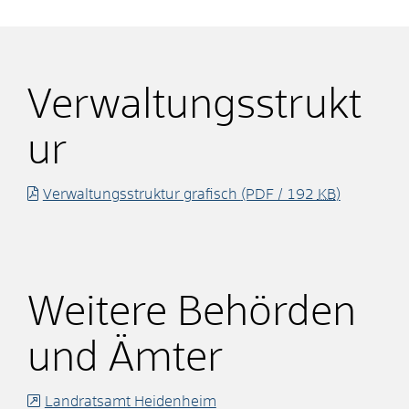
Verwaltungsstrukt
ur
Verwaltungsstruktur grafisch
(PDF / 192
KB
)
Weitere Behörden
und Ämter
Landratsamt Heidenheim