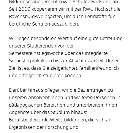
Bildungsmanagement sowie Schulentwicklung an.
Seit 2006 kooperieren wir mit der RWU Hochschule
Ravensburg-Weingarten, um auch Lehrkräfte für
berufliche Schulen auszubilden.
Wir legen besonderen Wert auf eine gute Betreuung
unserer Studierenden von der
Semestereinstiegswoche über das Integrierte
Semesterpraktikum bis zur Abschlussarbeit. Unser
Ziel ist es, dass Sie zielgerichtet, familienfreundlich
und erfolgreich studieren können.
Darüber hinaus pflegen wir die Beziehungen zu
unseren Absolvent:innen und weiteren Personen in
pädagogischen Bereichen und unterbreiten ihnen
Angebote über das Studium hinaus:
Berufsbegleitende Weiterbildungen, die sich an
Ergebnissen der Forschung und