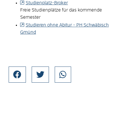
Studienplatz-Broker
Freie Studienplätze für das kommende
Semester
Studieren ohne Abitur - PH Schwäbisch
Gmünd