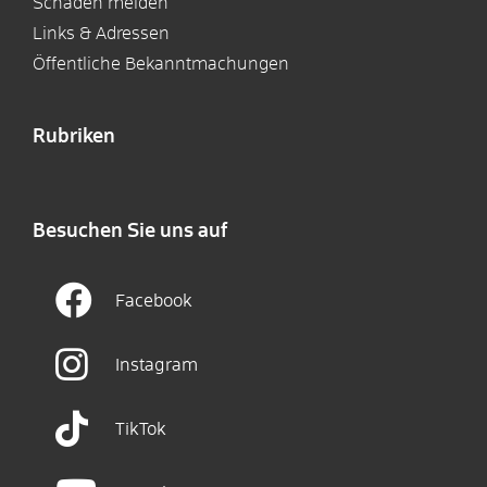
Schaden melden
Links & Adressen
Öffentliche Bekanntmachungen
Rubriken
Besuchen Sie uns auf
Facebook
Instagram
TikTok