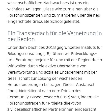
wissenschaftlichen Nachwuchses ist uns ein
wichtiges Anliegen. Diese wird zum einen über die
Forschungszentren und zum anderen über die neu
eingerichtete Graduate School geleistet.
Ein Transferdach für die Vernetzung in
der Region
Unter dem Dach des 2018 gegründeten Instituts für
Bildungsconsulting (IfB) führen wir Entwicklungs-
und Beratungsprojekte für und mit der Region durch.
Wir wollen durch die aktive Übernahme von
Verantwortung und soziales Engagement mit der
Gesellschaft zur Lösung der wachsenden
Herausforderungen beitragen. Dieser Austausch
findet bidirektional nach dem Prinzip des
Community-Based Research (CBR) statt, indem die
Forschungsfragen für Projekte direkt von
zivilgesellschaftlichen Partner:innen eingebracht