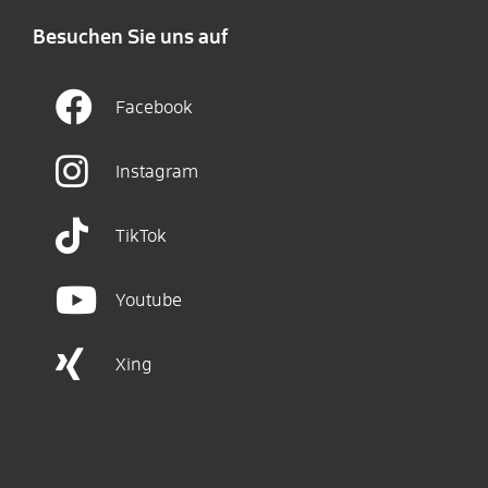
Besuchen Sie uns auf
Facebook
Instagram
TikTok
Youtube
Xing