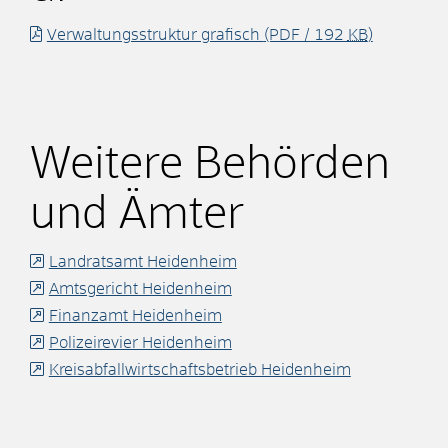
Verwaltungsstruktur grafisch
(PDF / 192
KB
)
Weitere Behörden
und Ämter
Landratsamt Heidenheim
Amtsgericht Heidenheim
Finanzamt Heidenheim
Polizeirevier Heidenheim
Kreisabfallwirtschaftsbetrieb Heidenheim