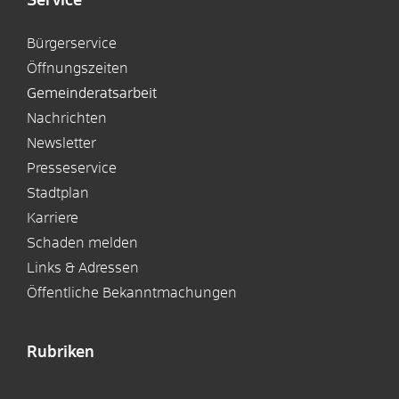
Service
Bürgerservice
Öffnungszeiten
Gemeinderatsarbeit
Nachrichten
Newsletter
Presseservice
Stadtplan
Karriere
Schaden melden
Links & Adressen
Öffentliche Bekanntmachungen
Rubriken