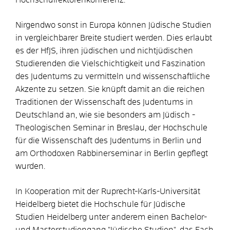
Hochschulrektorenkonferenz.
Nirgendwo sonst in Europa können Jüdische Studien
in vergleichbarer Breite studiert werden. Dies erlaubt
es der HfJS, ihren jüdischen und nichtjüdischen
Studierenden die Vielschichtigkeit und Faszination
des Judentums zu vermitteln und wissenschaftliche
Akzente zu setzen. Sie knüpft damit an die reichen
Traditionen der Wissenschaft des Judentums in
Deutschland an, wie sie besonders am Jüdisch -
Theologischen Seminar in Breslau, der Hochschule
für die Wissenschaft des Judentums in Berlin und
am Orthodoxen Rabbinerseminar in Berlin gepflegt
wurden.
In Kooperation mit der Ruprecht-Karls-Universität
Heidelberg bietet die Hochschule für Jüdische
Studien Heidelberg unter anderem einen Bachelor-