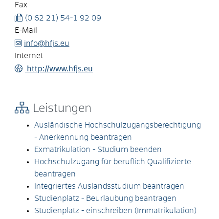
Fax
(0
62
21) 54-1
92
09
E-Mail
info@hfjs.eu
Internet
http://www.hfjs.eu
Leistungen
Ausländische Hochschulzugangsberechtigung
- Anerkennung beantragen
Exmatrikulation - Studium beenden
Hochschulzugang für beruflich Qualifizierte
beantragen
Integriertes Auslandsstudium beantragen
Studienplatz - Beurlaubung beantragen
Studienplatz - einschreiben (Immatrikulation)