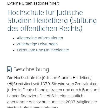
Externe Organisationseinheit
Hochschule für Jüdische
Studien Heidelberg (Stiftung
des öffentlichen Rechts)
Allgemeine Informationen
Zugehörige Leistungen
Formulare und Onlinedienste
Beschreibung
Die Hochschule für Jüdische Studien Heidelberg
(HfJS) existiert seit 1979. Sie wird vom Zentralrat der
Juden in Deutschland getragen und durch Bund und
Länder finanziert. Die HfJS ist eine staatlich
anerkannte Hochschule und seit 2007 Mitglied der