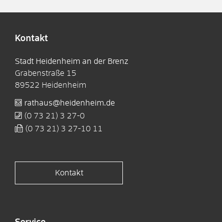
Kontakt
Stadt Heidenheim an der Brenz
Grabenstraße 15
89522
Heidenheim
rathaus@heidenheim.de
(0
73
21) 3
27-0
(0
73
21) 3
27-10
11
Kontakt