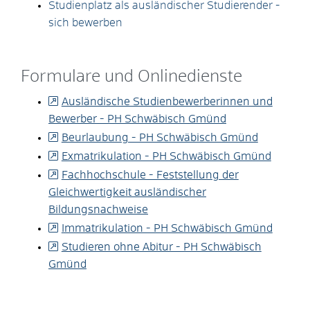
Studienplatz als ausländischer Studierender -
sich bewerben
Formulare und Onlinedienste
Ausländische Studienbewerberinnen und
Bewerber - PH Schwäbisch Gmünd
Beurlaubung - PH Schwäbisch Gmünd
Exmatrikulation - PH Schwäbisch Gmünd
Fachhochschule - Feststellung der
Gleichwertigkeit ausländischer
Bildungsnachweise
Immatrikulation - PH Schwäbisch Gmünd
Studieren ohne Abitur - PH Schwäbisch
Gmünd