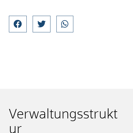
Verwaltungsstrukt
ur