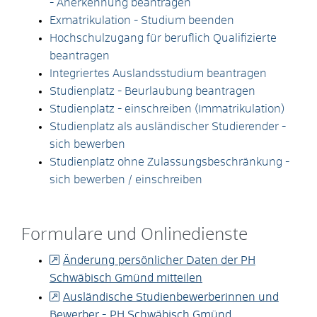
- Anerkennung beantragen
Exmatrikulation - Studium beenden
Hochschulzugang für beruflich Qualifizierte
beantragen
Integriertes Auslandsstudium beantragen
Studienplatz - Beurlaubung beantragen
Studienplatz - einschreiben (Immatrikulation)
Studienplatz als ausländischer Studierender -
sich bewerben
Studienplatz ohne Zulassungsbeschränkung -
sich bewerben / einschreiben
Formulare und Onlinedienste
Änderung persönlicher Daten der PH
Schwäbisch Gmünd mitteilen
Ausländische Studienbewerberinnen und
Bewerber - PH Schwäbisch Gmünd