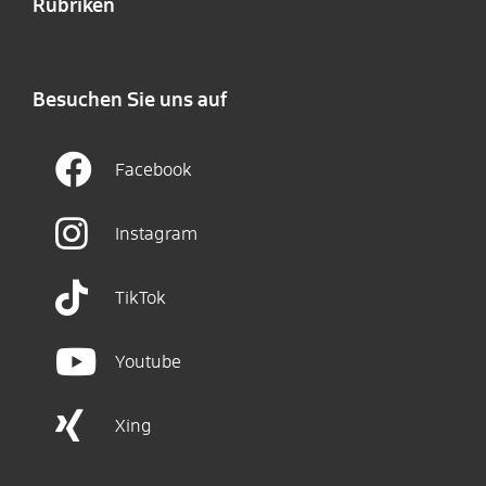
Rubriken
Besuchen Sie uns auf
Facebook
Instagram
TikTok
Youtube
Xing