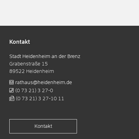
Kontakt
Stadt Heidenheim an der Brenz
Grabenstraße 15
89522
Heidenheim
rathaus@heidenheim.de
(0
73
21) 3
27-0
(0
73
21) 3
27-10
11
Kontakt