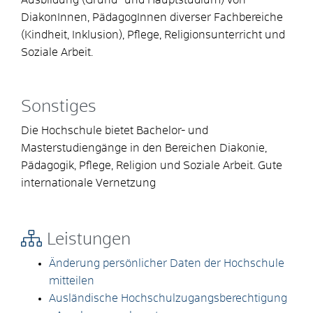
Ausbildung (Grund- und Hauptstudium) von
DiakonInnen, PädagogInnen diverser Fachbereiche
(Kindheit, Inklusion), Pflege, Religionsunterricht und
Soziale Arbeit.
Sonstiges
Die Hochschule bietet Bachelor- und
Masterstudiengänge in den Bereichen Diakonie,
Pädagogik, Pflege, Religion und Soziale Arbeit. Gute
internationale Vernetzung
Leistungen
Änderung persönlicher Daten der Hochschule
mitteilen
Ausländische Hochschulzugangsberechtigung