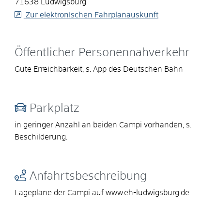
71638
Ludwigsburg
Zur elektronischen Fahrplanauskunft
Öffentlicher Personennahverkehr
Gute Erreichbarkeit, s. App des Deutschen Bahn
Parkplatz
in geringer Anzahl an beiden Campi vorhanden, s.
Beschilderung.
Anfahrtsbeschreibung
Lagepläne der Campi auf www.eh-ludwigsburg.de