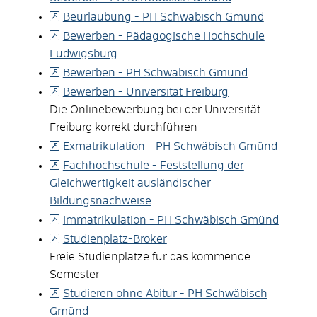
Beurlaubung - PH Schwäbisch Gmünd
Bewerben - Pädagogische Hochschule
Ludwigsburg
Bewerben - PH Schwäbisch Gmünd
Bewerben - Universität Freiburg
Die Onlinebewerbung bei der Universität
Freiburg korrekt durchführen
Exmatrikulation - PH Schwäbisch Gmünd
Fachhochschule - Feststellung der
Gleichwertigkeit ausländischer
Bildungsnachweise
Immatrikulation - PH Schwäbisch Gmünd
Studienplatz-Broker
Freie Studienplätze für das kommende
Semester
Studieren ohne Abitur - PH Schwäbisch
Gmünd