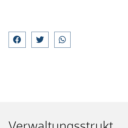
Verwaltungsstrukt