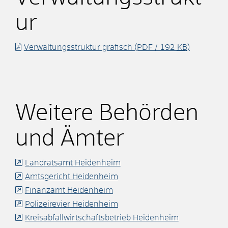
ur
Verwaltungsstruktur grafisch
(PDF / 192
KB
)
Weitere Behörden
und Ämter
Landratsamt Heidenheim
Amtsgericht Heidenheim
Finanzamt Heidenheim
Polizeirevier Heidenheim
Kreisabfallwirtschaftsbetrieb Heidenheim