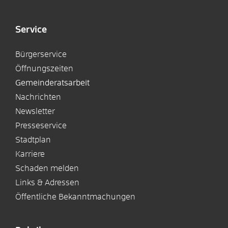
Service
Bürgerservice
Öffnungszeiten
Gemeinderatsarbeit
Nachrichten
Newsletter
Presseservice
Stadtplan
Karriere
Schaden melden
Links & Adressen
Öffentliche Bekanntmachungen