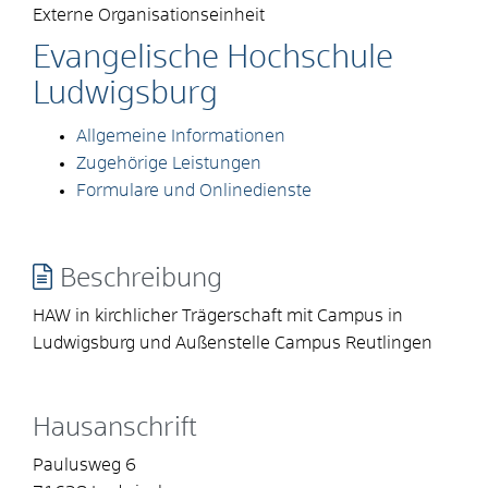
Externe Organisationseinheit
Evangelische Hochschule
Ludwigsburg
Allgemeine Informationen
Zugehörige Leistungen
Formulare und Onlinedienste
Beschreibung
HAW in kirchlicher Trägerschaft mit Campus in
Ludwigsburg und Außenstelle Campus Reutlingen
Hausanschrift
Paulusweg 6