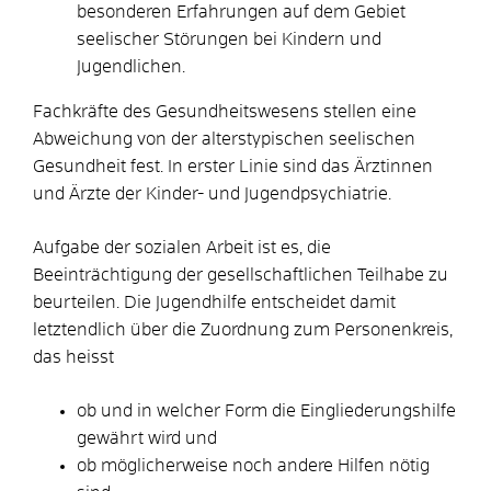
besonderen Erfahrungen auf dem Gebiet
seelischer Störungen bei Kindern und
Jugendlichen.
Fachkräfte des Gesundheitswesens stellen eine
Abweichung von der alterstypischen seelischen
Gesundheit fest. In erster Linie sind das Ärztinnen
und Ärzte der Kinder- und Jugendpsychiatrie.
Aufgabe der sozialen Arbeit ist es, die
Beeinträchtigung der gesellschaftlichen Teilhabe zu
beurteilen. Die Jugendhilfe entscheidet damit
letztendlich über die Zuordnung zum Personenkreis,
das heisst
ob und in welcher Form die Eingliederungshilfe
gewährt wird und
ob möglicherweise noch andere Hilfen nötig