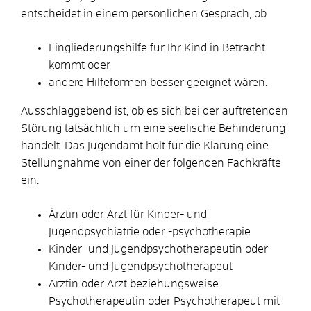
entscheidet in einem persönlichen Gespräch, ob
Eingliederungshilfe für Ihr Kind in Betracht
kommt oder
andere Hilfeformen besser geeignet wären.
Ausschlaggebend ist, ob es sich bei der auftretenden
Störung tatsächlich um eine seelische Behinderung
handelt. Das Jugendamt holt für die Klärung eine
Stellungnahme von einer der folgenden Fachkräfte
ein:
Ärztin oder Arzt für Kinder- und
Jugendpsychiatrie oder -psychotherapie
Kinder- und Jugendpsychotherapeutin oder
Kinder- und Jugendpsychotherapeut
Ärztin oder Arzt beziehungsweise
Psychotherapeutin oder Psychotherapeut mit