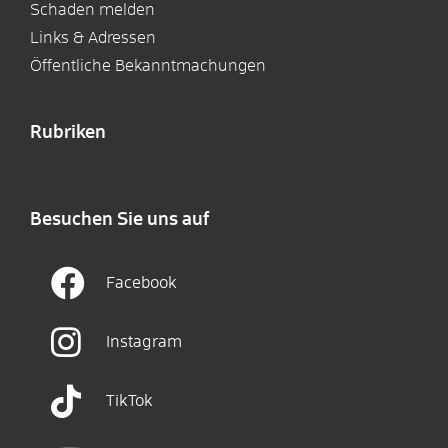
Schaden melden
Links & Adressen
Öffentliche Bekanntmachungen
Rubriken
Besuchen Sie uns auf
Facebook
Instagram
TikTok