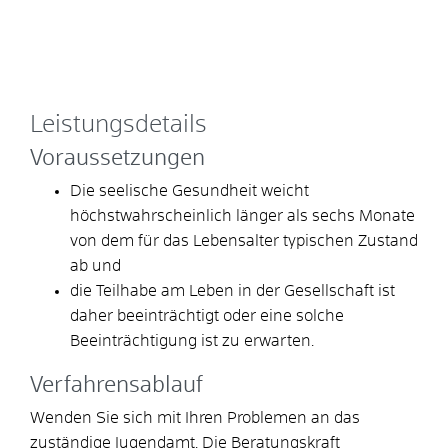
Leistungsdetails
Voraussetzungen
Die seelische Gesundheit weicht
höchstwahrscheinlich länger als sechs Monate
von dem für das Lebensalter typischen Zustand
ab und
die Teilhabe am Leben in der Gesellschaft ist
daher beeinträchtigt oder eine solche
Beeinträchtigung ist zu erwarten.
Verfahrensablauf
Wenden Sie sich mit Ihren Problemen an das
zuständige Jugendamt. Die Beratungskraft