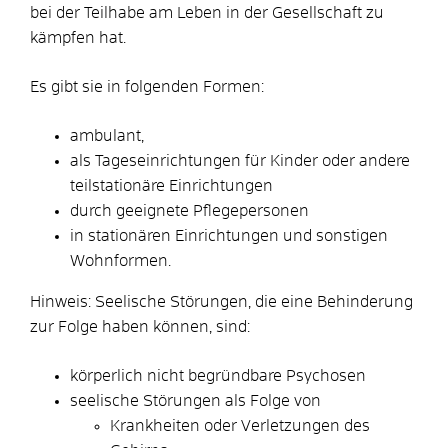
bei der Teilhabe am Leben in der Gesellschaft zu
kämpfen hat.
Es gibt sie in folgenden Formen:
ambulant,
als Tageseinrichtungen für Kinder oder andere
teilstationäre Einrichtungen
durch geeignete Pflegepersonen
in stationären Einrichtungen und sonstigen
Wohnformen.
Hinweis:
Seelische Stör
ungen, die eine Behinderung
zur Folge
haben können
,
sind
:
körperlich nicht begründbare Psychosen
seelische Störungen als Folge von
Krankheiten oder Verletzungen des