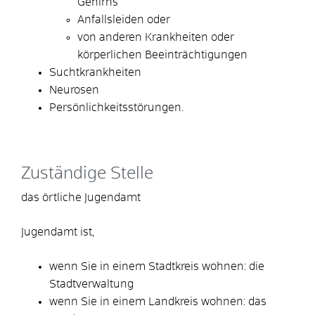
Gehirns
Anfallsleiden oder
von anderen Krankheiten oder
körperlichen Beeinträchtigungen
Suchtkrankheiten
Neurosen
Persönlichkeitsstörungen.
Zuständige Stelle
das örtliche Jugendamt
Jugendamt ist,
wenn Sie in einem Stadtkreis wohnen: die
Stadtverwaltung
wenn Sie in einem Landkreis wohnen: das