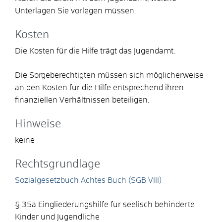
Unterlagen Sie vorlegen müssen.
Kosten
Die Kosten für die Hilfe trägt das Jugendamt.
Die Sorgeberechtigten müssen sich möglicherweise
an den Kosten für die Hilfe entsprechend ihren
finanziellen Verhältnissen beteiligen.
Hinweise
keine
Rechtsgrundlage
Sozialgesetzbuch Achtes Buch (SGB VIII)
§ 35a Eingliederungshilfe für seelisch behinderte
Kinder und Jugendliche