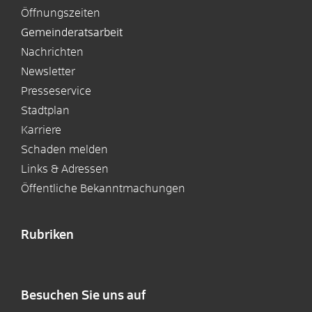
Öffnungszeiten
Gemeinderatsarbeit
Nachrichten
Newsletter
Presseservice
Stadtplan
Karriere
Schaden melden
Links & Adressen
Öffentliche Bekanntmachungen
Rubriken
Besuchen Sie uns auf