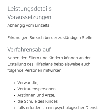
Leistungsdetails
Voraussetzungen
Abhängig vom Einzelfall.
Erkundigen Sie sich bei der zuständigen Stelle
Verfahrensablauf
Neben den Eltern und Kindern können an der
Erstellung des Hilfeplans beispielsweise auch
folgende Personen mitwirken:
Verwandte,
Vertrauenspersonen
Ärztinnen und Ärzte,
die Schule des Kindes
falls erforderlich ein psychologischer Dienst