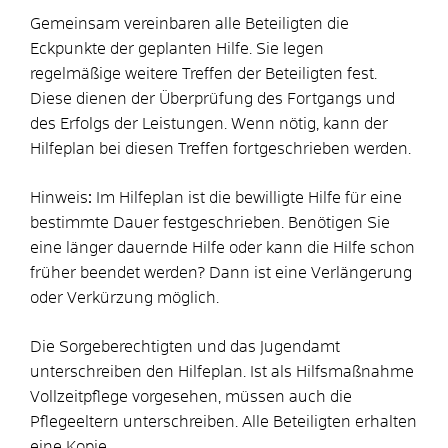
Gemeinsam vereinbaren alle Beteiligten die
Eckpunkte der geplanten Hilfe. Sie legen
regelmäßige weitere Treffen der Beteiligten fest.
Diese dienen der Überprüfung des Fortgangs und
des Erfolgs der Leistungen. Wenn nötig, kann der
Hilfeplan bei diesen Treffen fortgeschrieben werden.
Hinweis
:
Im Hilfeplan ist die bewilligte Hilfe für eine
bestimmte Dauer festgeschrieben. Benötigen Sie
eine länger dauernde Hilfe oder kann die Hilfe schon
früher beendet werden? Dann ist eine Verlängerung
oder Verkürzung möglich.
Die Sorgeberechtigten und das Jugendamt
unterschreiben den Hilfeplan. Ist als Hilfsmaßnahme
Vollzeitpflege vorgesehen, müssen auch die
Pflegeeltern unterschreiben. Alle Beteiligten erhalten
eine Kopie.