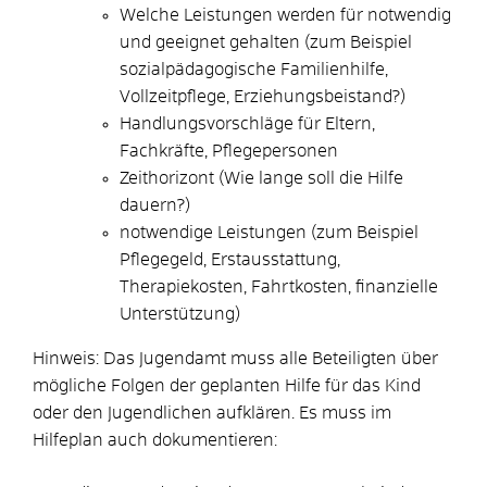
Welche Leistungen werden für notwendig
und geeignet gehalten (zum Beispiel
sozialpädagogische Familienhilfe,
Vollzeitpflege, Erziehungsbeistand?)
Handlungsvorschläge für Eltern,
Fachkräfte, Pflegepersonen
Zeithorizont (Wie lange soll die Hilfe
dauern?)
notwendige Leistungen (zum Beispiel
Pflegegeld, Erstausstattung,
Therapiekosten, Fahrtkosten, finanzielle
Unterstützung)
Hinweis:
Das Jugendamt muss alle Beteiligten über
mögliche Folgen der geplanten Hilfe für das Kind
oder den Jugendlichen aufklären. Es muss im
Hilfeplan auch dokumentieren: