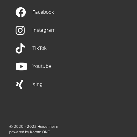
Facebook
Instagram
TikTok
Youtube
Xing
© 2020 - 2022
Heidenheim
p
owered by
Komm.ONE