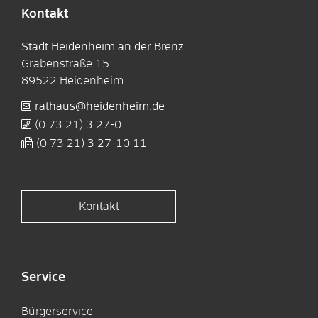
Kontakt
Stadt Heidenheim an der Brenz
Grabenstraße 15
89522
Heidenheim
rathaus@heidenheim.de
(0
73
21) 3
27-0
(0
73
21) 3
27-10
11
Kontakt
Service
Bürgerservice