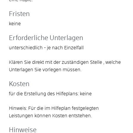
Fristen
keine
Erforderliche Unterlagen
unterschiedlich - je nach Einzelfall
Klären Sie direkt mit der zuständigen Stelle , welche
Unterlagen Sie vorlegen müssen.
Kosten
für die Erstellung des Hilfeplans: keine
Hinweis: Für die im Hilfeplan festgelegten
Leistungen können Kosten entstehen.
Hinweise