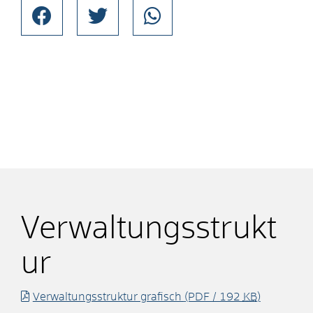
Verwaltungsstrukt
ur
Verwaltungsstruktur grafisch
(PDF / 192
KB
)