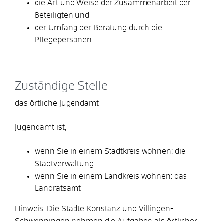
die Art und Weise der Zusammenarbeit der
Beteiligten und
der Umfang der Beratung durch die
Pflegepersonen
Zuständige Stelle
das örtliche Jugendamt
Jugendamt ist,
wenn Sie in einem Stadtkreis wohnen: die
Stadtverwaltung
wenn Sie in einem Landkreis wohnen: das
Landratsamt
Hinweis: Die Städte Konstanz und Villingen-
Schwenningen nehmen die Aufgaben als örtlicher