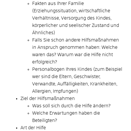
Fakten aus Ihrer Familie
(Erziehungssituation, wirtschaftliche
Verhältnisse, Versorgung des Kindes,
körperlicher und seelischer Zustand und
Ähnliches)
Falls Sie
schon
andere Hilfsmaßnahmen
in Anspruch genommen haben: Welche
waren das? Warum war die Hilfe nicht
erfolgreich?
Personalbogen Ihres Kindes (zum Beispiel
wer sind die Eltern, Geschwister,
Verwandte, Auffälligkeiten, Krankheiten,
Allergien, Impfungen)
Ziel der Hilfsmaßnahmen
Was soll sich durch die Hilfe ändern?
Welche Erwartungen haben die
Beteiligten?
Art der Hilfe