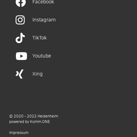
Facebook
Instagram
TikTok
Youtube
Xing
© 2020 - 2022
Heidenheim
p
owered by
Komm.ONE
Impressum