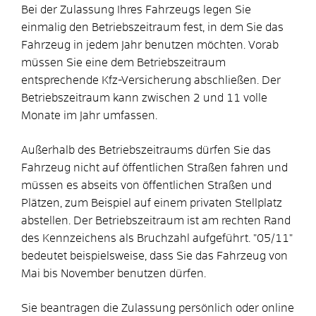
Bei der Zulassung Ihres Fahrzeugs legen Sie
einmalig den Betriebszeitraum fest, in dem Sie das
Fahrzeug in jedem Jahr benutzen möchten. Vorab
müssen Sie eine dem Betriebszeitraum
entsprechende Kfz-Versicherung abschließen. Der
Betriebszeitraum kann zwischen 2 und 11 volle
Monate im Jahr umfassen.
Außerhalb des Betriebszeitraums dürfen Sie das
Fahrzeug nicht auf öffentlichen Straßen fahren und
müssen es abseits von öffentlichen Straßen und
Plätzen, zum Beispiel auf einem privaten Stellplatz
abstellen. Der Betriebszeitraum ist am rechten Rand
des Kennzeichens als Bruchzahl aufgeführt. "05/11"
bedeutet beispielsweise, dass Sie das Fahrzeug von
Mai bis November benutzen dürfen.
Sie beantragen die Zulassung persönlich oder online