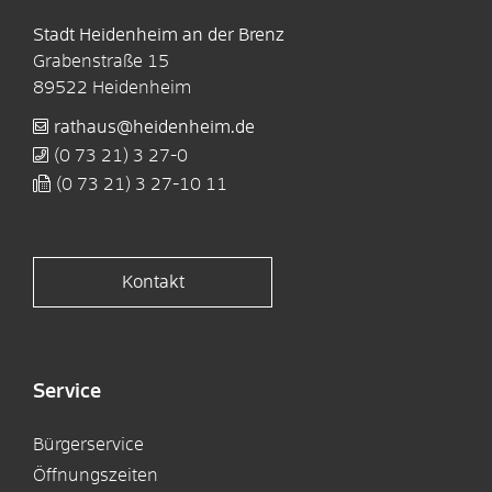
Stadt Heidenheim an der Brenz
Grabenstraße 15
89522
Heidenheim
rathaus@heidenheim.de
(0
73
21) 3
27-0
(0
73
21) 3
27-10
11
Kontakt
Service
Bürgerservice
Öffnungszeiten