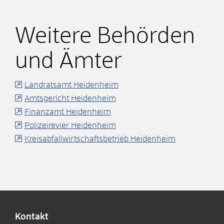
Weitere Behörden
und Ämter
Landratsamt Heidenheim
Amtsgericht Heidenheim
Finanzamt Heidenheim
Polizeirevier Heidenheim
Kreisabfallwirtschaftsbetrieb Heidenheim
Kontakt