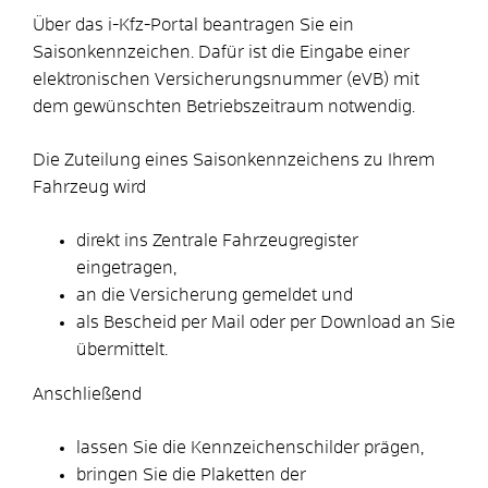
Über das i-Kfz-Portal beantragen Sie ein
Saisonkennzeichen. Dafür ist die Eingabe einer
elektronischen Versicherungsnummer (eVB) mit
dem gewünschten Betriebszeitraum notwendig.
Die Zuteilung eines Saisonkennzeichens zu Ihrem
Fahrzeug wird
direkt ins Zentrale Fahrzeugregister
eingetragen,
an die Versicherung gemeldet und
als Bescheid per Mail oder per Download an Sie
übermittelt.
Anschließend
lassen Sie die Kennzeichenschilder prägen,
bringen Sie die Plaketten der