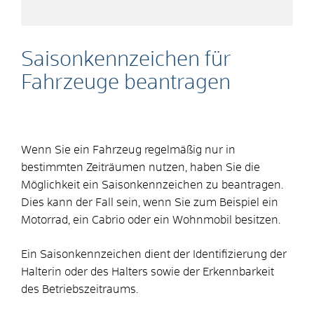
Saisonkennzeichen für
Fahrzeuge beantragen
Wenn Sie ein Fahrzeug regelmäßig nur in
bestimmten Zeiträumen nutzen, haben Sie die
Möglichkeit ein Saisonkennzeichen zu beantragen.
Dies kann der Fall sein, wenn Sie zum Beispiel ein
Motorrad, ein Cabrio oder ein Wohnmobil besitzen.
Ein Saisonkennzeichen dient der Identifizierung der
Halterin oder des Halters sowie der Erkennbarkeit
des Betriebszeitraums.