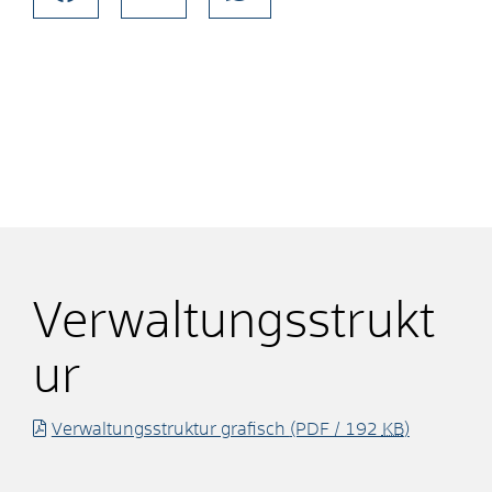
Verwaltungsstrukt
ur
Verwaltungsstruktur grafisch
(PDF / 192
KB
)