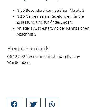
§ 10 Besondere Kennzeichen Absatz 3
§ 26
Gemeinsame Regelungen für die
Zulassung und für Änderungen
Anlage 4
Ausgestaltung der Kennzeichen
Abschnitt 5
Freigabevermerk
06.12.2024 Verkehrsministerium Baden-
Württemberg