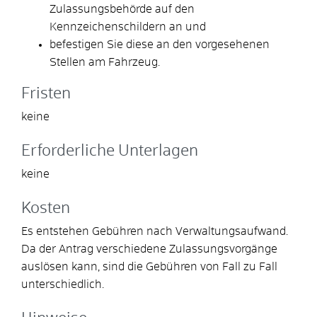
Zulassungsbehörde auf den
Kennzeichenschildern an und
befestigen Sie diese an den vorgesehenen
Stellen am Fahrzeug.
Fristen
keine
Erforderliche Unterlagen
keine
Kosten
Es entstehen Gebühren nach Verwaltungsaufwand.
Da der Antrag verschiedene Zulassungsvorgänge
auslösen kann, sind die Gebühren von Fall zu Fall
unterschiedlich.