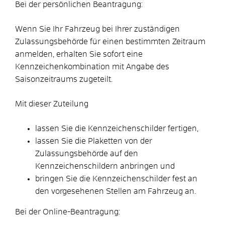
Bei der persönlichen Beantragung:
Wenn Sie Ihr Fahrzeug bei Ihrer zuständigen
Zulassungsbehörde für einen bestimmten Zeitraum
anmelden, erhalten Sie sofort eine
Kennzeichenkombination mit Angabe des
Saisonzeitraums zugeteilt.
Mit dieser Zuteilung
lassen Sie die Kennzeichenschilder fertigen,
lassen Sie die Plaketten von der
Zulassungsbehörde auf den
Kennzeichenschildern anbringen und
bringen Sie die Kennzeichenschilder fest an
den vorgesehenen Stellen am Fahrzeug an.
Bei der Online-Beantragung: