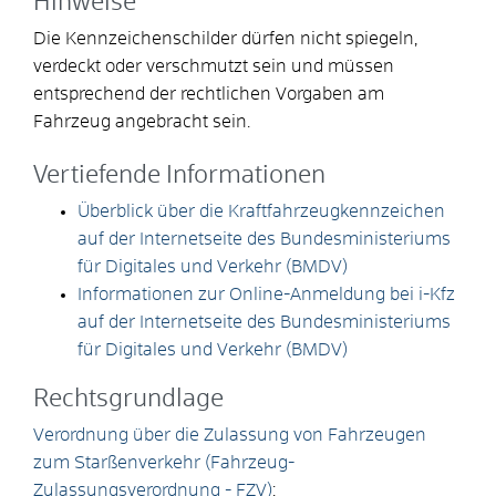
Hinweise
Die Kennzeichenschilder dürfen nicht spiegeln,
verdeckt oder verschmutzt sein und müssen
entsprechend der rechtlichen Vorgaben am
Fahrzeug angebracht sein.
Vertiefende Informationen
Überblick über die Kraftfahrzeugkennzeichen
auf der Internetseite des Bundesministeriums
für Digitales und Verkehr (BMDV)
Informationen zur Online-Anmeldung bei i-Kfz
auf der Internetseite des Bundesministeriums
für Digitales und Verkehr (BMDV)
Rechtsgrundlage
Verordnung über die Zulassung von Fahrzeugen
zum Starßenverkehr (Fahrzeug-
Zulassungsverordnung - FZV)
: