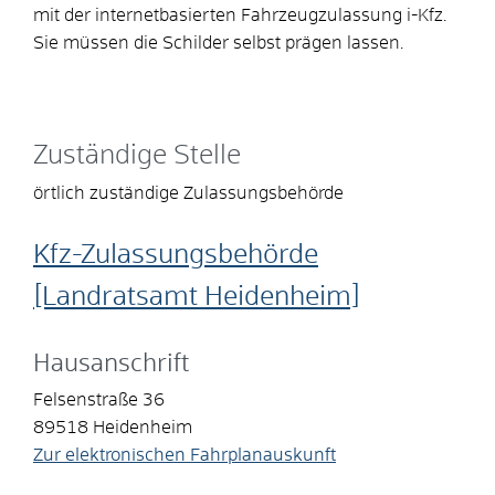
mit der internetbasierten Fahrzeugzulassung i-Kfz.
Sie müssen die Schilder selbst prägen lassen.
Zuständige Stelle
örtlich zuständige Zulassungsbehörde
Kfz-Zulassungsbehörde
[Landratsamt Heidenheim]
Hausanschrift
Felsenstraße 36
89518
Heidenheim
Zur elektronischen Fahrplanauskunft