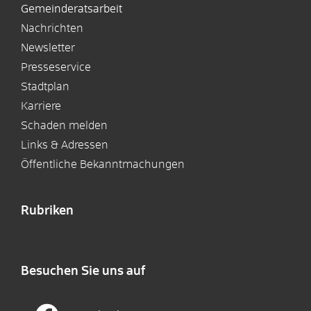
Gemeinderatsarbeit
Nachrichten
Newsletter
Presseservice
Stadtplan
Karriere
Schaden melden
Links & Adressen
Öffentliche Bekanntmachungen
Rubriken
Besuchen Sie uns auf