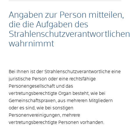
Angaben zur Person mitteilen,
die die Aufgaben des
Strahlenschutzverantwortlichen
wahrnimmt
Bei Ihnen ist der Strahlenschutzverantwortliche eine
juristische Person oder eine rechtsfähige
Personengesellschaft und das
vertretungsberechtigte Organ besteht, wie bei
Gemeinschaftspraxen, aus mehreren Mitgliedern
oder es sind, wie bei sonstigen
Personenvereinigungen, mehrere
vertretungsberechtigte Personen vorhanden.