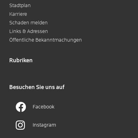
Stadtplan
Karriere
Schaden melden
Links & Adressen
Öffentliche Bekanntmachungen
Rubriken
Besuchen Sie uns auf
Facebook
Instagram