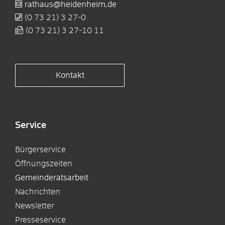
rathaus@heidenheim.de
(0
73
21) 3
27-0
(0
73
21) 3
27-10
11
Kontakt
Service
Bürgerservice
Öffnungszeiten
Gemeinderatsarbeit
Nachrichten
Newsletter
Presseservice