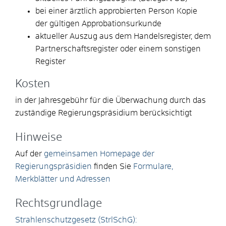
bei einer ärztlich approbierten Person Kopie
der gültigen Approbationsurkunde
aktueller Auszug aus dem Handelsregister, dem
Partnerschaftsregister oder einem sonstigen
Register
Kosten
in der Jahresgebühr für die Überwachung durch das
zuständige Regierungspräsidium berücksichtigt
Hinweise
Auf der
gemeinsamen Homepage der
Regierungspräsidien
finden Sie
Formulare,
Merkblätter und Adressen
Rechtsgrundlage
Strahlenschutzgesetz (StrlSchG):