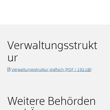
Verwaltungsstrukt
ur
Verwaltungsstruktur grafisch
(PDF / 192
KB
)
Weitere Behörden