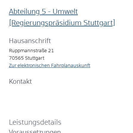
Abteilung 5 - Umwelt
[Regierungspräsidium Stuttgart]
Hausanschrift
Ruppmannstraße 21
70565
Stuttgart
Zur elektronischen Fahrplanauskunft
Kontakt
Leistungsdetails
Voraussetzungen