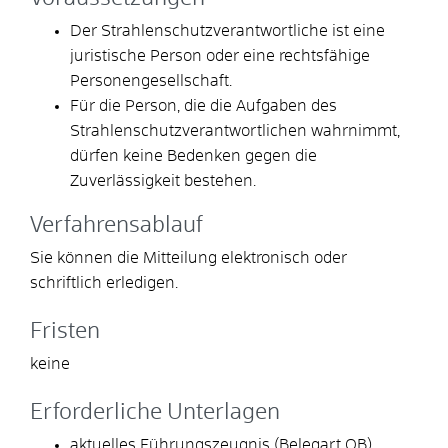
Der Strahlenschutzverantwortliche ist eine
juristische Person oder eine rechtsfähige
Personengesellschaft.
Für die Person, die die Aufgaben des
Strahlenschutzverantwortlichen wahrnimmt,
dürfen keine Bedenken gegen die
Zuverlässigkeit bestehen.
Verfahrensablauf
Sie können die Mitteilung elektronisch oder
schriftlich erledigen.
Fristen
keine
Erforderliche Unterlagen
aktuelles Führungszeugnis (Belegart OB)