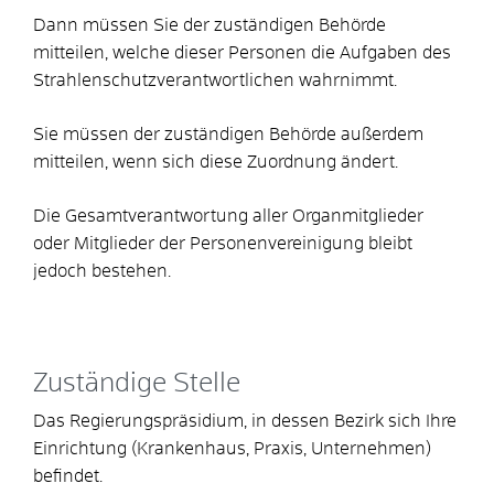
Dann müssen Sie der zuständigen Behörde
mitteilen, welche dieser Personen die Aufgaben des
Strahlenschutzverantwortlichen wahrnimmt.
Sie müssen der zuständigen Behörde außerdem
mitteilen, wenn sich diese Zuordnung ändert.
Die Gesamtverantwortung aller Organmitglieder
oder Mitglieder der Personenvereinigung bleibt
jedoch bestehen.
Zuständige Stelle
Das Regierungspräsidium, in dessen Bezirk sich Ihre
Einrichtung (Krankenhaus, Praxis, Unternehmen)
befindet.