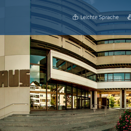
Leichte Sprache