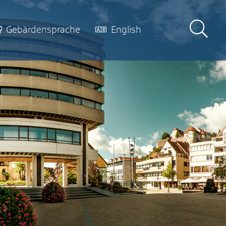
Gebärdensprache
English