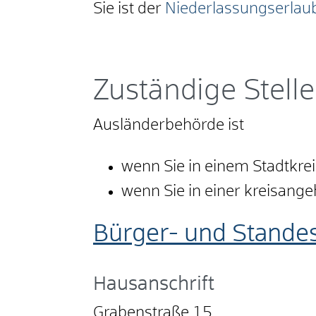
Sie ist der
Niederlassungserlau
Zuständige Stelle
Ausländerbehörde ist
wenn Sie in einem Stadtkrei
wenn Sie in einer kreisan
Bürger- und Stande
Hausanschrift
Grabenstraße 15