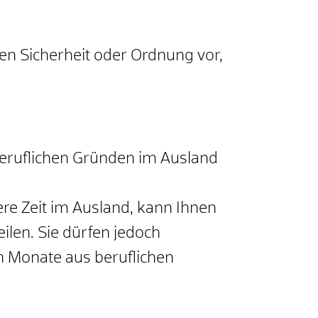
en Sicherheit oder Ordnung vor,
 beruflichen Gründen im Ausland
ere Zeit im Ausland, kann Ihnen
en. Sie dürfen jedoch
n Monate aus beruflichen