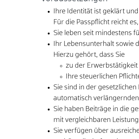
Ihre Identität ist geklärt und
Für die Passpflicht reicht e
Sie leben seit mindestens f
Ihr Lebensunterhalt sowie d
Hierzu gehört, dass Sie
zu der Erwerbstätigkeit
Ihre steuerlichen Pflich
Sie sind in der gesetzliche
automatisch verlängernden
Sie haben Beiträge in die g
mit vergleichbaren Leistung
Sie verfügen über ausreic