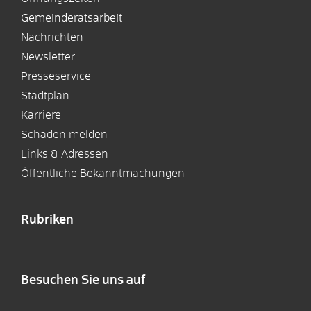
Gemeinderatsarbeit
Nachrichten
Newsletter
Presseservice
Stadtplan
Karriere
Schaden melden
Links & Adressen
Öffentliche Bekanntmachungen
Rubriken
Besuchen Sie uns auf