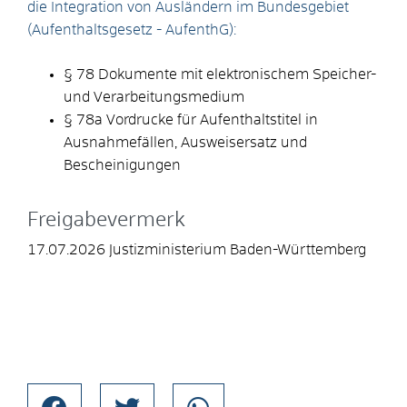
die Integration von Ausländern im Bundesgebiet
(Aufenthaltsgesetz - AufenthG):
§ 78
Dokumente mit elektronischem Speicher-
und Verarbeitungsmedium
§ 78a Vordrucke für Aufenthaltstitel in
Ausnahmefällen, Ausweisersatz und
Bescheinigungen
Freigabevermerk
17.07.2026 Justizministerium Baden-Württemberg