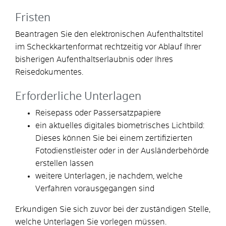
Fristen
Beantragen Sie den elektronischen Aufenthaltstitel
im Scheckkartenformat rechtzeitig vor Ablauf Ihrer
bisherigen Aufenthaltserlaubnis oder Ihres
Reisedokumentes.
Erforderliche Unterlagen
Reisepass oder Passersatzpapiere
ein
aktuelles digitales biometrisches Lichtbild:
Dieses können Sie bei einem zertifizierten
Fotodienstleister oder in der Ausländerbehörde
erstellen lassen
weitere Unterlagen, je nachdem, welche
Verfahren vorausgegangen sind
Erkundigen Sie sich zuvor bei der zuständigen Stelle,
welche Unterlagen Sie vorlegen müssen.