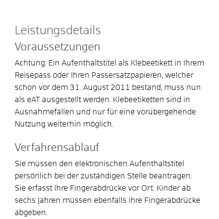
Leistungsdetails
Voraussetzungen
Achtung: Ein Aufenthaltstitel als Klebeetikett in Ihrem
Reisepass oder Ihren Passersatzpapieren, welcher
schon vor dem 31. August 2011 bestand, muss nun
als eAT ausgestellt werden. Klebeetiketten sind in
Ausnahmefällen und nur für eine vorübergehende
Nutzung weiterhin möglich.
Verfahrensablauf
Sie müssen den elektronischen Aufenthaltstitel
persönlich bei der zuständigen Stelle beantragen.
Sie erfasst Ihre Fingerabdrücke vor Ort. Kinder ab
sechs Jahren müssen ebenfalls ihre Fingerabdrücke
abgeben.