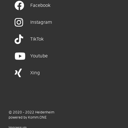
Facebook
Instagram
TikTok
Youtube
Xing
© 2020 - 2022
Heidenheim
p
owered by
Komm.ONE
Impressum