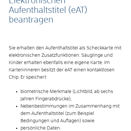
Elektronischen
Aufenthaltstitel (eAT)
beantragen
Sie erhalten den Aufenthaltstitel als Scheckkarte mit
elektronischen Zusatzfunktionen. Säuglinge und
Kinder erhalten ebenfalls eine eigene Karte. Im
Karteninneren besitzt der eAT einen kontaktlosen
Chip. Er speichert
biometrische Merkmale (Lichtbild, ab sechs
Jahren Fingerabdrücke),
Nebenbestimmungen im Zusammenhang mit
dem Aufenthaltstitel
(zum Beispiel
Bedingungen und Auflagen)
sowie
persönliche Daten.