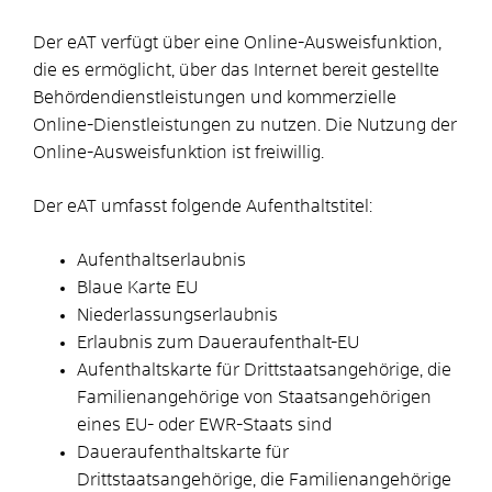
D
er eAT verfügt über eine Online-Ausweisfunktion,
die es ermöglicht, über das Internet bereit gestellte
Behördendienstleistungen und kommerzielle
Online-Dienstleistungen zu nutzen.
Die Nutzung der
Online-Ausweisfunktion ist freiwillig.
Der eAT umfasst folgende Aufenthaltstitel:
Aufenthaltserlaubnis
Blaue Karte EU
Niederlassungserlaubnis
Erlaubnis zum Daueraufenthalt-EU
Aufenthaltskarte für Drittstaatsangehörige, die
Familienangehörige von Staatsangehörigen
eines EU- oder EWR-Staats sind
Daueraufenthaltskarte für
Drittstaatsangehörige, die Familienangehörige