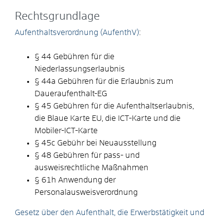
Rechtsgrundlage
Aufenthaltsverordnung (AufenthV)
:
§ 44
Gebühren für die
Niederlassungserlaubnis
§ 44a Gebühren für die Erlaubnis zum
Daueraufenthalt-EG
§ 45 Gebühren für die Aufenthaltserlaubnis,
die Blaue Karte EU, die ICT-Karte und die
Mobiler-ICT-Karte
§ 45c Gebühr bei Neuausstellung
§ 48 Gebühren für pass- und
ausweisrechtliche Maßnahmen
§ 61h Anwendung der
Personalausweisverordnung
Gesetz über den Aufenthalt, die Erwerbstätigkeit und