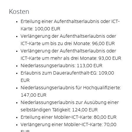
Kosten
Erteilung einer Aufenthaltserlaubnis oder ICT-
Karte: 100,00 EUR
Verlängerung der Aufenthaltserlaubnis oder
ICT-Karte um bis zu drei Monate: 96,00 EUR
Verlängerung der Aufenthaltserlaubnis oder
ICT-Karte um mehr als drei Monate: 93,00 EUR
Niederlassungserlaubnis: 113,00 EUR
Erlaubnis zum Daueraufenthalt-EG: 109,00
EUR
Niederlassungserlaubnis für Hochqualifizierte:
147,00 EUR
Niederlassungserlaubnis zur Ausübung einer
selbständigen Tätigkeit: 124,00 EUR
Erteilung einer Mobiler-ICT-Karte: 80,00 EUR
Verlängerung einer Mobiler-ICT-Karte: 70,00
EUR