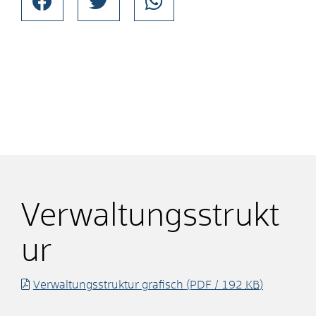
Verwaltungsstrukt
ur
Verwaltungsstruktur grafisch
(PDF / 192
KB
)