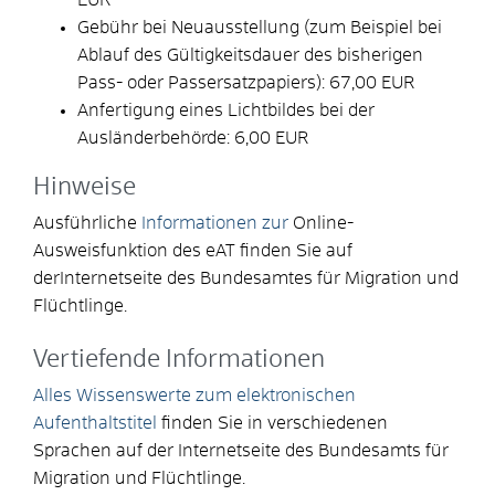
Gebühr bei Neuausstellung (zum Beispiel bei
Ablauf des Gültigkeitsdauer des bisherigen
Pass- oder Passersatzpapiers): 67,00 EUR
Anfertigung eines Lichtbildes bei der
Ausländerbehörde: 6,00 EUR
Hinweise
Ausführliche
Informationen zur
Online-
Ausweisfunktion des eAT finden Sie auf
derInternetseite des Bundesamtes für Migration und
Flüchtlinge.
Vertiefende Informationen
Alles Wissenswerte zum elektronischen
Aufenthaltstitel
finden Sie in verschiedenen
Sprachen auf der Internetseite des Bundesamts für
Migration und Flüchtlinge.