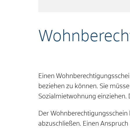
Wohnberecht
Einen Wohnberechtigungsschei
beziehen zu können. Sie müssen
Sozialmietwohnung einziehen. D
Der Wohnberechtigungsschein bi
abzuschließen. Einen Anspruch 