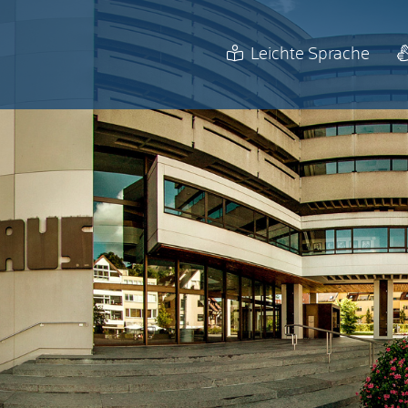
Leichte Sprache