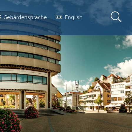
Gebärdensprache
English