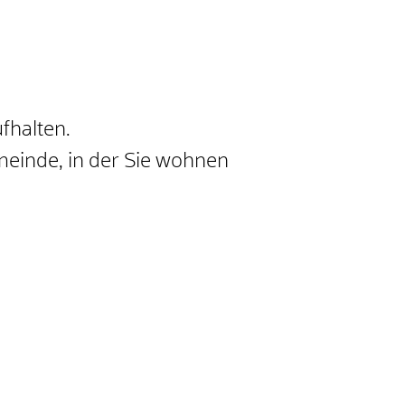
fhalten.
meinde, in der Sie wohnen