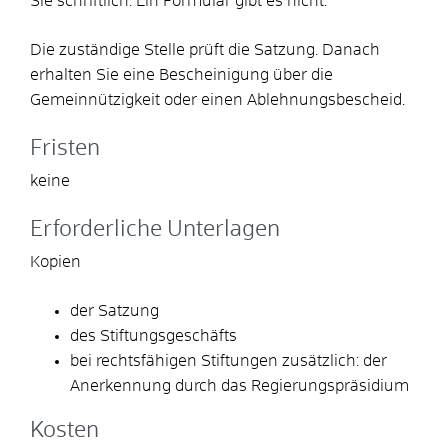
Sie schriftlich.
Ein Formular gibt es nicht.
Die zuständige Stelle prüft die Satzung. Danach
erhalten Sie eine Bescheinigung über die
Gemeinnützigkeit oder einen Ablehnungsbescheid.
Fristen
keine
Erforderliche Unterlagen
Kopien
der Satzung
des Stiftungsgeschäfts
bei rechtsfähigen Stiftungen zusätzlich: der
Anerkennung durch das Regierungspräsidium
Kosten