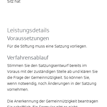
Sitz hat
Leistungsdetails
Voraussetzungen
Für die Stiftung muss eine Satzung vorliegen.
Verfahrensablauf
Stimmen Sie den Satzungsentwurf bereits im
Voraus mit der zuständigen Stelle ab und klären Sie
die Frage der Gemeinnützigkeit.
So können Sie,
wenn notwendig, noch Änderungen in der Satzung
vornehmen.
Die Anerkennung der Gemeinnützigkeit beantragen