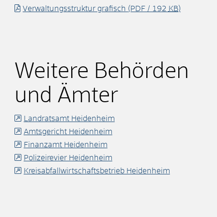
Verwaltungsstruktur grafisch
(PDF / 192
KB
)
Weitere Behörden
und Ämter
Landratsamt Heidenheim
Amtsgericht Heidenheim
Finanzamt Heidenheim
Polizeirevier Heidenheim
Kreisabfallwirtschaftsbetrieb Heidenheim