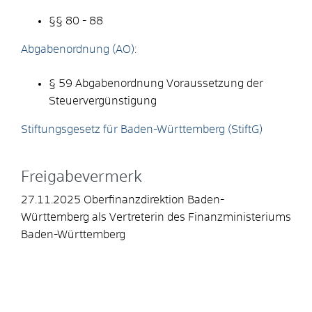
§§ 80 - 88
Abgabenordnung (AO):
§ 59 Abgabenordnung Voraussetzung der
Steuervergünstigung
Stiftungsgesetz für Baden-Württemberg (StiftG)
Freigabevermerk
27.11.2025 Oberfinanzdirektion Baden-
Württemberg als Vertreterin des Finanzministeriums
Baden-Württemberg