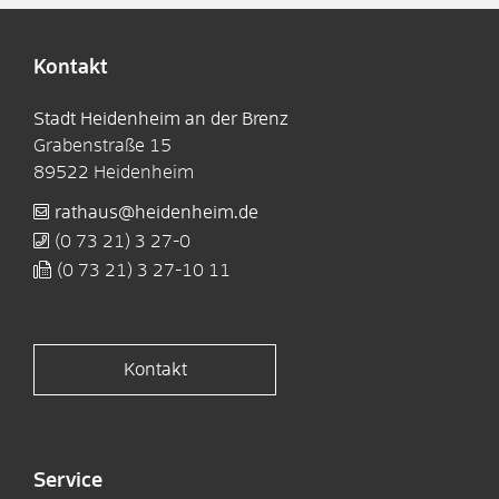
Kontakt
Stadt Heidenheim an der Brenz
Grabenstraße 15
89522
Heidenheim
rathaus@heidenheim.de
(0
73
21) 3
27-0
(0
73
21) 3
27-10
11
Kontakt
Service