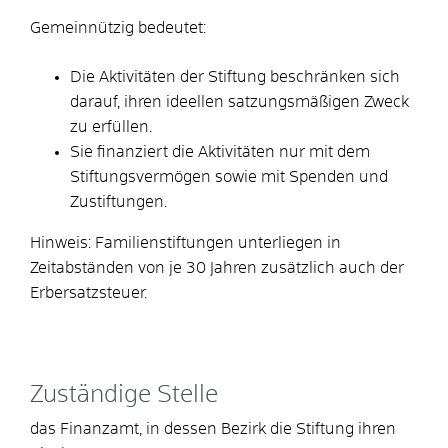
Gemeinnützig bedeutet:
Die Aktivitäten der Stiftung beschränken sich
darauf, ihren ideellen satzungsmäßigen Zweck
zu erfüllen.
Sie finanziert die Aktivitäten nur mit dem
Stiftungsvermögen sowie mit Spenden und
Zustiftungen.
Hinweis: Familienstiftungen unterliegen in
Zeitabständen von je 30 Jahren zusätzlich auch der
Erbersatzsteuer.
Zuständige Stelle
das Finanzamt, in dessen Bezirk die Stiftung ihren