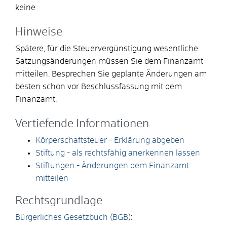
keine
Hinweise
Spätere, für die Steuervergünstigung wesentliche
Satzungsänderungen müssen Sie dem Finanzamt
mitteilen. Besprechen Sie geplante Änderungen am
besten schon vor Beschlussfassung mit dem
Finanzamt.
Vertiefende Informationen
Körperschaftsteuer - Erklärung abgeben
Stiftung - als rechtsfähig anerkennen lassen
Stiftungen - Änderungen dem Finanzamt
mitteilen
Rechtsgrundlage
Bürgerliches Gesetzbuch (BGB)
: