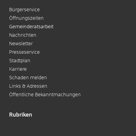
Bürgerservice
Öffnungszeiten
Gemeinderatsarbeit
Nachrichten
Newsletter
Presseservice
Stadtplan
Karriere
Schaden melden
Links & Adressen
Öffentliche Bekanntmachungen
Rubriken