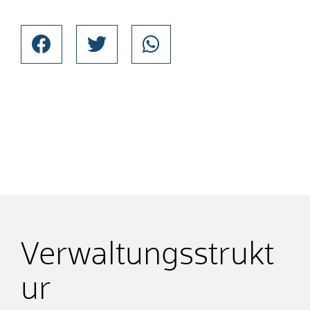
Verwaltungsstrukt
ur