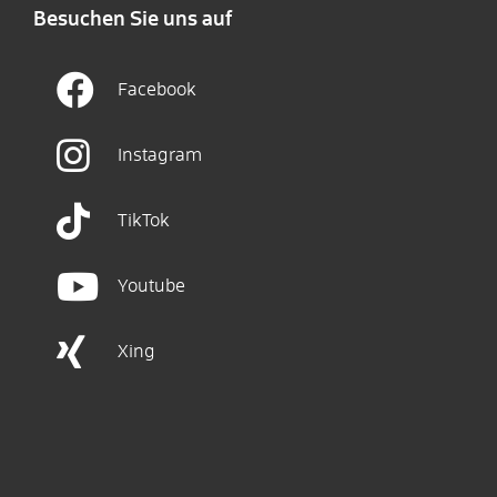
Besuchen Sie uns auf
Facebook
Instagram
TikTok
Youtube
Xing