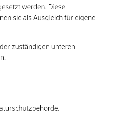
setzt werden. Diese
en sie als Ausgleich für eigene
der zuständigen unteren
n.
Naturschutzbehörde.