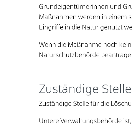
Grundeigentümerinnen und Gr
Maßnahmen werden in einem spez
Eingriffe in die Natur genutzt w
Wenn die Maßnahme noch keinem
Naturschutzbehörde beantrage
Zuständige Stelle
Zuständige Stelle für die Lösc
Untere Verwaltungsbehörde ist,