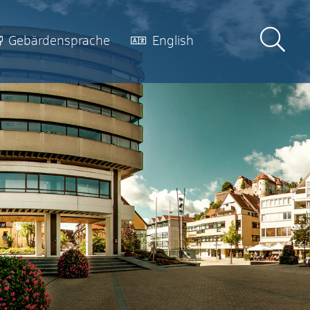
Gebärdensprache
English