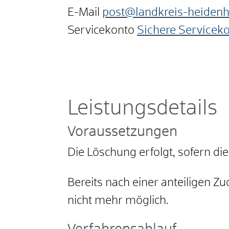
E-Mail
post@landkreis-heiden
Servicekonto
Sichere Servicek
Leistungsdetails
Voraussetzungen
Die Löschung erfolgt, sofern d
Bereits nach einer anteiligen 
nicht mehr möglich.