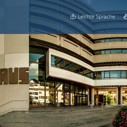
Leichte Sprache