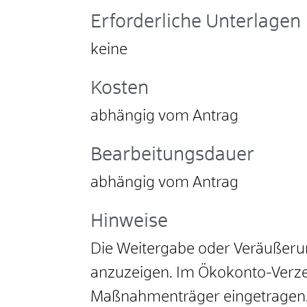
Erforderliche Unterlagen
keine
Kosten
abhängig vom Antrag
Bearbeitungsdauer
abhängig vom Antrag
Hinweise
Die Weitergabe oder Veräußeru
anzuzeigen. Im Ökokonto-Verze
Maßnahmenträger eingetragen