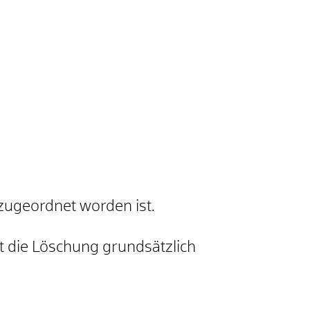
zugeordnet worden ist.
t die Löschung grundsätzlich