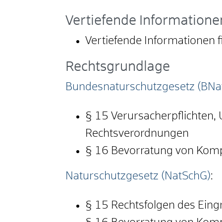
Vertiefende Informatione
Vertiefende Informationen f
Rechtsgrundlage
Bundesnaturschutzgesetz (BNa
§ 15 Verursacherpflichten, 
Rechtsverordnungen
§ 16 Bevorratung von Ko
Naturschutzgesetz (NatSchG)
:
§ 15 Rechtsfolgen des Eingr