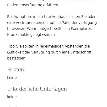
Patientenverfügung erfahren.
Bei Aufnahme in ein Krankenhaus sollten Sie oder
eine Vertrauensperson auf die Patientenverfügung
hinweisen.
Wenn möglich, sollte ein Exemplar zur
Krankenakte gelegt werden.
Tipp:
Sie sollten in regelmäßigen Abständen die
Gültigkeit der Verfügung durch eine Unterschrift
bestätigen.
Fristen
keine
Erforderliche Unterlagen
keine