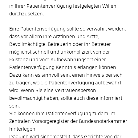
in Ihrer Patientenverfügung festgelegten Willen
durchzusetzen.
Eine Patientenverfügung sollte so verwahrt werden,
dass vor allem Ihre Ärztinnen und Ärzte,
Bevollmächtigte, Betreuerin oder Ihr Betreuer
möglichst schnell und unkompliziert von der
Existenz und vom Aufbewahrungsort einer
Patientenverfügung Kenntnis erlangen können.
Dazu kann es sinnvoll sein, einen Hinweis bei sich
zu tragen, wo die Patientenverfügung aufbewahrt
wird. Wenn Sie eine Vertrauensperson
bevollmächtigt haben, sollte auch diese informiert
sein.
Sie können Ihre Patientenverfügung zudem im
Zentralen Vorsorgeregister der Bundesnotarkammer
hinterlegen.
Dadurch wird sichergestellt, dass Gerichte von der