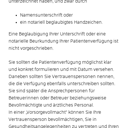
unterzeichnet haben, und zwar durch
Namensunterschrift oder
ein notariell beglaubigtes Handzeichen.
Eine Beglaubigung Ihrer Unterschrift oder eine
notarielle Beurkundung Ihrer Patientenverfügung ist
nicht vorgeschrieben.
Sie sollten die Patientenverfügung möglichst klar
und konkret formulieren und mit Datum versehen.
Daneben sollten Sie Vertrauenspersonen nennen,
die die Verfügung ebenfalls unterschreiben sollten.
Sie sind später die Ansprechpersonen für
Betreuerinnen oder Betreuer beziehungsweise
Bevollmächtigte und ärztliches Personal.
In einer „Vorsorgevollmacht“ können Sie Ihre
Vertrauensperson bevollmächtigen, Sie in
Gesundheitsangelegenheiten zu vertreten und Ihren