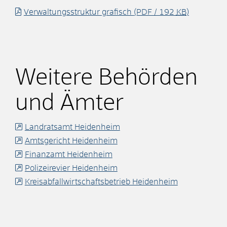
Verwaltungsstruktur grafisch
(PDF / 192
KB
)
Weitere Behörden
und Ämter
Landratsamt Heidenheim
Amtsgericht Heidenheim
Finanzamt Heidenheim
Polizeirevier Heidenheim
Kreisabfallwirtschaftsbetrieb Heidenheim