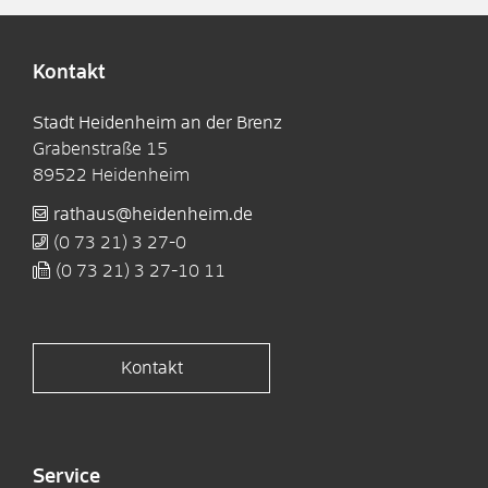
Kontakt
Stadt Heidenheim an der Brenz
Grabenstraße 15
89522
Heidenheim
rathaus@heidenheim.de
(0
73
21) 3
27-0
(0
73
21) 3
27-10
11
Kontakt
Service