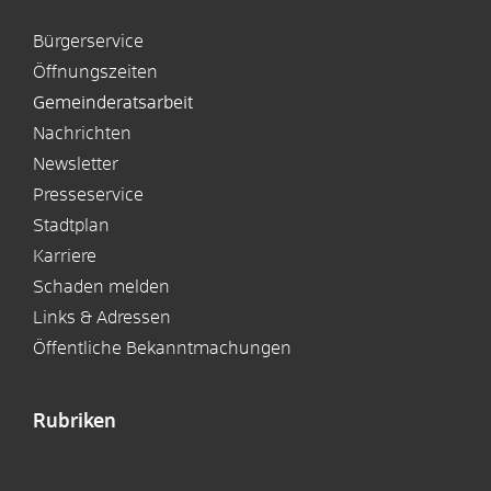
Bürgerservice
Öffnungszeiten
Gemeinderatsarbeit
Nachrichten
Newsletter
Presseservice
Stadtplan
Karriere
Schaden melden
Links & Adressen
Öffentliche Bekanntmachungen
Rubriken