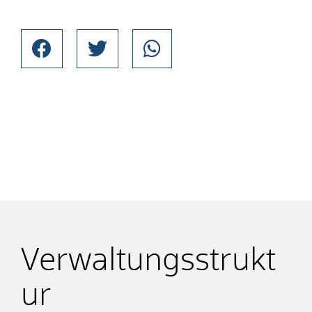
Verwaltungsstrukt
ur