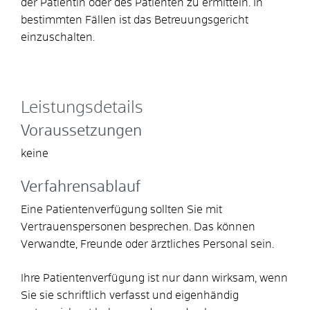
der Patientin oder des Patienten zu ermitteln. In
bestimmten Fällen ist das Betreuungsgericht
einzuschalten.
Leistungsdetails
Voraussetzungen
keine
Verfahrensablauf
Eine Patientenverfügung sollten Sie mit
Vertrauenspersonen besprechen. Das können
Verwandte, Freunde oder ärztliches Personal sein.
Ihre Patientenverfügung ist nur dann wirksam, wenn
Sie sie schriftlich verfasst und eigenhändig