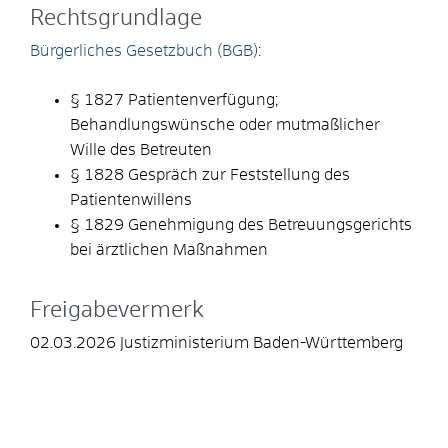
Rechtsgrundlage
Bürgerliches Gesetzbuch (BGB)
:
§ 1827 Patientenverfügung;
Behandlungswünsche oder mutmaßlicher
Wille des Betreuten
§ 1828 Gespräch zur Feststellung des
Patientenwillens
§ 1829 Genehmigung des Betreuungsgerichts
bei ärztlichen Maßnahmen
Freigabevermerk
02.03.2026
Justizministerium Baden-Württemberg