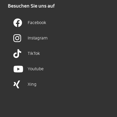
Besuchen Sie uns auf
Facebook
Instagram
TikTok
Youtube
Xing