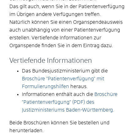
Das gilt auch, wenn Sie in der Patientenverfügung
im Übrigen andere Verfügungen treffen.
Natürlich können Sie einen Organspendeausweis
auch unabhängig von einer Patientenverfügung
erstellen. Vertiefende Informationen zur
Organspende finden Sie in dem Eintrag dazu.
Vertiefende Informationen
Das Bundesjustizministerium gibt die
Broschüre "Patientenverfügung" mit
Formulierungshilfen
heraus.
Informationen enthält auch die
Broschüre
"Patientenverfügung" (PDF) des
Justizministeriums Baden-Württemberg.
Beide Broschüren können Sie bestellen und
herunterladen.