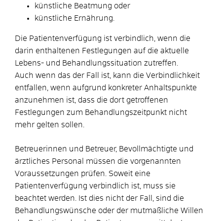
künstliche Beatmung oder
künstliche Ernährung.
Die Patientenverfügung ist verbindlich, wenn die
darin enthaltenen Festlegungen auf die aktuelle
Lebens- und Behandlungssituation zutreffen.
Auch wenn das der Fall ist, kann die Verbindlichkeit
entfallen, wenn aufgrund konkreter Anhaltspunkte
anzunehmen ist, dass die dort getroffenen
Festlegungen zum Behandlungszeitpunkt nicht
mehr gelten sollen.
Betreuerinnen und Betreuer, Bevollmächtigte und
ärztliches Personal müssen die vorgenannten
Voraussetzungen prüfen. Soweit eine
Patientenverfügung verbindlich ist, muss sie
beachtet werden. Ist dies nicht der Fall, sind die
Behandlungswünsche oder der mutmaßliche Willen