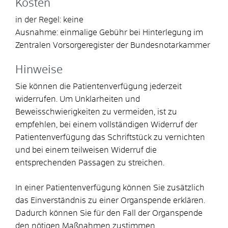
Kosten
in der Regel: keine
Ausnahme: einmalige Gebühr bei Hinterlegung im
Zentralen Vorsorgeregister der Bundesnotarkammer
Hinweise
Sie können die Patientenverfügung jederzeit
widerrufen. Um Unklarheiten und
Beweisschwierigkeiten zu vermeiden, ist zu
empfehlen, bei einem vollständigen Widerruf der
Patientenverfügung das Schriftstück zu vernichten
und bei einem teilweisen Widerruf die
entsprechenden Passagen zu streichen.
In einer Patientenverfügung können Sie zusätzlich
das Einverständnis zu einer Organspende erklären.
Dadurch können Sie für den Fall der Organspende
den nötigen Maßnahmen zustimmen.