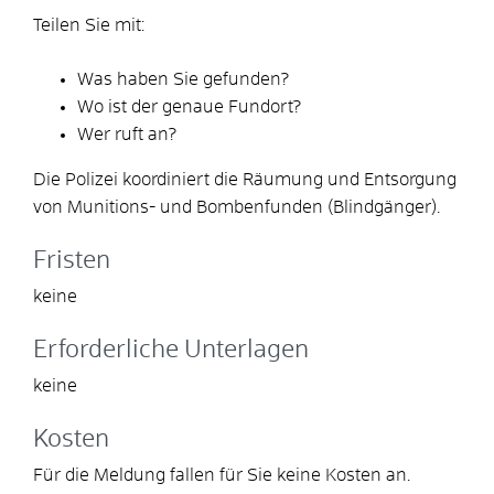
Teilen Sie mit:
Was haben Sie gefunden?
Wo ist der genaue Fundort?
Wer ruft an?
Die Polizei koordiniert die Räumung und Entsorgung
von Munitions- und Bombenfunden (Blindgänger).
Fristen
keine
Erforderliche Unterlagen
keine
Kosten
Für die Meldung fallen für Sie keine Kosten an.