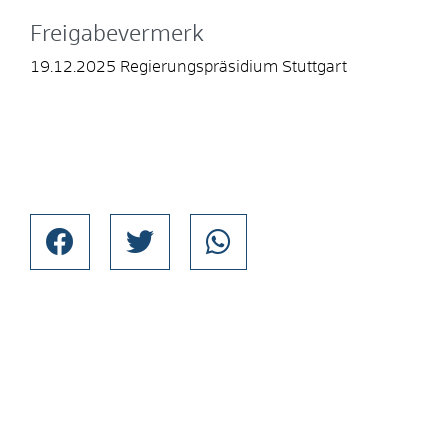
Freigabevermerk
19.12.2025 Regierungspräsidium Stuttgart