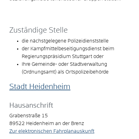
Zuständige Stelle
die nächstgelegene Polizeidienststelle
der Kampfmittelbeseitigungsdienst beim
Regierungspräsidium Stuttgart oder
Ihre Gemeinde- oder Stadtverwaltung
(Ordnungsamt) als Ortspolizeibehörde
Stadt Heidenheim
Hausanschrift
Grabenstraße 15
89522
Heidenheim an der Brenz
Zur elektronischen Fahrplanauskunft