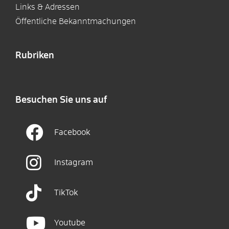
Links & Adressen
Öffentliche Bekanntmachungen
Rubriken
Besuchen Sie uns auf
Facebook
Instagram
TikTok
Youtube