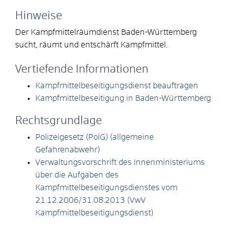
Hinweise
Der Kampfmittelräumdienst Baden-Württemberg
sucht, räumt und entschärft Kampfmittel.
Vertiefende Informationen
Kampfmittelbeseitigungsdienst beauftragen
Kampfmittelbeseitigung in Baden-Württemberg
Rechtsgrundlage
Polizeigesetz (PolG) (allgemeine
Gefahrenabwehr)
Verwaltungsvorschrift des Innenministeriums
über die Aufgaben des
Kampfmittelbeseitigungsdienstes vom
21.12.2006/31.08.2013 (VwV
Kampfmittelbeseitigungsdienst)