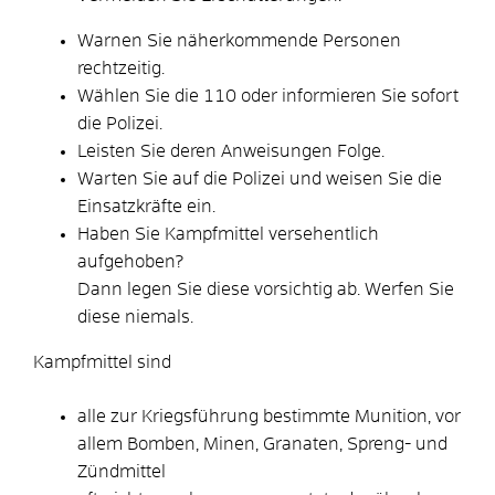
Warnen Sie näherkommende Personen
rechtzeitig.
Wählen Sie die 110 oder informieren Sie sofort
die Polizei.
Leisten Sie deren Anweisungen Folge.
Warten Sie auf die Polizei und weisen Sie die
Einsatzkräfte ein.
Haben Sie Kampfmittel versehentlich
aufgehoben?
Dann legen Sie diese vorsichtig ab. Werfen Sie
diese niemals.
Kampfmittel sind
alle zur Kriegsführung bestimmte Munition, vor
allem Bomben, Minen, Granaten, Spreng- und
Zündmittel