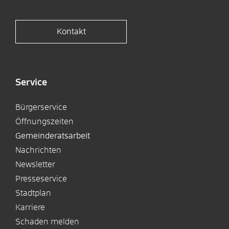
Kontakt
Service
Bürgerservice
Öffnungszeiten
Gemeinderatsarbeit
Nachrichten
Newsletter
Presseservice
Stadtplan
Karriere
Schaden melden