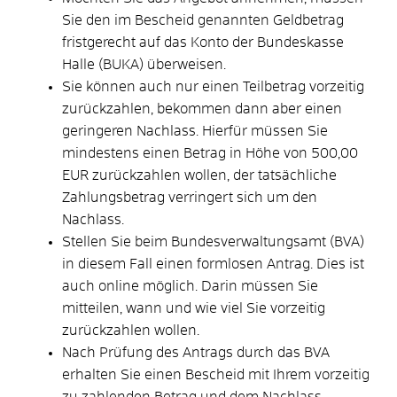
Sie den im Bescheid genannten Geldbetrag
fristgerecht auf das Konto der Bundeskasse
Halle (BUKA) überweisen.
Sie können auch nur einen Teilbetrag vorzeitig
zurückzahlen, bekommen dann aber einen
geringeren Nachlass. Hierfür müssen Sie
mindestens einen Betrag in Höhe von 500,00
EUR zurückzahlen wollen, der tatsächliche
Zahlungsbetrag verringert sich um den
Nachlass.
Stellen Sie beim Bundesverwaltungsamt (BVA)
in diesem Fall einen formlosen Antrag. Dies ist
auch online möglich. Darin müssen Sie
mitteilen, wann und wie viel Sie vorzeitig
zurückzahlen wollen.
Nach Prüfung des Antrags durch das BVA
erhalten Sie einen Bescheid mit Ihrem vorzeitig
zu zahlenden Betrag und dem Nachlass.