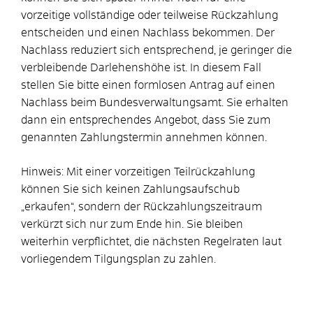
vorzeitige vollständige oder teilweise Rückzahlung
entscheiden und einen Nachlass bekommen. Der
Nachlass reduziert sich entsprechend, je geringer die
verbleibende Darlehenshöhe ist. In diesem Fall
stellen Sie bitte einen formlosen Antrag auf einen
Nachlass beim Bundesverwaltungsamt. Sie erhalten
dann ein entsprechendes Angebot, dass Sie zum
genannten Zahlungstermin annehmen können.
Hinweis: Mit einer vorzeitigen Teilrückzahlung
können Sie sich keinen Zahlungsaufschub
„erkaufen“, sondern der Rückzahlungszeitraum
verkürzt sich nur zum Ende hin. Sie bleiben
weiterhin verpflichtet, die nächsten Regelraten laut
vorliegendem Tilgungsplan zu zahlen.