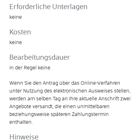
Erforderliche Unterlagen
keine
Kosten
keine
Bearbeitungsdauer
In der Regel keine.
Wenn Sie den Antrag über das Online-Verfahren
unter Nutzung des elektronischen Ausweises stellen,
werden am selben Tag an Ihre aktuelle Anschrift zwei
Angebote versandt, die einen unmittelbaren
beziehungsweise späteren Zahlungstermin
enthalten.
Hinweise