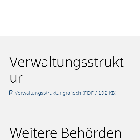
Verwaltungsstrukt
ur
Verwaltungsstruktur grafisch
(PDF / 192
KB
)
Weitere Behörden