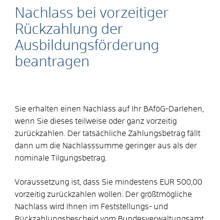
Nachlass bei vorzeitiger
Rückzahlung der
Ausbildungsförderung
beantragen
Sie erhalten einen Nachlass auf Ihr BAföG-Darlehen,
wenn Sie dieses teilweise oder ganz vorzeitig
zurückzahlen. Der tatsächliche Zahlungsbetrag fällt
dann um die Nachlasssumme geringer aus als der
nominale Tilgungsbetrag.
Voraussetzung ist, dass Sie mindestens EUR 500,00
vorzeitig zurückzahlen wollen. Der größtmögliche
Nachlass wird Ihnen im Feststellungs- und
Rückzahlungsbescheid vom Bundesverwaltungsamt