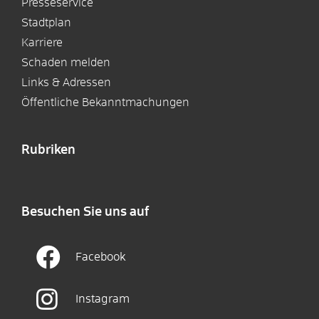
Presseservice
Stadtplan
Karriere
Schaden melden
Links & Adressen
Öffentliche Bekanntmachungen
Rubriken
Besuchen Sie uns auf
Facebook
Instagram