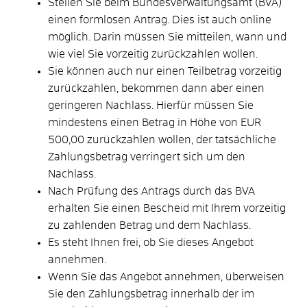
Stellen Sie beim Bundesverwaltungsamt (BVA)
einen formlosen Antrag. Dies ist auch online
möglich. Darin müssen Sie mitteilen, wann und
wie viel Sie vorzeitig zurückzahlen wollen.
Sie können auch nur einen Teilbetrag vorzeitig
zurückzahlen, bekommen dann aber einen
geringeren Nachlass. Hierfür müssen Sie
mindestens einen Betrag in Höhe von EUR
500,00 zurückzahlen wollen, der tatsächliche
Zahlungsbetrag verringert sich um den
Nachlass.
Nach Prüfung des Antrags durch das BVA
erhalten Sie einen Bescheid mit Ihrem vorzeitig
zu zahlenden Betrag und dem Nachlass.
Es steht Ihnen frei, ob Sie dieses Angebot
annehmen.
Wenn Sie das Angebot annehmen, überweisen
Sie den Zahlungsbetrag innerhalb der im