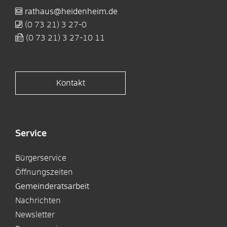
rathaus@heidenheim.de
(0
73
21) 3
27-0
(0
73
21) 3
27-10
11
Kontakt
Service
Bürgerservice
Öffnungszeiten
Gemeinderatsarbeit
Nachrichten
Newsletter