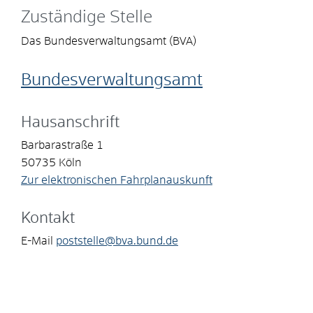
Zuständige Stelle
Das Bundesverwaltungsamt (BVA)
Bundesverwaltungsamt
Hausanschrift
Barbarastraße 1
50735
Köln
Zur elektronischen Fahrplanauskunft
Kontakt
E-Mail
poststelle@bva.bund.de