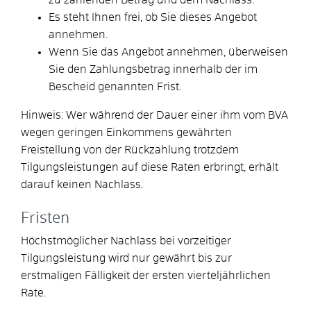
Es steht Ihnen frei, ob Sie dieses Angebot
annehmen.
Wenn Sie das Angebot annehmen, überweisen
Sie den Zahlungsbetrag innerhalb der im
Bescheid genannten Frist.
Hinweis: Wer während der Dauer einer ihm vom BVA
wegen geringen Einkommens gewährten
Freistellung von der Rückzahlung trotzdem
Tilgungsleistungen auf diese Raten erbringt, erhält
darauf keinen Nachlass.
Fristen
Höchstmöglicher Nachlass bei vorzeitiger
Tilgungsleistung wird nur gewährt bis zur
erstmaligen Fälligkeit der ersten vierteljährlichen
Rate.