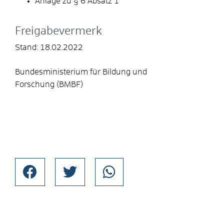
Anlage zu § 6 Absatz 1
Freigabevermerk
Stand: 18.02.2022
Bundesministerium für Bildung und
Forschung (BMBF)