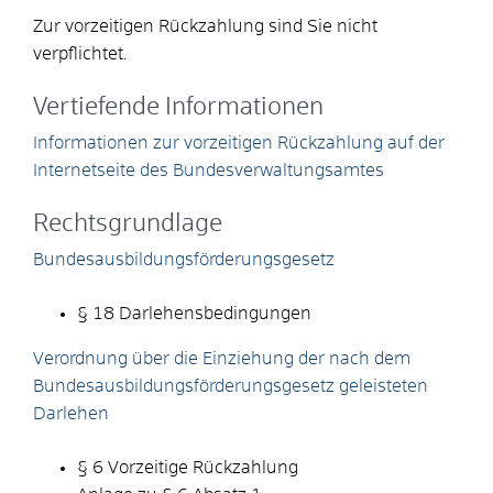
Zur vorzeitigen Rückzahlung sind Sie nicht
verpflichtet.
Vertiefende Informationen
Informationen zur vorzeitigen Rückzahlung auf der
Internetseite des Bundesverwaltungsamtes
Rechtsgrundlage
Bundesausbildungsförderungsgesetz
§ 18 Darlehensbedingungen
Verordnung über die Einziehung der nach dem
Bundesausbildungsförderungsgesetz geleisteten
Darlehen
§ 6 Vorzeitige Rückzahlung