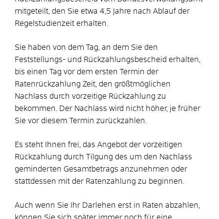
mitgeteilt, den Sie etwa 4,5 Jahre nach Ablauf der
Regelstudienzeit erhalten.
Sie haben von dem Tag, an dem Sie den
Feststellungs- und Rückzahlungsbescheid erhalten,
bis einen Tag vor dem ersten Termin der
Ratenrückzahlung Zeit, den größtmöglichen
Nachlass durch vorzeitige Rückzahlung zu
bekommen. Der Nachlass wird nicht höher, je früher
Sie vor diesem Termin zurückzahlen.
Es steht Ihnen frei, das Angebot der vorzeitigen
Rückzahlung durch Tilgung des um den Nachlass
geminderten Gesamtbetrags anzunehmen oder
stattdessen mit der Ratenzahlung zu beginnen.
Auch wenn Sie Ihr Darlehen erst in Raten abzahlen,
können Sie sich später immer noch für eine