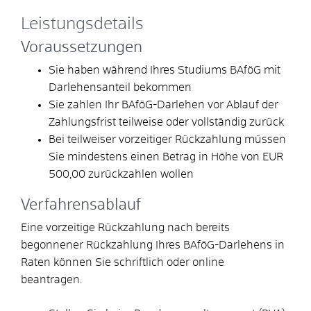
Leistungsdetails
Voraussetzungen
Sie haben während Ihres Studiums BAföG mit
Darlehensanteil bekommen
Sie zahlen Ihr BAföG-Darlehen vor Ablauf der
Zahlungsfrist teilweise oder vollständig zurück
Bei teilweiser vorzeitiger Rückzahlung müssen
Sie mindestens einen Betrag in Höhe von EUR
500,00 zurückzahlen wollen
Verfahrensablauf
Eine vorzeitige Rückzahlung nach bereits
begonnener Rückzahlung Ihres BAföG-Darlehens in
Raten können Sie schriftlich oder online
beantragen.