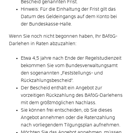
Bescheid genannten Frist.
Hinweis: Für die Einhaltung der Frist gilt das
Datum des Geldeingangs auf dem Konto bei
der Bundeskasse-Halle.
Wenn Sie noch nicht begonnen haben, Ihr BAföG-
Darlehen in Raten abzuzahlen:
Etwa 4,5 Jahre nach Ende der Regelstudienzeit
bekommen Sie vom Bundesverwaltungsamt
den sogenannten „Feststellungs- und
Rückzahlungsbescheid“.
Der Bescheid enthält ein Angebot zur
vorzeitigen Rückzahlung des BAföG-Darlehens
mit dem größtmöglichen Nachlass.
Sie können frei entscheiden, ob Sie dieses
Angebot annehmen oder die Ratenzahlung
nach vorliegendem Tilgungsplan aufnehmen.
Möchten Sie das Angebot annehmen, müssen