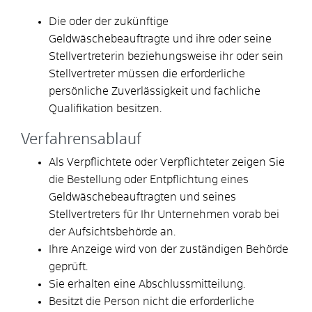
Die oder der zukünftige
Geldwäschebeauftragte und ihre oder seine
Stellvertreterin beziehungsweise ihr oder sein
Stellvertreter müssen die erforderliche
persönliche Zuverlässigkeit und fachliche
Qualifikation besitzen.
Verfahrensablauf
Als Verpflichtete oder Verpflichteter zeigen Sie
die Bestellung oder Entpflichtung eines
Geldwäschebeauftragten und seines
Stellvertreters für Ihr Unternehmen vorab bei
der Aufsichtsbehörde an.
Ihre Anzeige wird von der zuständigen Behörde
geprüft.
Sie erhalten eine Abschlussmitteilung.
Besitzt die Person nicht die erforderliche