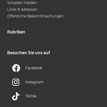
Schaden melden
Links & Adressen
Öffentliche Bekanntmachungen
Rubriken
Besuchen Sie uns auf
Facebook
Instagram
TikTok