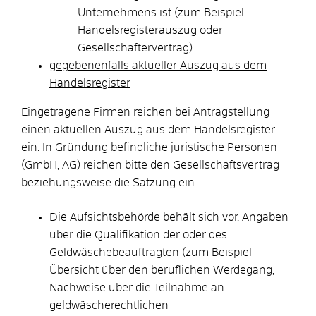
Unternehmens ist (zum Beispiel
Handelsregisterauszug oder
Gesellschaftervertrag)
gegebenenfalls aktueller Auszug aus dem
Handelsregister
Eingetragene Firmen reichen bei Antragstellung
einen aktuellen Auszug aus dem Handelsregister
ein. In Gründung befindliche juristische Personen
(GmbH, AG) reichen bitte den Gesellschaftsvertrag
beziehungsweise die Satzung ein.
Die Aufsichtsbehörde behält sich vor, Angaben
über die Qualifikation der oder des
Geldwäschebeauftragten (zum Beispiel
Übersicht über den beruflichen Werdegang,
Nachweise über die Teilnahme an
geldwäscherechtlichen