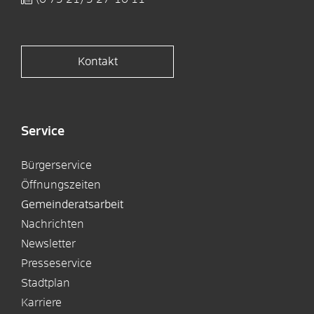
Kontakt
Service
Bürgerservice
Öffnungszeiten
Gemeinderatsarbeit
Nachrichten
Newsletter
Presseservice
Stadtplan
Karriere