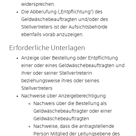
widersprechen.
Die Abberufung („Entpflichtung“) des
Geldwäschebeauftragten und/oder des
Stellvertreters ist der Aufsichtsbehörde
ebenfalls vorab anzuzeigen.
Erforderliche Unterlagen
Anzeige über Bestellung oder Entpflichtung
einer oder eines Geldwäschebeauftragten und
ihrer oder seiner Stellvertreterin
beziehungsweise ihres oder seines
Stellvertreters
Nachweise über Anzeigeberechtigung
Nachweis über die Bestellung als
Geldwäschebeauftragter oder einer
Geldwäschebeauftragten
Nachweise, dass die antragstellende
Person Mitglied der Leitungsebene des