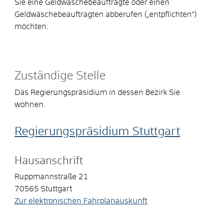
Sie eine Geldwäschebeauftragte oder einen
Geldwäschebeauftragten abberufen („entpflichten“)
möchten.
Zuständige Stelle
Das Regierungspräsidium in dessen Bezirk Sie
wohnen.
Regierungspräsidium Stuttgart
Hausanschrift
Ruppmannstraße 21
70565
Stuttgart
Zur elektronischen Fahrplanauskunft