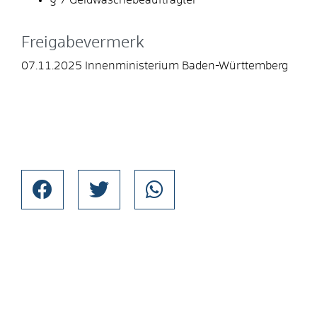
Freigabevermerk
07.11.2025 Innenministerium Baden-Württemberg