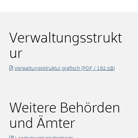
Verwaltungsstrukt
ur
Verwaltungsstruktur grafisch
(PDF / 192
KB
)
Weitere Behörden
und Ämter