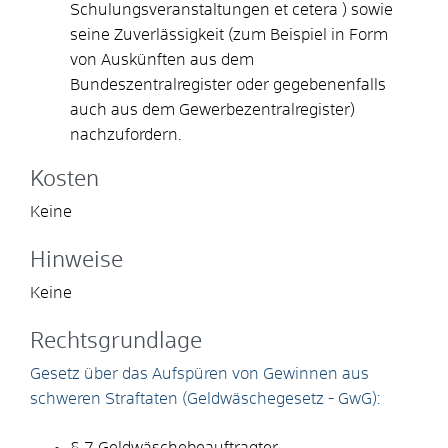
Schulungsveranstaltungen et cetera ) sowie
seine Zuverlässigkeit (zum Beispiel in Form
von Auskünften aus dem
Bundeszentralregister oder gegebenenfalls
auch aus dem Gewerbezentralregister)
nachzufordern.
Kosten
Keine
Hinweise
Keine
Rechtsgrundlage
Gesetz über das Aufspüren von Gewinnen aus
schweren Straftaten (Geldwäschegesetz - GwG):
§ 7 Geldwäschebeauftragter