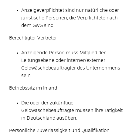
Anzeigeverpflichtet sind nur natürliche oder
juristische Personen, die Verpflichtete nach
dem GwG sind.
Berechtigter Vertreter
Anzeigende Person muss Mitglied der
Leitungsebene oder interner/externer
Geldwäschebeauftragter des Unternehmens
sein.
Betriebssitz im Inland
Die oder der zukünftige
Geldwäschebeauftragte müssen ihre Tätigkeit
in Deutschland ausüben.
Persönliche Zuverlässigkeit und Qualifikation