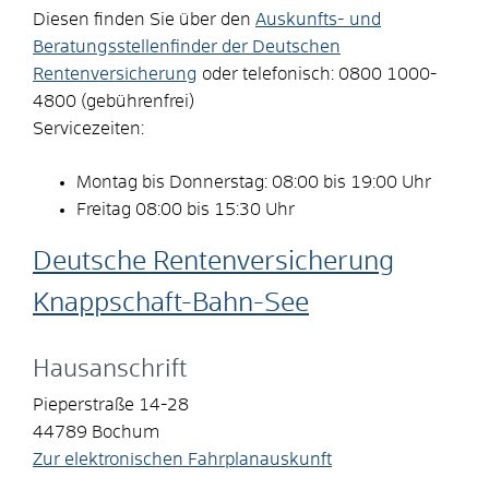
Diesen finden Sie über den
Auskunfts- und
Beratungsstellenfinder der Deutschen
Rentenversicherung
oder telefonisch: 0800 1000-
4800 (gebührenfrei)
Servicezeiten:
Montag bis Donnerstag: 08:00 bis 19:00 Uhr
Freitag 08:00 bis 15:30 Uhr
Deutsche Rentenversicherung
Knappschaft-Bahn-See
Hausanschrift
Pieperstraße 14-28
44789
Bochum
Zur elektronischen Fahrplanauskunft