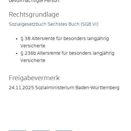
bevollmächtigte Person.
Rechtsgrundlage
Sozialgesetzbuch Sechstes Buch (SGB VI)
:
§ 38 Altersrente für besonders langjährig
Versicherte
§ 236b Altersrente für besonders langjährig
Versicherte
Freigabevermerk
24.11.2025
Sozialministerium Baden-Württemberg