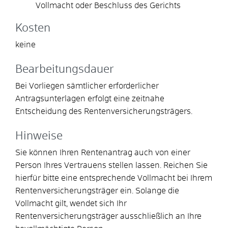
Vollmacht oder Beschluss des Gerichts
Kosten
keine
Bearbeitungsdauer
Bei Vorliegen sämtlicher erforderlicher
Antragsunterlagen erfolgt eine zeitnahe
Entscheidung des Rentenversicherungsträgers.
Hinweise
Sie können Ihren Rentenantrag auch von einer
Person Ihres Vertrauens stellen lassen. Reichen Sie
hierfür bitte eine entsprechende Vollmacht bei Ihrem
Rentenversicherungsträger ein. Solange die
Vollmacht gilt, wendet sich Ihr
Rentenversicherungsträger ausschließlich an Ihre