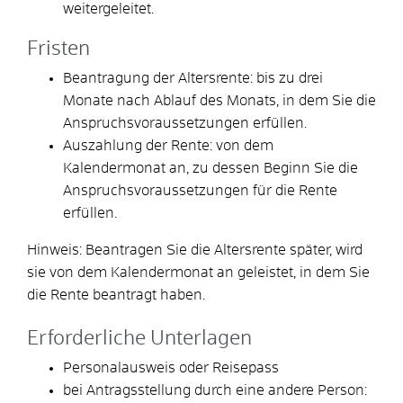
weitergeleitet.
Fristen
Beantragung der Altersrente: bis zu drei
Monate nach Ablauf des Monats, in dem Sie die
Anspruchsvoraussetzungen erfüllen.
Auszahlung der Rente: von dem
Kalendermonat an, zu dessen Beginn Sie die
Anspruchsvoraussetzungen für die Rente
erfüllen.
Hinweis: Beantragen Sie die Altersrente später, wird
sie von dem Kalendermonat an geleistet, in dem Sie
die Rente beantragt haben.
Erforderliche Unterlagen
Personalausweis oder Reisepass
bei Antragsstellung durch eine andere Person: