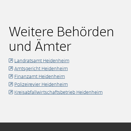
Weitere Behörden
und Ämter
Landratsamt Heidenheim
Amtsgericht Heidenheim
Finanzamt Heidenheim
Polizeirevier Heidenheim
Kreisabfallwirtschaftsbetrieb Heidenheim