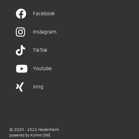
Facebook
Instagram
TikTok
Youtube
Xing
© 2020 - 2022
Heidenheim
p
owered by
Komm.ONE