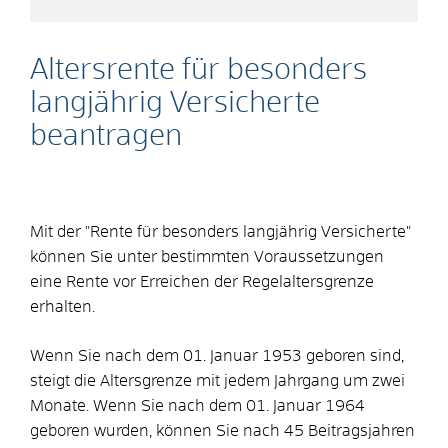
Altersrente für besonders
langjährig Versicherte
beantragen
Mit der "Rente für besonders langjährig Versicherte"
können Sie unter bestimmten Voraussetzungen
eine Rente vor Erreichen der Regelaltersgrenze
erhalten.
Wenn Sie nach dem 01. Januar 1953 geboren sind,
steigt die Altersgrenze mit jedem Jahrgang um zwei
Monate. Wenn Sie nach dem 01. Januar 1964
geboren wurden, können Sie nach 45 Beitragsjahren