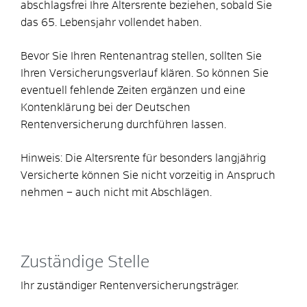
abschlagsfrei Ihre Altersrente beziehen, sobald Sie
das 65. Lebensjahr vollendet haben.
Bevor Sie Ihren Rentenantrag stellen, sollten Sie
Ihren Versicherungsverlauf klären. So können Sie
eventuell fehlende Zeiten ergänzen und eine
Kontenklärung bei der Deutschen
Rentenversicherung durchführen lassen.
Hinweis:
Die Altersrente für besonders langjährig
Versicherte können Sie nicht vorzeitig in Anspruch
nehmen – auch nicht mit Abschlägen.
Zuständige Stelle
Ihr zuständiger Rentenversicherungsträger.