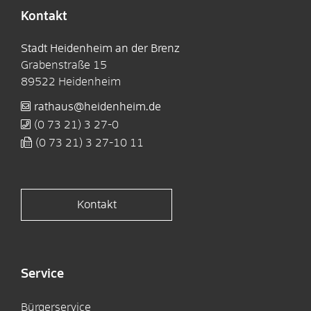
Kontakt
Stadt Heidenheim an der Brenz
Grabenstraße 15
89522
Heidenheim
rathaus@heidenheim.de
(0
73
21) 3
27-0
(0
73
21) 3
27-10
11
Kontakt
Service
Bürgerservice