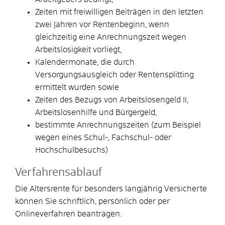
Zeiten mit freiwilligen Beiträgen in den letzten
zwei Jahren vor Rentenbeginn, wenn
gleichzeitig eine Anrechnungszeit wegen
Arbeitslosigkeit vorliegt,
Kalendermonate, die durch
Versorgungsausgleich oder Rentensplitting
ermittelt wurden sowie
Zeiten des Bezugs von Arbeitslosengeld II,
Arbeitslosenhilfe und Bürgergeld,
bestimmte Anrechnungszeiten (zum Beispiel
wegen eines Schul-, Fachschul- oder
Hochschulbesuchs)
Verfahrensablauf
Die Altersrente für besonders langjährig Versicherte
können Sie schriftlich, persönlich oder per
Onlineverfahren beantragen.