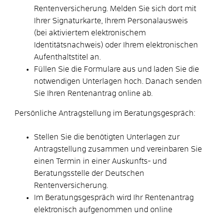
Rentenversicherung. Melden Sie sich dort mit
Ihrer Signaturkarte, Ihrem Personalausweis
(bei aktiviertem elektronischem
Identitätsnachweis) oder Ihrem elektronischen
Aufenthaltstitel an.
Füllen Sie die Formulare aus und laden Sie die
notwendigen Unterlagen hoch. Danach senden
Sie Ihren Rentenantrag online ab.
Persönliche Antragstellung im Beratungsgespräch:
Stellen Sie die benötigten Unterlagen zur
Antragstellung zusammen und vereinbaren Sie
einen Termin in einer Auskunfts- und
Beratungsstelle der Deutschen
Rentenversicherung.
Im Beratungsgespräch wird Ihr Rentenantrag
elektronisch aufgenommen und online