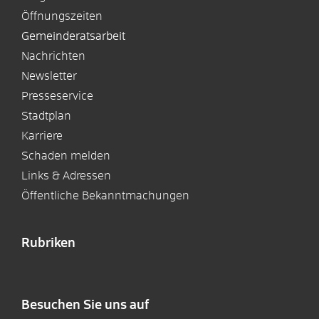
Öffnungszeiten
Gemeinderatsarbeit
Nachrichten
Newsletter
Presseservice
Stadtplan
Karriere
Schaden melden
Links & Adressen
Öffentliche Bekanntmachungen
Rubriken
Besuchen Sie uns auf