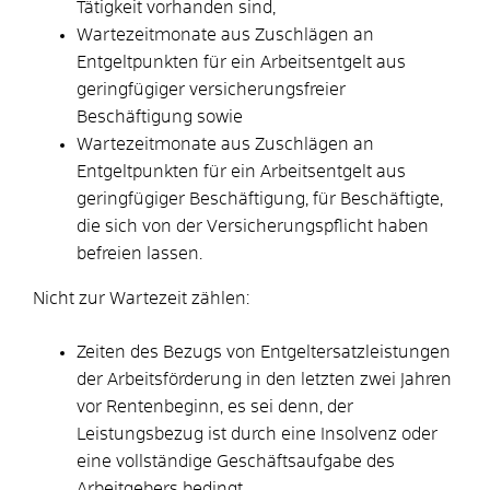
Tätigkeit vorhanden sind,
Wartezeitmonate aus Zuschlägen an
Entgeltpunkten für ein Arbeitsentgelt aus
geringfügiger versicherungsfreier
Beschäftigung sowie
Wartezeitmonate aus Zuschlägen an
Entgeltpunkten für ein Arbeitsentgelt aus
geringfügiger Beschäftigung, für Beschäftigte,
die sich von der Versicherungspflicht haben
befreien lassen.
Nicht zur Wartezeit zählen:
Zeiten des Bezugs von Entgeltersatzleistungen
der Arbeitsförderung in den letzten zwei Jahren
vor Rentenbeginn, es sei denn, der
Leistungsbezug ist durch eine Insolvenz oder
eine vollständige Geschäftsaufgabe des
Arbeitgebers bedingt,