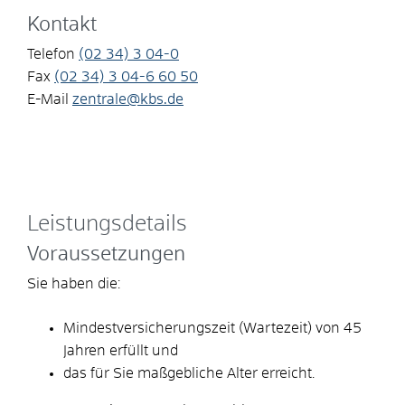
Kontakt
Telefon
(02
34) 3
04-0
Fax
(02
34) 3
04-6
60
50
E-Mail
zentrale@kbs.de
Leistungsdetails
Voraussetzungen
Sie haben die:
Mindestversicherungszeit (Wartezeit) von 45
Jahren erfüllt und
das für Sie maßgebliche Alter erreicht.