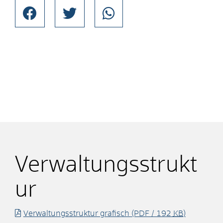
Verwaltungsstrukt
ur
Verwaltungsstruktur grafisch
(PDF / 192
KB
)