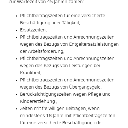
Zur Wartezeit von 45 Jahren zählen:
Pflichtbeitragszeiten für eine versicherte
Beschäftigung oder Tätigkeit,
Ersatzzeiten,
Pflichtbeitragszeiten und Anrechnungszeiten
wegen des Bezugs von Entgeltersatzleistungen
der Arbeitsförderung,
Pflichtbeitragszeiten und Anrechnungszeiten
wegen des Bezugs von Leistungen bei
Krankheit,
Pflichtbeitragszeiten und Anrechnungszeiten
wegen des Bezugs von Übergangsgeld,
Berücksichtigungszeiten wegen Pflege und
Kindererziehung ,
Zeiten mit freiwilligen Beiträgen, wenn
mindestens 18 Jahre mit Pflichtbeitragszeiten
für eine versicherte Beschäftigung oder