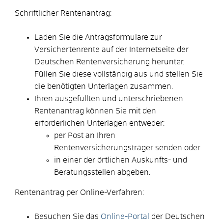
Schriftlicher Rentenantrag:
Laden Sie die Antragsformulare zur
Versichertenrente auf der Internetseite der
Deutschen Rentenversicherung herunter.
Füllen Sie diese vollständig aus und stellen Sie
die benötigten Unterlagen zusammen.
Ihren ausgefüllten und unterschriebenen
Rentenantrag können Sie mit den
erforderlichen Unterlagen entweder:
per Post an Ihren
Rentenversicherungsträger senden oder
in einer der örtlichen Auskunfts- und
Beratungsstellen abgeben.
Rentenantrag per Online-Verfahren:
Besuchen Sie das
Online-Portal
der Deutschen