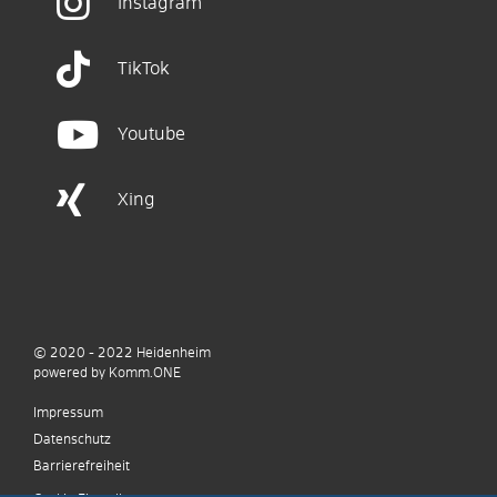
Instagram
TikTok
Youtube
Xing
© 2020 - 2022
Heidenheim
p
owered by
Komm.ONE
Impressum
Datenschutz
Barrierefreiheit