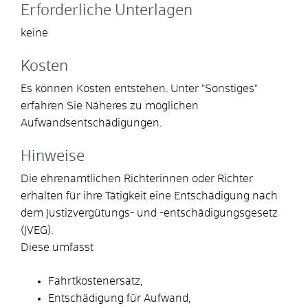
Erforderliche Unterlagen
keine
Kosten
Es können Kosten entstehen. Unter "Sonstiges"
erfahren Sie Näheres zu möglichen
Aufwandsentschädigungen.
Hinweise
Die ehrenamtlichen Richterinnen oder Richter
erhalten für ihre Tätigkeit eine Entschädigung nach
dem Justizvergütungs- und -entschädigungsgesetz
(JVEG).
Diese umfasst
Fahrtkostenersatz,
Entschädigung für Aufwand,