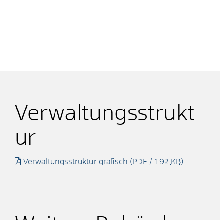
Verwaltungsstrukt
ur
Verwaltungsstruktur grafisch
(PDF / 192
KB
)