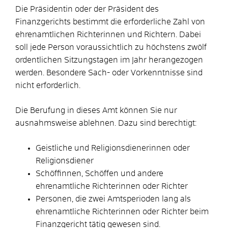
Die Präsidentin oder
der Präsident des
Finanzgerichts bestimmt die erforderliche Zahl von
ehrenamtlichen Richterinnen und Richtern. Dabei
soll jede Person voraussichtlich zu höchstens zwölf
ordentlichen Sitzungstagen im Jahr herangezogen
werden. Besondere Sach- oder Vorkenn
tnisse sind
nicht erforderlich.
Die Berufung in dieses Amt können Sie nur
ausnahmsweise ablehnen.
Dazu sind berechtigt:
Geistliche und Religionsdienerinnen oder
Religionsdiener
Schöffinnen, Schöffen und andere
ehrenamtliche Richterinnen oder Richter
Person
en, die zwei Amtsperioden lang als
ehrenamtliche Richterinnen oder Richter beim
Finanzgericht tätig gewesen sind.