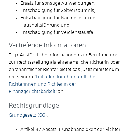
Ersatz für sonstige Aufwendungen,
Entschädigung für Zeitversäumnis,
Entschädigung für Nachteile bei der
Haushaltsführung und
Entschädigung für Verdienstausfall.
Vertiefende Informationen
Tipp: Ausführliche Informationen zur Berufung und
zur Rechtsstellung als ehrenamtliche Richterin oder
ehrenamtlicher Richter bietet das Justizministerium
mit seinem "
Leitfaden für ehrenamtliche
Richterinnen und Richter in der
Finanzgerichtsbarkeit
" an.
Rechtsgrundlage
Grundgesetz (GG)
:
Artikel 97 Absatz 1 Unabhängigkeit der Richter