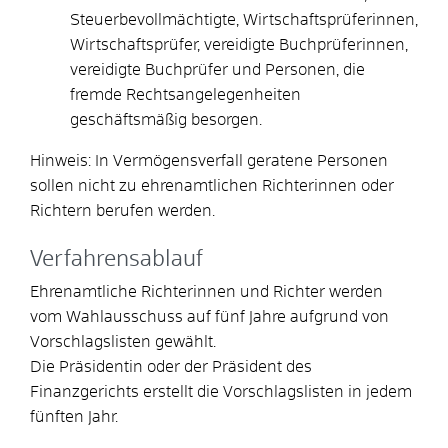
Steuerbevollmächtigte, Wirtschaftsprüferinnen,
Wirtschaftsprüfer, vereidigte Buchprüferinnen,
vereidigte Buchprüfer
und Personen, die
fremde Rechtsangelegenheiten
geschäftsmäßig besorgen.
Hinweis:
In Vermögensverfall geratene Personen
sollen nicht zu ehrenamtlichen Richterinnen oder
Richtern berufen werden.
Verfahrensablauf
Ehrenamtliche Richterinnen und Richter werden
vom Wahlausschuss auf fünf Jahre aufgrund von
Vorschlagslisten gewählt.
Die Präsidentin oder der Präsident des
Finanzgerichts erstellt die Vorschlagslisten in jedem
fünften Jahr.