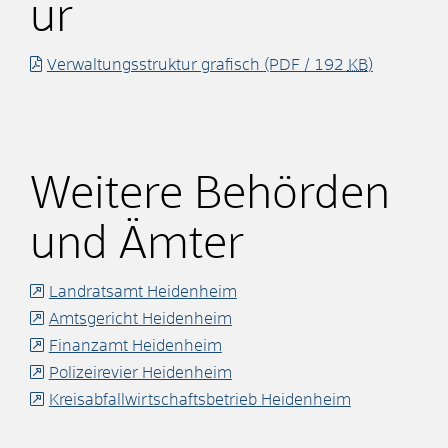
ur
Verwaltungsstruktur grafisch
(PDF / 192
KB
)
Weitere Behörden
und Ämter
Landratsamt Heidenheim
Amtsgericht Heidenheim
Finanzamt Heidenheim
Polizeirevier Heidenheim
Kreisabfallwirtschaftsbetrieb Heidenheim