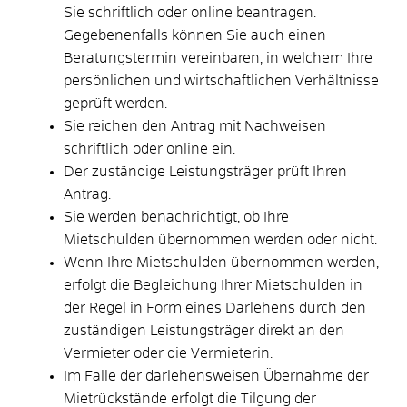
Sie schriftlich oder online beantragen.
Gegebenenfalls können Sie auch einen
Beratungstermin vereinbaren, in welchem Ihre
persönlichen und wirtschaftlichen Verhältnisse
geprüft werden.
Sie reichen den Antrag mit Nachweisen
schriftlich oder online ein.
Der zuständige Leistungsträger prüft Ihren
Antrag.
Sie werden benachrichtigt, ob Ihre
Mietschulden übernommen werden oder nicht.
Wenn Ihre Mietschulden übernommen werden,
erfolgt die Begleichung Ihrer Mietschulden in
der Regel in Form eines Darlehens durch den
zuständigen Leistungsträger direkt an den
Vermieter oder die Vermieterin.
Im Falle der darlehensweisen Übernahme der
Mietrückstände erfolgt die Tilgung der