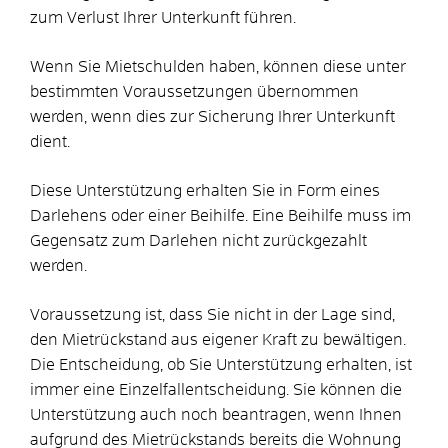
zum Verlust Ihrer Unterkunft führen.
Wenn Sie Mietschulden haben, können diese unter
bestimmten Voraussetzungen übernommen
werden, wenn dies zur Sicherung Ihrer Unterkunft
dient.
Diese Unterstützung erhalten Sie in Form eines
Darlehens oder einer Beihilfe. Eine Beihilfe muss im
Gegensatz zum Darlehen nicht zurückgezahlt
werden.
Voraussetzung ist, dass Sie nicht in der Lage sind,
den Mietrückstand aus eigener Kraft zu bewältigen.
Die Entscheidung, ob Sie Unterstützung erhalten, ist
immer eine Einzelfallentscheidung. Sie können die
Unterstützung auch noch beantragen, wenn Ihnen
aufgrund des Mietrückstands bereits die Wohnung