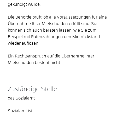
gekündigt wurde.
Die Behörde prüft, ob alle Voraussetzungen für eine
Übernahme Ihrer Mietschulden erfüllt sind. Sie
können sich auch beraten lassen, wie Sie zum
Beispiel mit Ratenzahlungen den Mietrückstand
wieder auflösen.
Ein Rechtsanspruch auf die Übernahme Ihrer
Mietschulden besteht nicht.
Zuständige Stelle
das Sozialamt
Sozialamt ist,