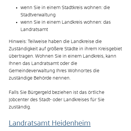
wenn Sie in einem Stadtkreis wohnen: die
Stadtverwaltung
wenn Sie in einem Landkreis wohnen: das
Landratsamt
Hinweis: Teilweise haben die Landkreise die
Zuständigkeit auf größere Städte in ihrem Kreisgebiet
übertragen. Wohnen Sie in einem Landkreis, kann
Ihnen das Landratsamt oder die
Gemeindeverwaltung Ihres Wohnortes die
zuständige Behörde nennen.
Falls Sie Bürgergeld beziehen ist das örtliche
Jobcenter des Stadt- oder Landkreises für Sie
zuständig.
Landratsamt Heidenheim