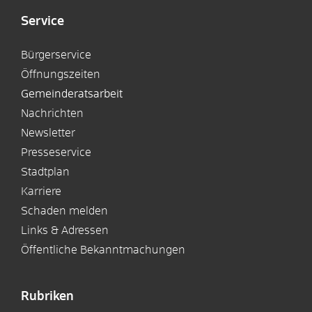
Service
Bürgerservice
Öffnungszeiten
Gemeinderatsarbeit
Nachrichten
Newsletter
Presseservice
Stadtplan
Karriere
Schaden melden
Links & Adressen
Öffentliche Bekanntmachungen
Rubriken