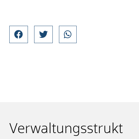
Verwaltungsstrukt