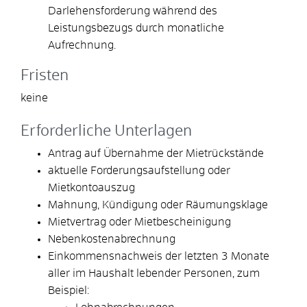
Darlehensforderung während des
Leistungsbezugs durch monatliche
Aufrechnung.
Fristen
keine
Erforderliche Unterlagen
Antrag auf Übernahme der Mietrückstände
aktuelle Forderungsaufstellung oder
Mietkontoauszug
Mahnung, Kündigung oder Räumungsklage
Mietvertrag oder Mietbescheinigung
Nebenkostenabrechnung
Einkommensnachweis der letzten 3 Monate
aller im Haushalt lebender Personen, zum
Beispiel: