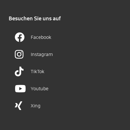
Besuchen Sie uns auf
Facebook
Instagram
TikTok
Youtube
Xing