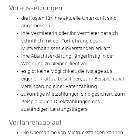
Voraussetzungen
die Kosten für Ihre aktuelle Unterkunft sind
angemessen
Ihre Vermieterin oder Ihr Vermieter hat sich
schriftlich mit der Fortführung des
Mietverhältnisses einverstanden erklärt
Ihre Absichtserklärung, längerfristig in der
Wohnung zu bleiben, liegt vor
es gibt keine Möglichkeit, die Notlage aus
eigener Kraft zu beseitigen, zum Beispiel durch
Vereinbarung einer Ratenzahlung
zukünftige Mietzahlungen sind gesichert, zum
Beispiel durch Direktzahlungen des
zuständigen Leistungsträgers
Verfahrensablauf
Die Übernahme von Mietrückständen können