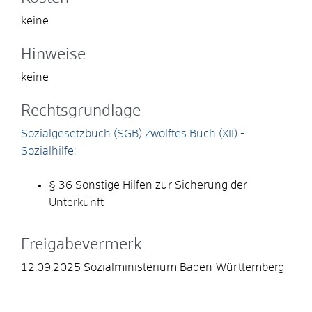
keine
Hinweise
keine
Rechtsgrundlage
Sozialgesetzbuch (SGB) Zwölftes Buch (XII) -
Sozialhilfe:
§ 36 Sonstige Hilfen zur Sicherung der
Unterkunft
Freigabevermerk
12.09.2025 Sozialministerium Baden-Württemberg