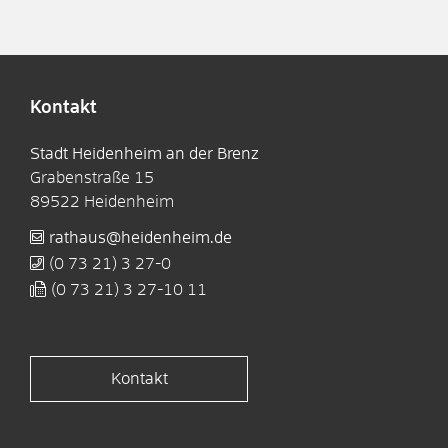
Kontakt
Stadt Heidenheim an der Brenz
Grabenstraße 15
89522
Heidenheim
rathaus@heidenheim.de
(0
73
21) 3
27-0
(0
73
21) 3
27-10
11
Kontakt