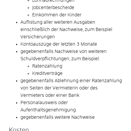
Lohnabrechnungen
Jobcenterbescheide
Einkommen der Kinder
Auflistung aller weiteren Ausgaben
einschließlich der Nachweise, zum Beispiel
Versicherungen
Kontoauszüge der letzten 3 Monate
gegebenenfalls Nachweise von weiteren
Schuldverpflichtungen, zum Beispiel:
Ratenzahlung
Kreditverträge
gegebenenfalls Ablehnung einer Ratenzahlung
von Seiten der Vermieterin oder des
Vermieters oder einer Bank
Personalausweis oder
Aufenthaltsgenehmigung
gegebenenfalls weitere Nachweise
Kosten