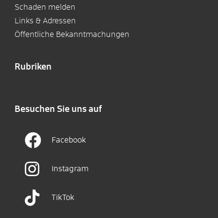
Schaden melden
Links & Adressen
Öffentliche Bekanntmachungen
Rubriken
Besuchen Sie uns auf
Facebook
Instagram
TikTok