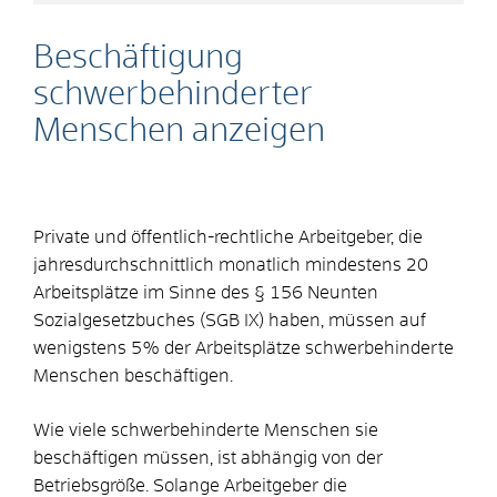
Beschäftigung
schwerbehinderter
Menschen anzeigen
Private und öffentlich-rechtliche Arbeitgeber, die
jahresdurchschnittlich monatlich mindestens 20
Arbeitsplätze im Sinne des § 156 Neunten
Sozialgesetzbuches (SGB IX) haben, müssen auf
wenigstens 5% der Arbeitsplätze schwerbehinderte
Menschen beschäftigen.
Wie viele schwerbehinderte Menschen sie
beschäftigen müssen, ist abhängig von der
Betriebsgröße. Solange Arbeitgeber die