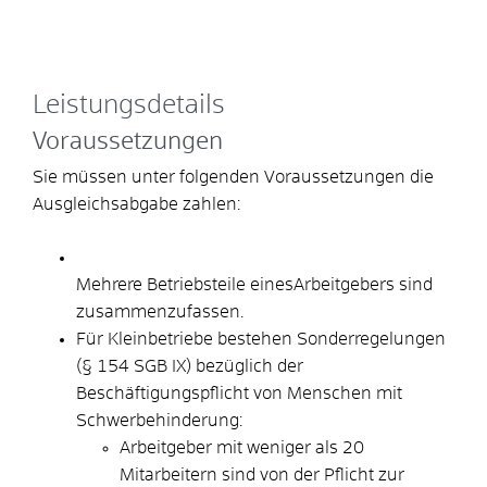
Leistungsdetails
Voraussetzungen
Sie müssen unter folgenden Voraussetzungen die
Ausgleichsabgabe zahlen:
Mehrere Betriebsteile eines
Arbeitgebers sind
zusammenzufassen.
Für Kleinbetriebe bestehen Sonderregelungen
(§ 154 SGB IX) bezüglich der
Beschäftigungspflicht von Menschen mit
Schwerbehinderung:
Arbeitgeber mit weniger als 20
Mitarbeitern sind von der Pflicht zur