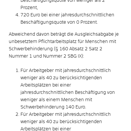
Beschäftigungsquote von weniger als 2
Prozent,
720 Euro bei einer jahresdurchschnittlichen
Beschäftigungsquote von 0 Prozent.
Abweichend davon beträgt die Ausgleichsabgabe je
unbesetztem Pflichtarbeitsplatz für Menschen mit
Schwerbehinderung (§ 160 Absatz 2 Satz 2
Nummer 1 und Nummer 2 SBG IX):
Für Arbeitgeber mit jahresdurchschnittlich
weniger als 40 zu berücksichtigenden
Arbeitsplätzen bei einer
jahresdurchschnittlichen Beschäftigung von
weniger als einem Menschen mit
Schwerbehinderung 140 Euro.
Für Arbeitgeber mit jahresdurchschnittlich
weniger als 40 zu berücksichtigenden
Arbeitsplätzen bei einer