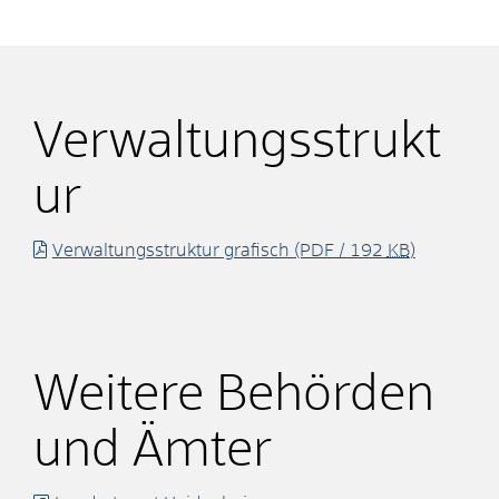
Verwaltungsstrukt
ur
Verwaltungsstruktur grafisch
(PDF / 192
KB
)
Weitere Behörden
und Ämter