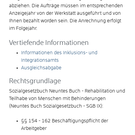
abziehen. Die Aufträge müssen im entsprechenden
Anzeigejahr von der Werkstatt ausgeführt und von
Ihnen bezahlt worden sein. Die Anrechnung erfolgt
im Folgejahr.
Vertiefende Informationen
I
nformationen des Inklusions- und
Integrationsamts
Ausgleichsabgabe
Rechtsgrundlage
Sozialgesetzbuch Neuntes Buch - Rehabilitation und
Teilhabe von Menschen mit Behinderungen
(Neuntes Buch Sozialgesetzbuch - SGB IX):
§§ 154 - 162 Beschäftigungspflicht der
Arbeitgeber