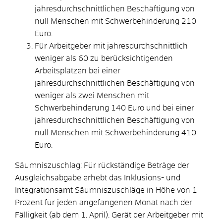
jahresdurchschnittlichen Beschäftigung von
null Menschen mit Schwerbehinderung 210
Euro.
Für Arbeitgeber mit jahresdurchschnittlich
weniger als 60 zu berücksichtigenden
Arbeitsplätzen bei einer
jahresdurchschnittlichen Beschäftigung von
weniger als zwei Menschen mit
Schwerbehinderung 140 Euro und bei einer
jahresdurchschnittlichen Beschäftigung von
null Menschen mit Schwerbehinderung 410
Euro.
Säumniszuschlag: Für rückständige Beträge der
Ausgleichsabgabe erhebt das Inklusions- und
Integrationsamt Säumniszuschläge in Höhe von 1
Prozent für jeden angefangenen Monat nach der
Fälligkeit (ab dem 1. April). Gerät der Arbeitgeber mit