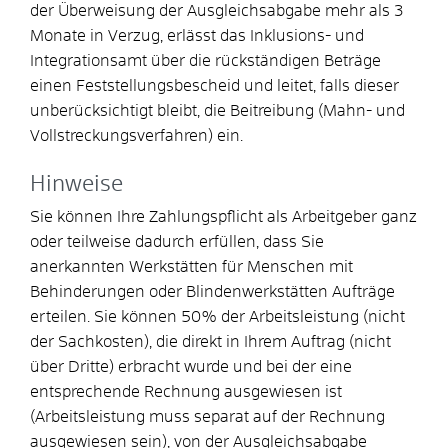
der Überweisung der Ausgleichsabgabe mehr als 3
Monate in Verzug, erlässt das Inklusions- und
Integrationsamt über die rückständigen Beträge
einen Feststellungsbescheid und leitet, falls dieser
unberücksichtigt bleibt, die Beitreibung (Mahn- und
Vollstreckungsverfahren) ein.
Hinweise
Sie können Ihre Zahlungspflicht als Arbeitgeber ganz
oder teilweise dadurch erfüllen, dass Sie
anerkannten Werkstätten für Menschen mit
Behinderungen oder Blindenwerkstätten Aufträge
erteilen. Sie können 50% der Arbeitsleistung (nicht
der Sachkosten), die direkt in Ihrem Auftrag (nicht
über Dritte) erbracht wurde und bei der eine
entsprechende Rechnung ausgewiesen ist
(Arbeitsleistung muss separat auf der Rechnung
ausgewiesen sein), von der Ausgleichsabgabe