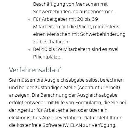
Beschäftigung von Menschen mit
Schwerbehinderung ausgenommen.
Für Arbeitgeber mit 20 bis 39
Mitarbeitern gilt die Pflicht, mindestens
einen Menschen mit Schwerbehinderung
zu beschäftigen.
Bei 40 bis 59 Mitarbeitern sind es zwei
Pflichtplätze.
Verfahrensablauf
Sie müssen die Ausgleichsabgabe selbst berechnen
und bei der zuständigen Stelle (Agentur für Arbeit)
anzeigen. Die Berechnung der Ausgleichsabgabe
erfolgt entweder mit Hilfe von Formularen, die Sie bei
der Agentur für Arbeit erhalten oder über ein
elektronisches Anzeigeverfahren. Dafür steht Ihnen
die kostenfreie Software IW-ELAN zur Verfügung.