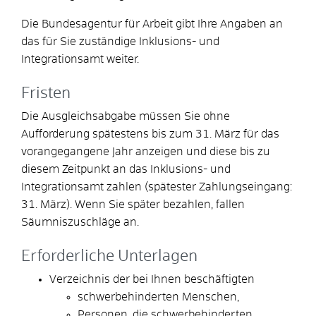
Die Bundesagentur für Arbeit gibt Ihre Angaben an
das für Sie zuständige Inklusions- und
Integrationsamt weiter.
Fristen
Die Ausgleichsabgabe müssen Sie ohne
Aufforderung spätestens bis zum 31. März für das
vorangegangene Jahr anzeigen und diese bis zu
diesem Zeitpunkt an das Inklusions- und
Integrationsamt zahlen (spätester Zahlungseingang:
31. März). Wenn Sie später bezahlen, fallen
Säumniszuschläge an.
Erforderliche Unterlagen
Verzeichnis der bei Ihnen beschäftigten
schwerbehinderten Menschen,
Personen, die schwerbehinderten