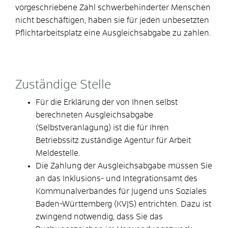
vorgeschriebene Zahl schwerbehinderter Menschen
nicht beschäftigen, haben sie für jeden unbesetzten
Pflichtarbeitsplatz eine Ausgleichsabgabe zu zahlen.
Zuständige Stelle
Für die Erklärung der von Ihnen selbst
berechneten Ausgleichsabgabe
(Selbstveranlagung) ist die für Ihren
Betriebssitz zuständige Agentur für Arbeit
Meldestelle.
Die Zahlung der Ausgleichsabgabe müssen Sie
an das Inklusions- und Integrationsamt des
Kommunalverbandes für Jugend uns Soziales
Baden-Württemberg (KVJS) entrichten. Dazu ist
zwingend notwendig, dass Sie das