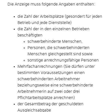
Die Anzeige muss folgende Angaben enthalten:
die Zahl der Arbeitsplätze (gesondert für jeden
Betrieb und jede Dienststelle)
die Zahl der in den einzelnen Betrieben
beschäftigten
schwerbehinderte Menschen,
Personen, die schwerbehinderten
Menschen gleichgestellt sind sowie
sonstige anrechnungsfähige Personen
Mehrfachanrechnungen (Sie dürfen unter
bestimmten Voraussetzungen einen
schwerbehinderten Arbeitnehmer
beziehungsweise eine schwerbehinderte
Arbeitnehmerin auf zwei oder drei
Pflichtarbeitsplätze anrechnen)
der Gesamtbetrag der geschuldeten
Ausgleichsabgabe