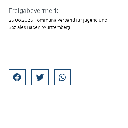
Freigabevermerk
25.08.2025
Kommunalverband für Jugend und
Soziales Baden-Württemberg