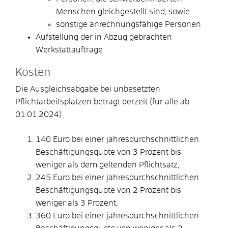
Menschen gleichgestellt sind, sowie
sonstige anrechnungsfähige Personen
Aufstellung der in Abzug gebrachten
Werkstattaufträge
Kosten
Die Ausgleichsabgabe bei unbesetzten
Pflichtarbeitsplätzen beträgt derzeit (für alle ab
01.01.2024)
140 Euro bei einer jahresdurchschnittlichen
Beschäftigungsquote von 3 Prozent bis
weniger als dem geltenden Pflichtsatz,
245 Euro bei einer jahresdurchschnittlichen
Beschäftigungsquote von 2 Prozent bis
weniger als 3 Prozent,
360 Euro bei einer jahresdurchschnittlichen