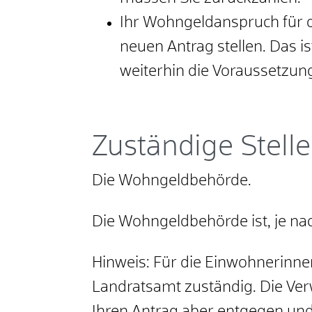
Ihr Wohngeldanspruch für di
neuen Antrag stellen. Das i
weiterhin die Voraussetzung
Zuständige Stelle
Die Wohngeldbehörde.
Die Wohngeldbehörde ist, je na
Hinweis: Für die Einwohnerinne
Landratsamt zuständig. Die Ve