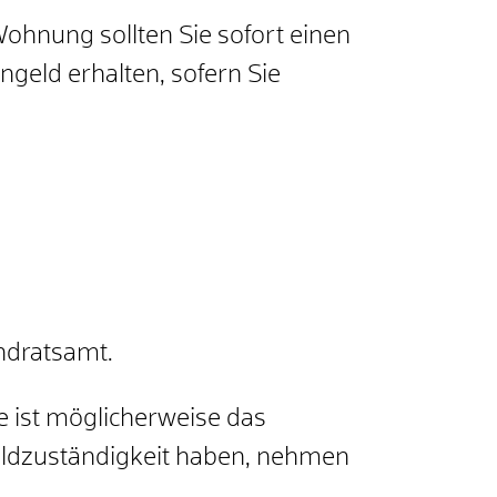
ohnung sollten Sie sofort einen
ngeld erhalten, sofern Sie
ndratsamt.
e ist möglicherweise das
eldzuständigkeit haben, nehmen