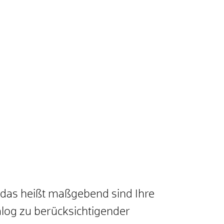
das heißt maßgebend sind Ihre
talog zu berücksichtigender