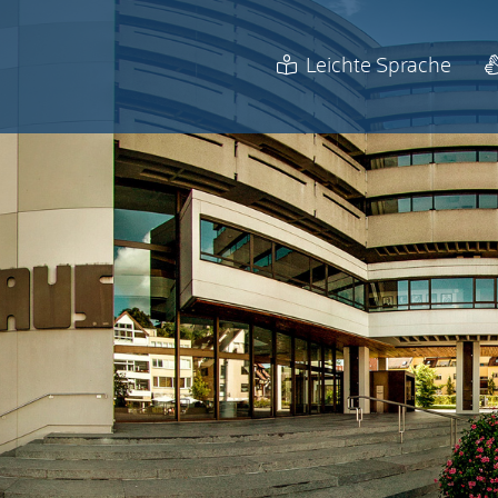
Leichte Sprache