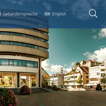
Gebärdensprache
English