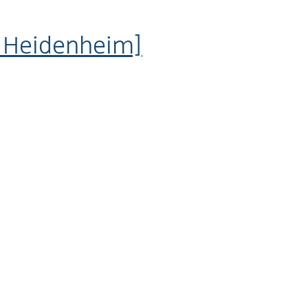
t Heidenheim]