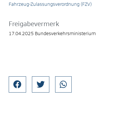
Fahrzeug-Zulassungsverordnung (FZV)
Freigabevermerk
17.04.2025 Bundesverkehrsministerium