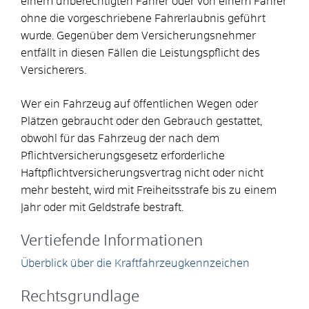
einem unberechtigten Fahrer oder von einem Fahrer
ohne die vorgeschriebene Fahrerlaubnis geführt
wurde. Gegenüber dem Versicherungsnehmer
entfällt in diesen Fällen die Leistungspflicht des
Versicherers.
Wer ein Fahrzeug auf öffentlichen Wegen oder
Plätzen gebraucht oder den Gebrauch gestattet,
obwohl für das Fahrzeug der nach dem
Pflichtversicherungsgesetz erforderliche
Haftpflichtversicherungsvertrag nicht oder nicht
mehr besteht, wird mit Freiheitsstrafe bis zu einem
Jahr oder mit Geldstrafe bestraft.
Vertiefende Informationen
Überblick über die Kraftfahrzeugkennzeichen
Rechtsgrundlage