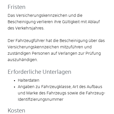
Fristen
Das Versicherungskennzeichen und die
Bescheinigung verlieren ihre Gültigkeit mit Ablauf
des Verkehrsjahres.
Der Fahrzeugführer hat die Bescheinigung über das
Versicherungskennzeichen mitzuführen und
zuständigen Personen auf Verlangen zur Prüfung
auszuhändigen.
Erforderliche Unterlagen
Halterdaten
Angaben zu Fahrzeugklasse, Art des Aufbaus
und Marke des Fahrzeugs sowie die Fahrzeug-
Identifizierungsnummer
Kosten