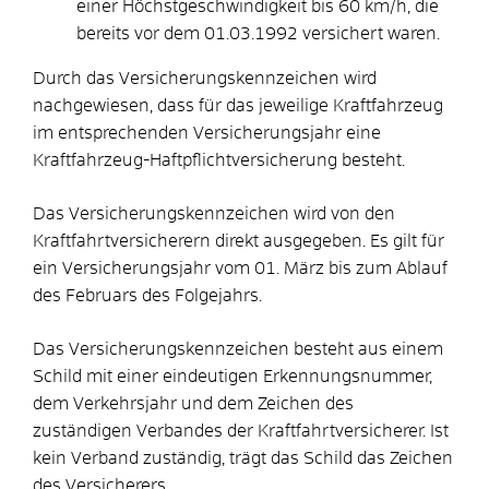
einer Höchstgeschwindigkeit bis 60 km/h, die
bereits vor dem 01.03.1992 versichert waren.
Durch das Versicherungskennzeichen wird
nachgewiesen, dass für das jeweilige Kraftfahrzeug
im entsprechenden Versicherungsjahr eine
Kraftfahrzeug-Haftpflichtversicherung besteht.
Das Versicherungskennzeichen wird von den
Kraftfahrtversicherern direkt ausgegeben. Es gilt für
ein Versicherungsjahr vom 01. März bis zum Ablauf
des Februars des Folgejahrs.
Das Versicherungskennzeichen besteht aus einem
Schild mit einer eindeutigen Erkennungsnummer,
dem Verkehrsjahr und dem Zeichen des
zuständigen Verbandes der Kraftfahrtversicherer. Ist
kein Verband zuständig, trägt das Schild das Zeichen
des Versicherers.