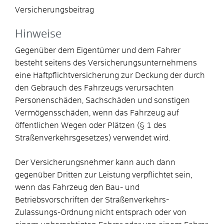
Versicherungsbeitrag
Hinweise
Gegenüber dem Eigentümer und dem Fahrer
besteht seitens des Versicherungsunternehmens
eine Haftpflichtversicherung zur Deckung der durch
den Gebrauch des Fahrzeugs verursachten
Personenschäden, Sachschäden und sonstigen
Vermögensschäden, wenn das Fahrzeug auf
öffentlichen Wegen oder Plätzen (§ 1 des
Straßenverkehrsgesetzes) verwendet wird.
Der Versicherungsnehmer kann auch dann
gegenüber Dritten zur Leistung verpflichtet sein,
wenn das Fahrzeug den Bau- und
Betriebsvorschriften der Straßenverkehrs-
Zulassungs-Ordnung nicht entsprach oder von