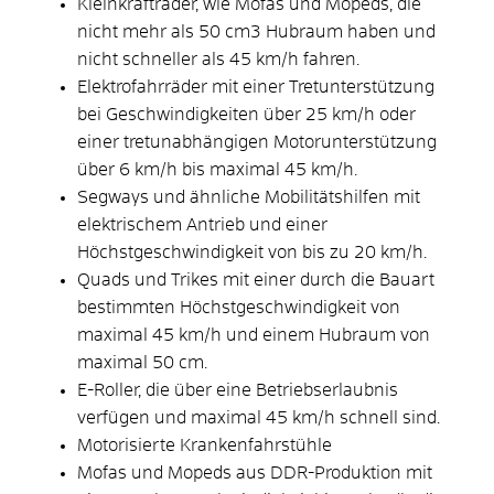
Kleinkrafträder, wie Mofas und Mopeds, die
nicht mehr als 50 cm3 Hubraum haben und
nicht schneller als 45 km/h fahren.
Elektrofahrräder mit einer Tretunterstützung
bei Geschwindigkeiten über 25 km/h oder
einer tretunabhängigen Motorunterstützung
über 6 km/h bis maximal 45 km/h.
Segways und ähnliche Mobilitätshilfen mit
elektrischem Antrieb und einer
Höchstgeschwindigkeit von bis zu 20 km/h.
Quads und Trikes mit einer durch die Bauart
bestimmten Höchstgeschwindigkeit von
maximal 45 km/h und einem Hubraum von
maximal 50 cm.
E-Roller, die über eine Betriebserlaubnis
verfügen und maximal 45 km/h schnell sind.
Motorisierte Krankenfahrstühle
Mofas und Mopeds aus DDR-Produktion mit