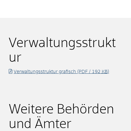
Verwaltungsstrukt
ur
Verwaltungsstruktur grafisch
(PDF / 192
KB
)
Weitere Behörden
und Ämter