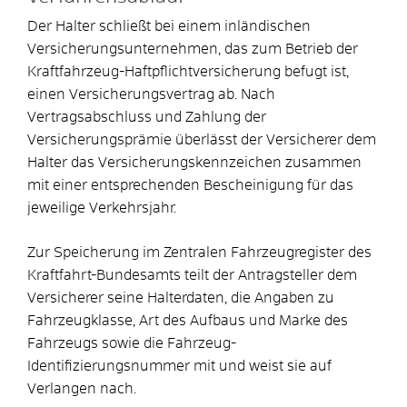
Der Halter schließt bei einem inländischen
Versicherungsunternehmen, das zum Betrieb der
Kraftfahrzeug-Haftpflichtversicherung befugt ist,
einen Versicherungsvertrag ab. Nach
Vertragsabschluss und Zahlung der
Versicherungsprämie überlässt der Versicherer dem
Halter das Versicherungskennzeichen zusammen
mit einer entsprechenden Bescheinigung für das
jeweilige Verkehrsjahr.
Zur Speicherung im Zentralen Fahrzeugregister des
Kraftfahrt-Bundesamts teilt der Antragsteller dem
Versicherer seine Halterdaten, die Angaben zu
Fahrzeugklasse, Art des Aufbaus und Marke des
Fahrzeugs sowie die Fahrzeug-
Identifizierungsnummer mit und weist sie auf
Verlangen nach.