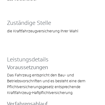
Zuständige Stelle
die Kraftfahrzeugversicherung Ihrer Wahl
Leistungsdetails
Voraussetzungen
Das Fahrzeug entspricht den Bau- und
Betriebsvorschriften und es besteht eine dem
Pflichtversicherungsgesetz entsprechende
Kraftfahrzeug-Haftpflichtversicherung.
Verfahrensablauf