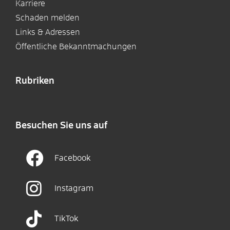
Karriere
Schaden melden
Links & Adressen
Öffentliche Bekanntmachungen
Rubriken
Besuchen Sie uns auf
Facebook
Instagram
TikTok