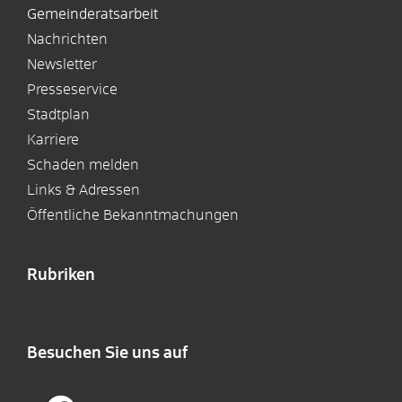
Gemeinderatsarbeit
Nachrichten
Newsletter
Presseservice
Stadtplan
Karriere
Schaden melden
Links & Adressen
Öffentliche Bekanntmachungen
Rubriken
Besuchen Sie uns auf