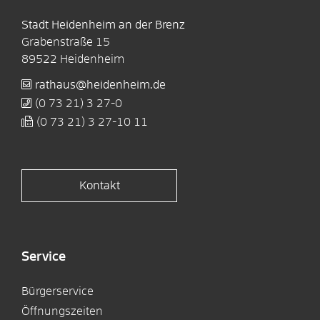
Stadt Heidenheim an der Brenz
Grabenstraße 15
89522
Heidenheim
rathaus@heidenheim.de
(0
73
21) 3
27-0
(0
73
21) 3
27-10
11
Kontakt
Service
Bürgerservice
Öffnungszeiten