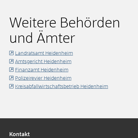
Weitere Behörden
und Ämter
Landratsamt Heidenheim
Amtsgericht Heidenheim
Finanzamt Heidenheim
Polizeirevier Heidenheim
Kreisabfallwirtschaftsbetrieb Heidenheim
Kontakt