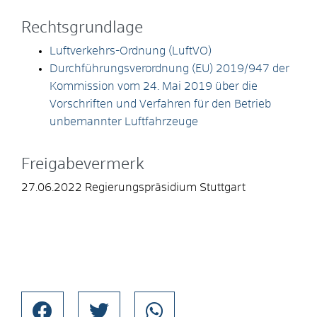
Rechtsgrundlage
Luftverkehrs-Ordnung (LuftVO)
Durchführungsverordnung (EU) 2019/947 der
Kommission vom 24. Mai 2019 über die
Vorschriften und Verfahren für den Betrieb
unbemannter Luftfahrzeuge
Freigabevermerk
27.06.2022 Regierungspräsidium Stuttgart