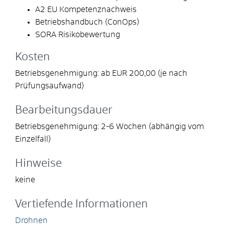
A2 EU Kompetenznachweis
Betriebshandbuch (ConOps)
SORA Risikobewertung
Kosten
Betriebsgenehmigung: ab EUR 200,00 (je nach
Prüfungsaufwand)
Bearbeitungsdauer
Betriebsgenehmigung: 2-6 Wochen (abhängig vom
Einzelfall)
Hinweise
keine
Vertiefende Informationen
Drohnen