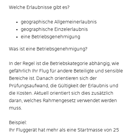
Welche Erlaubnisse gibt es?
geographische Allgemeinerlaubnis
geographische Einzelerlaubnis
eine Betriebsgenehmigung
Was ist eine Betriebsgenehmigung?
In der Regel ist die Betriebskategorie abhängig, wie
gefährlich Ihr Flug für andere Beteiligte und sensible
Bereiche ist. Danach orientieren sich der
Prüfungsaufwand, die Gültigkeit der Erlaubnis und
die Kosten. Aktuell orientiert sich dies zusätzlich
daran, welches Rahmengesetz verwendet werden
muss.
Beispiel:
Ihr Fluggerät hat mehr als eine Startmasse von 25