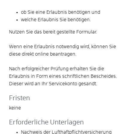
ob Sie eine Erlaubnis benötigen und
welche Erlaubnis Sie benötigen.
Nutzen Sie das bereit gestellte Formular.
Wenn eine Erlaubnis notwendig wird, können Sie
diese direkt online beantragen.
Nach erfolgreicher Prüfung erhalten Sie die
Erlaubnis in Form eines schriftlichen Bescheides.
Dieser wird an Ihr Servicekonto gesandt.
Fristen
keine
Erforderliche Unterlagen
Nachweis der Lufthaftpflichtversicherung