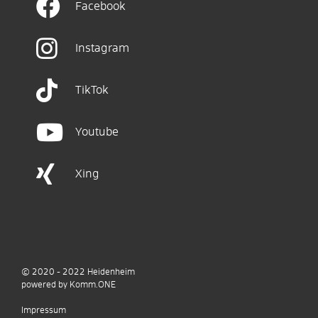
Facebook
Instagram
TikTok
Youtube
Xing
© 2020 - 2022
Heidenheim
p
owered by
Komm.ONE
Impressum