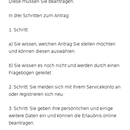
Diese müssen Sie beantragen.
In drei Schritten zum Antrag:
1. Schritt:
a) Sie wissen, welchen Antrag Sie stellen möchten
und können diesen auswählen.
b) Sie wissen es noch nicht und werden durch einen
Fragebogen geleitet.
2. Schritt: Sie melden sich mit Ihrem Servicekonto an
oder registrieren sich neu.
3. Schritt: Sie geben ihre persönlichen und einige
weitere Daten ein und können die Erlaubnis online
beantragen.