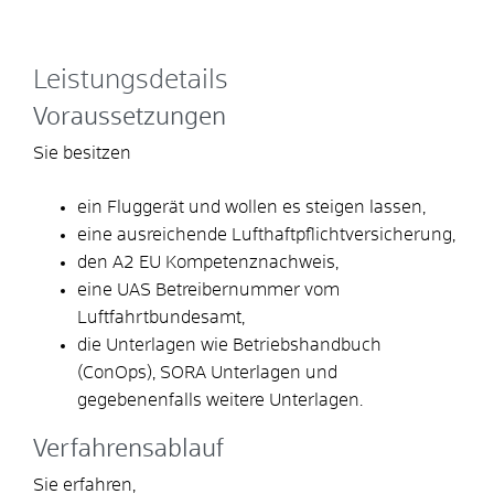
Leistungsdetails
Voraussetzungen
Sie besitzen
ein Fluggerät und wollen es steigen lassen,
eine ausreichende Lufthaftpflichtversicherung,
den A2 EU Kompetenznachweis,
eine UAS Betreibernummer vom
Luftfahrtbundesamt,
die Unterlagen wie Betriebshandbuch
(ConOps), SORA Unterlagen und
gegebenenfalls weitere Unterlagen.
Verfahrensablauf
Sie erfahren,