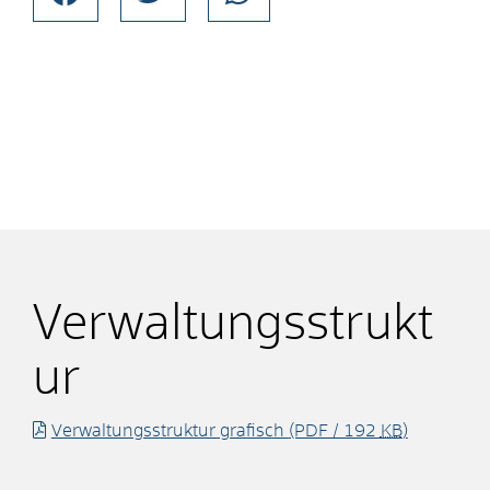
Verwaltungsstrukt
ur
Verwaltungsstruktur grafisch
(PDF / 192
KB
)