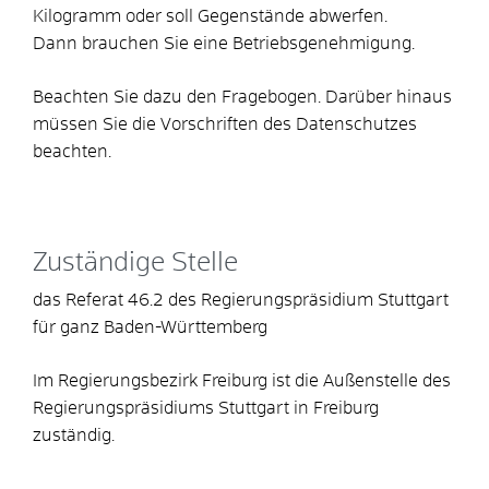
Kilogramm oder soll Gegenstände abwerfen.
Dann brauchen Sie eine Betriebsgenehmigung.
Beachten Sie dazu den Fragebogen. Darüber hinaus
müssen Sie die Vorschriften des Datenschutzes
beachten.
Zuständige Stelle
das Referat 46.2 des Regierungspräsidium Stuttgart
für ganz Baden-Württemberg
Im Regierungsbezirk Freiburg ist die Außenstelle des
Regierungspräsidiums Stuttgart in Freiburg
zuständig.