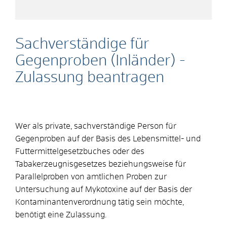
Sachverständige für
Gegenproben (Inländer) -
Zulassung beantragen
Wer als private, sachverständige Person für
Gegenproben auf der Basis des Lebensmittel- und
Futtermittelgesetzbuches oder des
Tabakerzeugnisgesetzes beziehungsweise für
Parallelproben von amtlichen Proben zur
Untersuchung auf Mykotoxine auf der Basis der
Kontaminantenverordnung tätig sein möchte,
benötigt eine Zulassung.