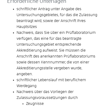
Erforderliche Unterlagen
schriftlicher Antrag unter Angabe des
Untersuchungsgebietes, für das die Zulassung
beantragt wird, sowie der Anschrift Ihres
Hauptsitzes
Nachweis, dass Sie über ein Prüflaboratorium
verfügen, das eine für das beantragte
Untersuchungsgebiet entsprechende
Akkreditierung aufweist. Sie müssen die
Anschrift des anerkannten Prüflaboratoriums
sowie dessen Kennnummer, die von einer
Akkreditierungsstelle vergeben wurde,
angeben.
schriftlicher Lebenslauf mit beruflichem
Werdegang
Nachweis über das Vorliegen der
Zulassungsvoraussetzungen durch
Zeugnisse