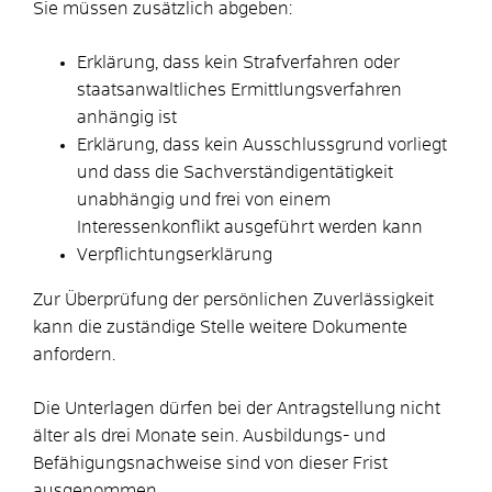
Sie müssen zusätzlich abgeben:
Erklärung, dass kein Strafverfahren oder
staatsanwaltliches Ermittlungsverfahren
anhängig ist
Erklärung, dass kein Ausschlussgrund vorliegt
und dass die Sachverständigentätigkeit
unabhängig und frei von einem
Interessenkonflikt ausgeführt werden kann
Verpflichtungserklärung
Zur Überprüfung der persönlichen Zuverlässigkeit
kann die zuständige Stelle weitere Dokumente
anfordern.
Die Unterlagen dürfen bei der Antragstellung nicht
älter als drei Monate sein. Ausbildungs- und
Befähigungsnachweise sind von dieser Frist
ausgenommen.