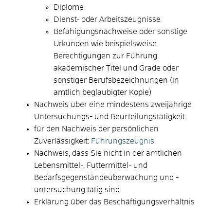
Diplome
Dienst- oder Arbeitszeugnisse
Befähigungsnachweise oder sonstige
Urkunden wie beispielsweise
Berechtigungen zur Führung
akademischer Titel und Grade oder
sonstiger Berufsbezeichnungen (in
amtlich beglaubigter Kopie)
Nachweis über eine mindestens zweijährige
Untersuchungs- und Beurteilungstätigkeit
für den Nachweis der persönlichen
Zuverlässigkeit:
Führungszeugnis
Nachweis, dass Sie nicht in der amtlichen
Lebensmittel-, Futtermittel- und
Bedarfsgegenständeüberwachung und -
untersuchung tätig sind
Erklärung über das Beschäftigungsverhältnis