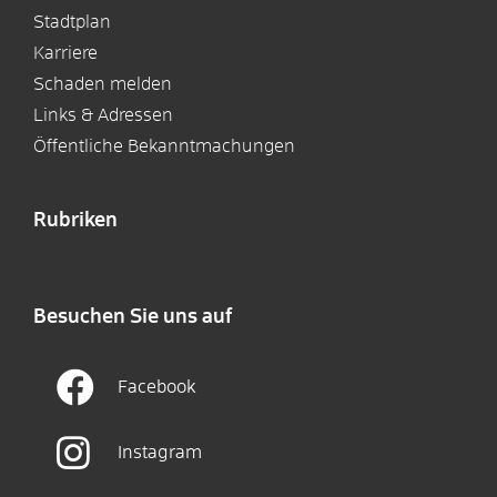
Stadtplan
Karriere
Schaden melden
Links & Adressen
Öffentliche Bekanntmachungen
Rubriken
Besuchen Sie uns auf
Facebook
Instagram