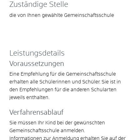
Zuständige Stelle
die von Ihnen gewählte Gemeinschaftsschule
Leistungsdetails
Voraussetzungen
Eine Empfehlung für die Gemeinschaftsschule
erhalten alle Schülerinnen und Schüler. Sie ist in
den Empfehlungen für die anderen Schularten
jeweils enthalten.
Verfahrensablauf
Sie müssen Ihr Kind bei der gewünschten
Gemeinschaftsschule anmelden.
Informationen zur Anmeldung erhalten Sie auf der