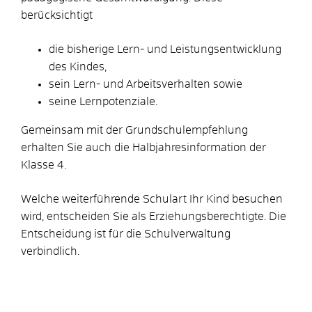
berücksichtigt
die bisherige Lern- und Leistungsentwicklung
des Kindes,
sein Lern- und Arbeitsverhalten sowie
seine Lernpotenziale.
Gemeinsam mit der Grundschulempfehlung
erhalten Sie auch die Halbjahresinformation der
Klasse 4.
Welche weiterführende Schulart Ihr Kind besuchen
wird, entscheiden Sie als Erziehungsberechtigte. Die
Entscheidung ist für die Schulverwaltung
verbindlich.