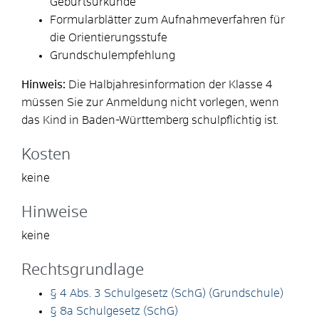
Geburtsurkunde
Formularblätter zum Aufnahmeverfahren für
die Orientierungsstufe
Grundschulempfehlung
Hinweis:
Die Halbjahresinformation der Klasse 4
müssen Sie zur Anmeldung nicht vorlegen, wenn
das Kind in Baden-Württemberg schulpflichtig ist.
Kosten
keine
Hinweise
keine
Rechtsgrundlage
§ 4 Abs. 3 Schulgesetz (SchG) (Grundschule)
§ 8a Schulgesetz (SchG)