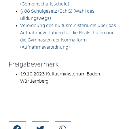
(Gemeinschaftsschule)
§ 88 Schulgesetz (SchG) (Wahl des
Bildungswegs)
Verordnung des Kultusministeriums über das
Aufnahmeverfahren für die Realschulen und
die Gymnasien der Normalform
(Aufnahmeverordnung)
Freigabevermerk
19.10.2023 Kultusministerium Baden-
Württemberg