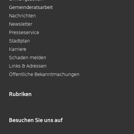
Gemeinderatsarbeit
Nachrichten
Newsletter
Presseservice
Stadtplan
Karriere
Schaden melden
Links & Adressen
Öffentliche Bekanntmachungen
Rubriken
Besuchen Sie uns auf