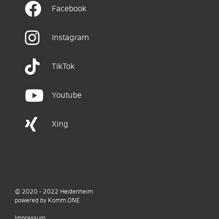
Facebook
Instagram
TikTok
Youtube
Xing
© 2020 - 2022
Heidenheim
p
owered by
Komm.ONE
Impressum