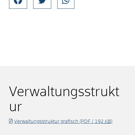
Verwaltungsstrukt
ur
Verwaltungsstruktur grafisch
(PDF / 192
KB
)