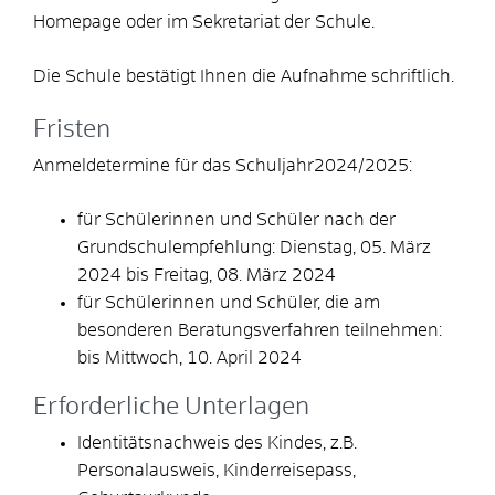
Homepage oder im Sekretariat der Schule.
Die Schule bestätigt Ihnen die Aufnahme schriftlich.
Fristen
Anmeldetermine für das Schuljahr2024/2025:
für Schülerinnen und Schüler nach der
Grundschulempfehlung: Dienstag, 05. März
2024 bis Freitag, 08. März 2024
für Schülerinnen und Schüler, die am
besonderen Beratungsverfahren teilnehmen:
bis Mittwoch, 10. April 2024
Erforderliche Unterlagen
Identitätsnachweis des Kindes, z.B.
Personalausweis, Kinderreisepass,