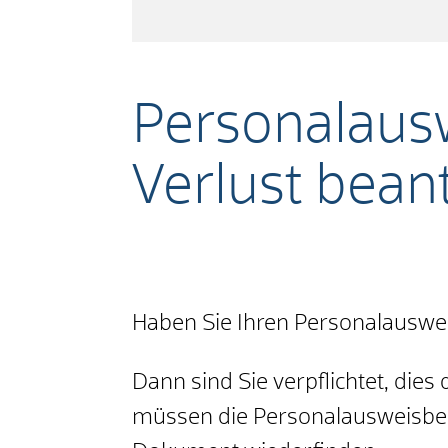
Personalaus
Verlust bean
Haben Sie Ihren Personalauswei
Dann sind Sie verpflichtet, die
müssen die Personalausweisbeh