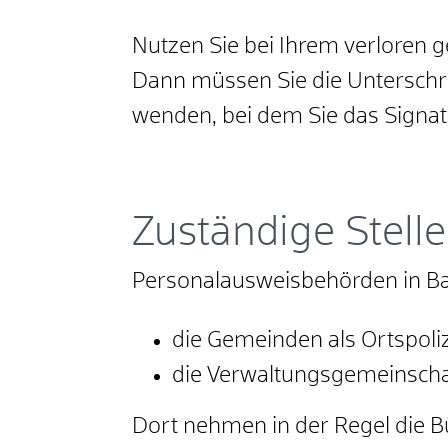
Nutzen Sie bei Ihrem verloren
Dann müssen Sie die Unterschri
wenden, bei dem Sie das Signat
Zuständige Stelle
Personalausweisbehörden in B
die Gemeinden als Ortspol
die Verwaltungsgemeinscha
Dort nehmen in der Regel die 