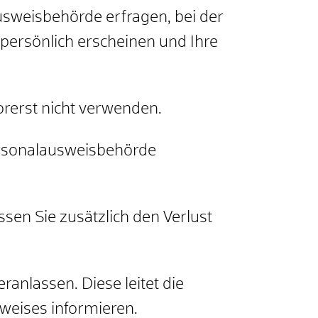
usweisbehörde erfragen, bei der
persönlich erscheinen und Ihre
rerst nicht verwenden.
ersonalausweisbehörde
sen Sie zusätzlich den Verlust
anlassen. Diese leitet die
sweises informieren.