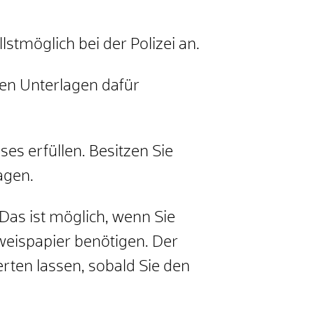
stmöglich bei der Polizei an.
hen Unterlagen dafür
ses erfüllen.
Besitzen Sie
agen.
Das ist möglich, wenn Sie
sweispapier benötigen. Der
rten lassen, sobald Sie den