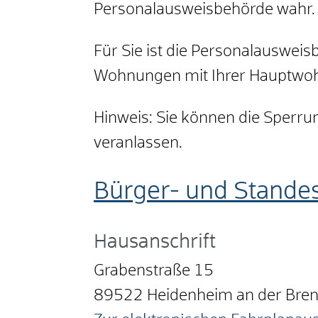
Personalausweisbehörde wahr.
Für Sie ist die Personalausweis
Wohnungen mit Ihrer Hauptwoh
Hinweis: Sie können die Sperru
veranlassen.
Bürger- und Stande
Hausanschrift
Grabenstraße 15
89522
Heidenheim an der Bre