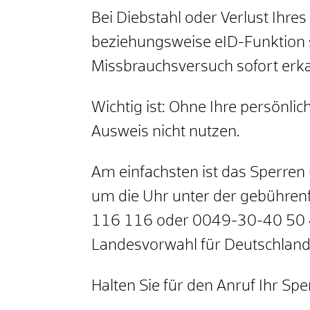
Bei Diebstahl oder Verlust Ihr
beziehungsweise
eID-Funktion
Missbrauchsversuch sofort erka
Wichtig ist: Ohne Ihre persönl
Ausweis nicht nutzen.
Am einfachsten ist das Sperren 
um die Uhr unter der gebühren
116 116 oder 0049-30-40 50 40 
Landesvorwahl für Deutschland
Halten Sie für den Anruf Ihr Sp