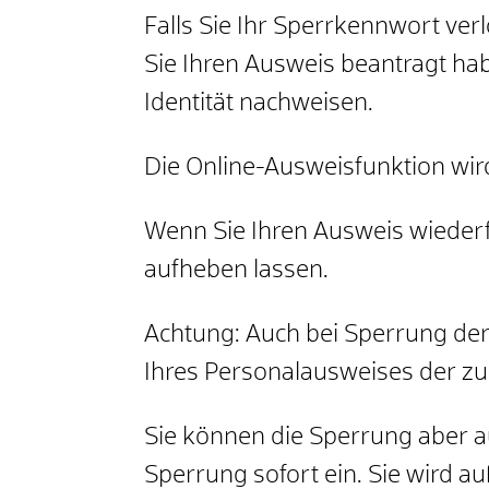
Falls Sie Ihr Sperrkennwort ver
Sie Ihren Ausweis beantragt ha
Identität nachweisen.
Die Online-Ausweisfunktion wir
Wenn Sie Ihren Ausweis wieder
aufheben lassen.
Achtung: Auch bei Sperrung der
Ihres Personalausweises der z
Sie können die Sperrung aber au
Sperrung sofort ein. Sie wird a