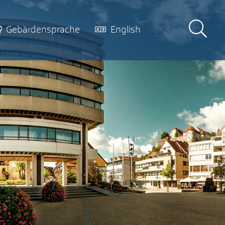
Gebärdensprache
English