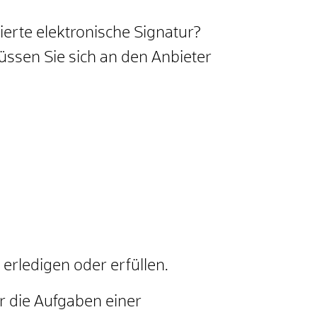
zierte
elektronische Signatur?
ssen Sie sich an den Anbieter
rledigen oder erfüllen.
 die Aufgaben einer