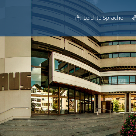
Leichte Sprache