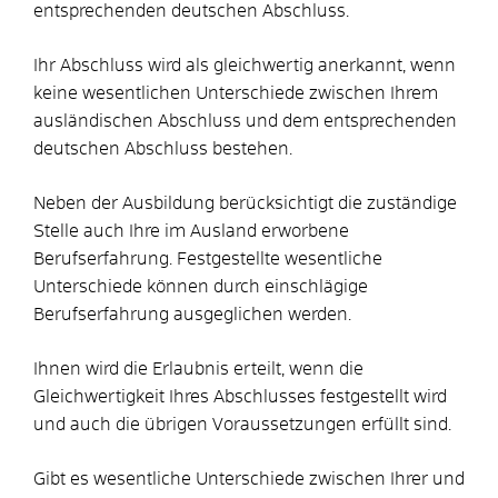
entsprechenden deutschen Abschluss.
Ihr Abschluss wird als gleichwertig anerkannt, wenn
keine wesentlichen Unterschiede zwischen Ihrem
ausländischen Abschluss und dem entsprechenden
deutschen Abschluss bestehen.
Neben der Ausbildung berücksichtigt die zuständige
Stelle auch Ihre im Ausland erworbene
Berufserfahrung. Festgestellte wesentliche
Unterschiede können durch einschlägige
Berufserfahrung ausgeglichen werden.
Ihnen wird die Erlaubnis erteilt, wenn die
Gleichwertigkeit Ihres Abschlusses festgestellt wird
und auch die übrigen Voraussetzungen erfüllt sind.
Gibt es wesentliche Unterschiede zwischen Ihrer und