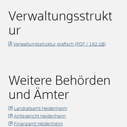
Verwaltungsstrukt
ur
Verwaltungsstruktur grafisch
(PDF / 192
KB
)
Weitere Behörden
und Ämter
Landratsamt Heidenheim
Amtsgericht Heidenheim
Finanzamt Heidenheim