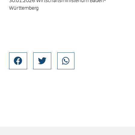
30.01.2026 Wirtschaftsministerium Baden-
Württemberg