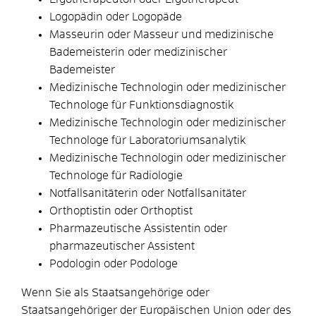
Logopädin oder Logopäde
Masseurin oder Masseur und medizinische
Bademeisterin oder medizinischer
Bademeister
Medizinische Technologin oder medizinischer
Technologe für Funktionsdiagnostik
Medizinische Technologin oder medizinischer
Technologe für Laboratoriumsanalytik
Medizinische Technologin oder medizinischer
Technologe für Radiologie
Notfallsanitäterin oder Notfallsanitäter
Orthoptistin oder Orthoptist
Pharmazeutische Assistentin oder
pharmazeutischer Assistent
Podologin oder Podologe
Wenn Sie als Staatsangehörige oder
Staatsangehöriger der Europäischen Union oder des