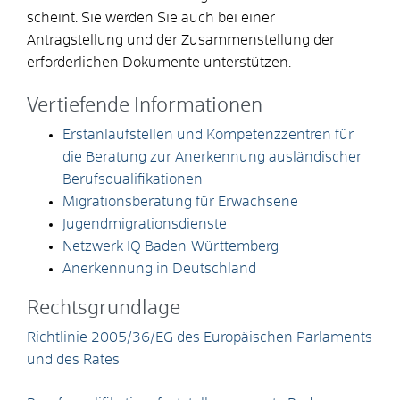
scheint. Sie werden Sie auch bei einer
Antragstellung und der Zusammenstellung der
erforderlichen Dokumente unterstützen.
Vertiefende Informationen
Erstanlaufstellen und Kompetenzzentren für
die Beratung zur Anerkennung ausländischer
Berufsqualifikationen
Migrationsberatung für Erwachsene
Jugendmigrationsdienste
Netzwerk IQ Baden-Württemberg
Anerkennung in Deutschland
Rechtsgrundlage
Richtlinie 2005/36/EG des Europäischen Parlaments
und des Rates