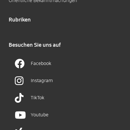
Öffentliche Bekanntmachungen
Rubriken
Besuchen Sie uns auf
Facebook
Instagram
TikTok
Youtube