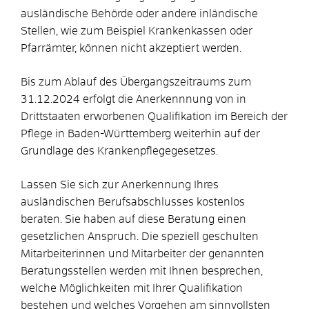
ausländische Behörde oder andere inländische
Stellen, wie zum Beispiel Krankenkassen oder
Pfarrämter, können nicht akzeptiert werden.
Bis zum Ablauf des Übergangszeitraums zum
31.12.2024 erfolgt die Anerkennnung von in
Drittstaaten erworbenen Qualifikation im Bereich der
Pflege in Baden-Württemberg weiterhin auf der
Grundlage des Krankenpflegegesetzes.
Lassen Sie sich zur Anerkennung Ihres
ausländischen Berufsabschlusses kostenlos
beraten. Sie haben auf diese Beratung einen
gesetzlichen Anspruch. Die speziell geschulten
Mitarbeiterinnen und Mitarbeiter der genannten
Beratungsstellen werden mit Ihnen besprechen,
welche Möglichkeiten mit Ihrer Qualifikation
bestehen und welches Vorgehen am sinnvollsten