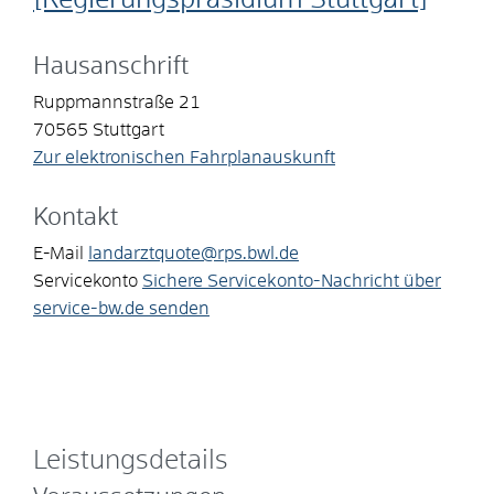
Hausanschrift
Ruppmannstraße 21
70565
Stuttgart
Zur elektronischen Fahrplanauskunft
Kontakt
E-Mail
landarztquote@rps.bwl.de
Servicekonto
Sichere Servicekonto-Nachricht über
service-bw.de senden
Leistungsdetails