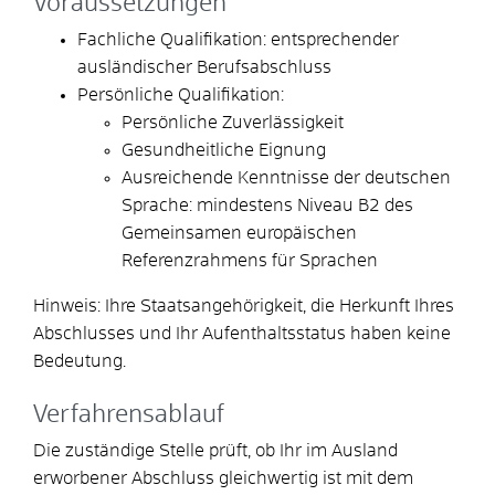
Voraussetzungen
Fachliche Qualifikation: entsprechender
ausländischer Berufsabschluss
Persönliche Qualifikation:
Persönliche Zuverlässigkeit
Gesundheitliche Eignung
Ausreichende Kenntnisse der deutschen
Sprache: mindestens Niveau B2 des
Gemeinsamen europäischen
Referenzrahmens für Sprachen
Hinweis: Ihre Staatsangehörigkeit, die Herkunft Ihres
Abschlusses und Ihr Aufenthaltsstatus haben keine
Bedeutung.
Verfahrensablauf
Die zuständige Stelle prüft, ob Ihr im Ausland
erworbener Abschluss gleichwertig ist mit dem