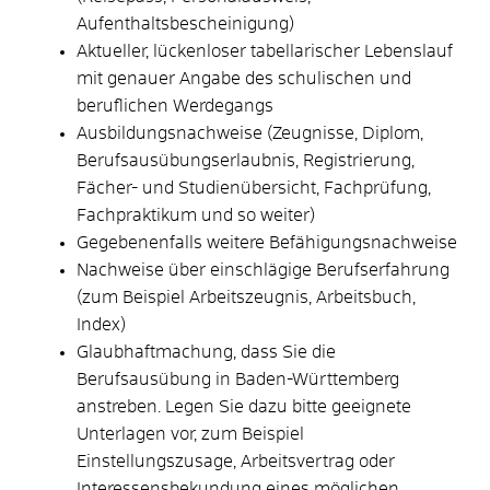
Aufenthaltsbescheinigung)
Aktueller, lückenloser tabellarischer Lebenslauf
mit genauer Angabe des schulischen und
beruflichen Werdegangs
Ausbildungsnachweise (Zeugnisse, Diplom,
Berufsausübungserlaubnis, Registrierung,
Fächer- und Studienübersicht, Fachprüfung,
Fachpraktikum und so weiter)
Gegebenenfalls weitere Befähigungsnachweise
Nachweise über einschlägige Berufserfahrung
(zum Beispiel Arbeitszeugnis, Arbeitsbuch,
Index)
Glaubhaftmachung, dass Sie die
Berufsausübung in Baden-Württemberg
anstreben. Legen Sie dazu bitte geeignete
Unterlagen vor, zum Beispiel
Einstellungszusage, Arbeitsvertrag oder
Interessensbekundung eines möglichen