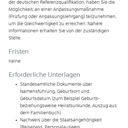
der deutschen Referenzqualifikation, haben Sie die
Möglichkeit, an einer Anpassungsmaßnahme
(Prüfung oder Anpassungslehrgang) teilzunehmen,
um die Gleichwertigkeit zu erreichen.
Nähere
Informationen erhalten Sie von der zuständigen
Stelle.
Fristen
Keine
Erforderliche Unterlagen
Standesamtliche Dokumente über
Namensführung, Geburtsort und
Geburtsdatum (zum Beispiel Geburts-
beziehungsweise Heiratsurkunde, Auszug aus
dem Familienbuch)
Nachweis über die Staatsangehörigkeit
(Reisepass, Personalausweis,