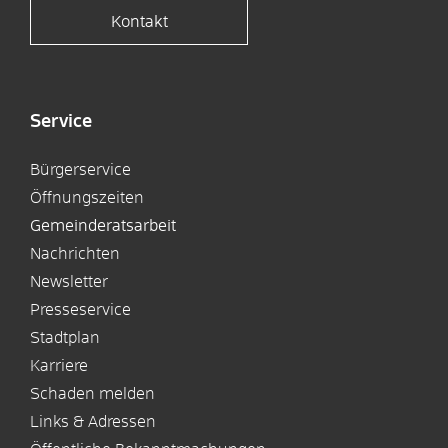
Kontakt
Service
Bürgerservice
Öffnungszeiten
Gemeinderatsarbeit
Nachrichten
Newsletter
Presseservice
Stadtplan
Karriere
Schaden melden
Links & Adressen