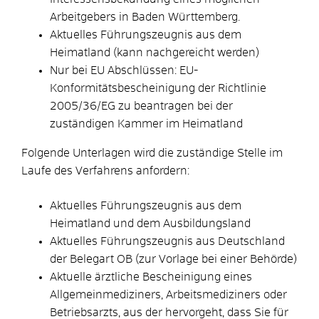
Arbeitgebers in Baden Württemberg.
Aktuelles Führungszeugnis aus dem
Heimatland (kann nachgereicht werden)
Nur bei EU Abschlüssen: EU-
Konformitätsbescheinigung der Richtlinie
2005/36/EG zu beantragen bei der
zuständigen Kammer im Heimatland
Folgende Unterlagen wird die zuständige Stelle im
Laufe des Verfahrens anfordern:
Aktuelles Führungszeugnis aus dem
Heimatland und dem Ausbildungsland
Aktuelles Führungszeugnis aus Deutschland
der Belegart OB (zur Vorlage bei einer Behörde)
Aktuelle ärztliche Bescheinigung eines
Allgemeinmediziners, Arbeitsmediziners oder
Betriebsarzts, aus der hervorgeht, dass Sie für