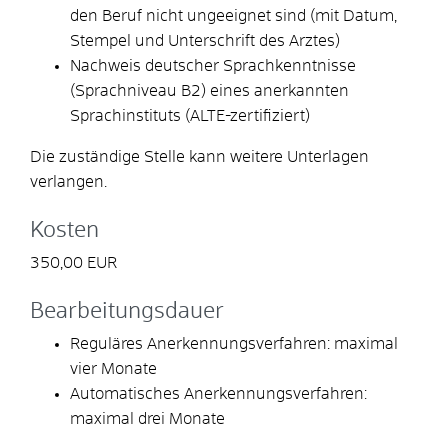
den Beruf nicht ungeeignet sind (mit Datum,
Stempel und Unterschrift des Arztes)
Nachweis deutscher Sprachkenntnisse
(Sprachniveau B2) eines anerkannten
Sprachinstituts (ALTE-zertifiziert)
Die zuständige Stelle kann weitere Unterlagen
verlangen.
Kosten
350,00 EUR
Bearbeitungsdauer
Reguläres Anerkennungsverfahren: maximal
vier Monate
Automatisches Anerkennungsverfahren:
maximal drei Monate