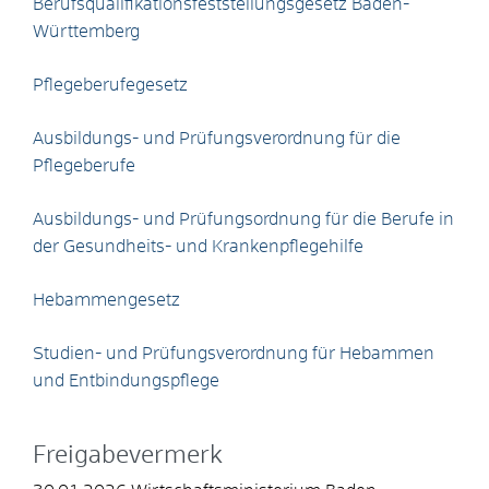
Berufsqualifikationsfeststellungsgesetz Baden-
Württemberg
Pflegeberufegesetz
Ausbildungs- und Prüfungsverordnung für die
Pflegeberufe
Ausbildungs- und Prüfungsordnung für die Berufe in
der Gesundheits- und Krankenpflegehilfe
Hebammengesetz
Studien- und Prüfungsverordnung für Hebammen
und Entbindungspflege
Freigabevermerk