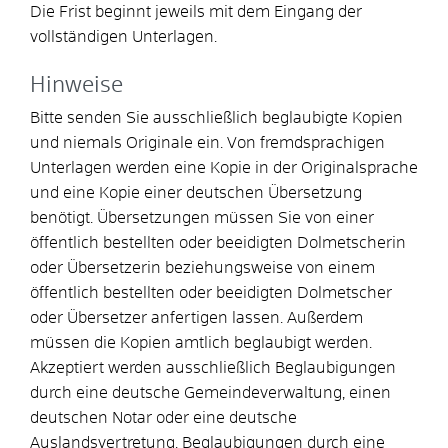
Die Frist beginnt jeweils mit dem Eingang der
vollständigen Unterlagen.
Hinweise
Bitte senden Sie ausschließlich beglaubigte Kopien
und niemals Originale ein. Von fremdsprachigen
Unterlagen werden eine Kopie in der Originalsprache
und eine Kopie einer deutschen Übersetzung
benötigt. Übersetzungen müssen Sie von einer
öffentlich bestellten oder beeidigten Dolmetscherin
oder Übersetzerin beziehungsweise von einem
öffentlich bestellten oder beeidigten Dolmetscher
oder Übersetzer anfertigen lassen. Außerdem
müssen die Kopien amtlich beglaubigt werden.
Akzeptiert werden ausschließlich Beglaubigungen
durch eine deutsche Gemeindeverwaltung, einen
deutschen Notar oder eine deutsche
Auslandsvertretung. Beglaubigungen durch eine