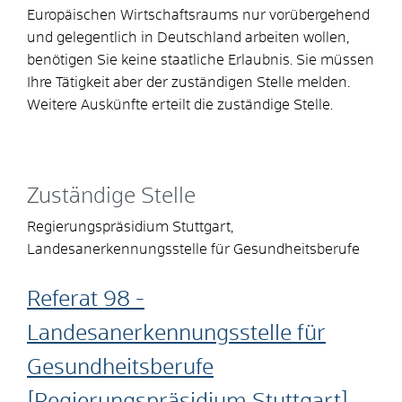
Europäischen Wirtschaftsraums nur vorübergehend
und gelegentlich in Deutschland arbeiten wollen,
benötigen Sie keine staatliche Erlaubnis. Sie müssen
Ihre Tätigkeit aber der zuständigen Stelle melden.
Weitere Auskünfte erteilt die zuständige Stelle.
Zuständige Stelle
Regierungspräsidium Stuttgart,
Landesanerkennungsstelle für Gesundheitsberufe
Referat 98 -
Landesanerkennungsstelle für
Gesundheitsberufe
[Regierungspräsidium Stuttgart]