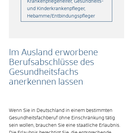
Krankenpflegehelfer, Gesundheits-
und Kinderkrankenpfleger,
Hebamme/Entbindungspfleger
Im Ausland erworbene
Berufsabschlüsse des
Gesundheitsfachs
anerkennen lassen
Wenn Sie in Deutschland in einem bestimmten
Gesundheitsfachberuf ohne Einschränkung tätig
sein wollen, brauchen Sie eine staatliche Erlaubnis.
Die Erlaubnis berechtigt Sie, die entsprechende