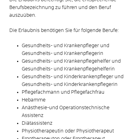
Berufsbezeichnung zu führen und den Beruf
auszuüben.
Die Erlaubnis benötigen Sie für folgende Berufe:
Gesundheits- und Krankenpfleger und
Gesundheits- und Krankenpflegerin
Gesundheits- und Krankenpflegehelfer und
Gesundheits- und Krankenpflegehelferin
Gesundheits- und Kinderkrankenpfleger und
Gesundheits- und Kinderkrankenpflegerin
Pflegefachmann und Pflegefachfrau
Hebamme
Anästhesie-und Operationstechnische
Assistenz
Diätassistenz
Physiotherapeutin oder Physiotherapeut
Ergotherapeuton oder Ergotherapeut