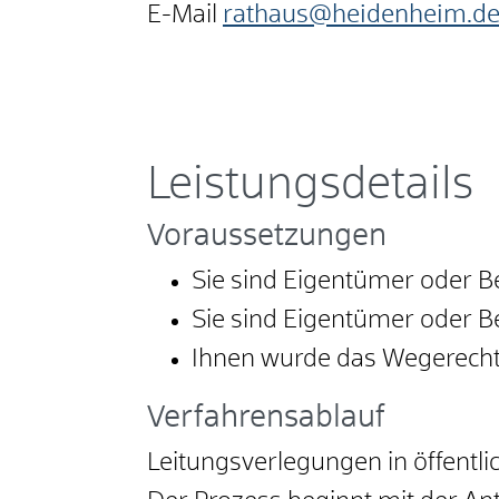
E-Mail
rathaus@heidenheim.d
Leistungsdetails
Voraussetzungen
Sie sind Eigentümer oder B
Sie sind Eigentümer oder B
Ihnen wurde das Wegerecht
Verfahrensablauf
Leitungsverlegungen in öffentli