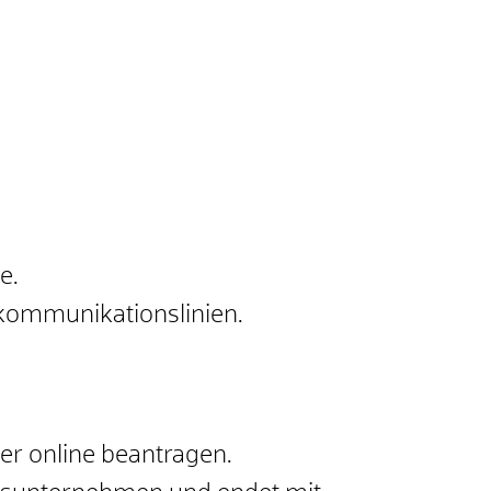
e.
ekommunikationslinien.
er online beantragen.