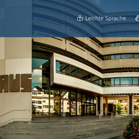
Leichte Sprache