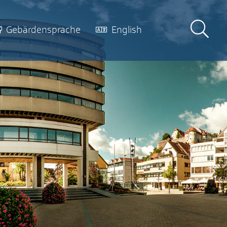
Gebärdensprache
English