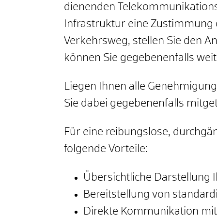
dienenden Telekommunikationsn
Infrastruktur eine Zustimmung 
Verkehrsweg, stellen Sie den 
können Sie gegebenenfalls wei
Liegen Ihnen alle Genehmigung
Sie dabei gegebenenfalls mitge
Für eine reibungslose, durchgän
folgende Vorteile:
Übersichtliche Darstellung
Bereitstellung von standar
Direkte Kommunikation mit d