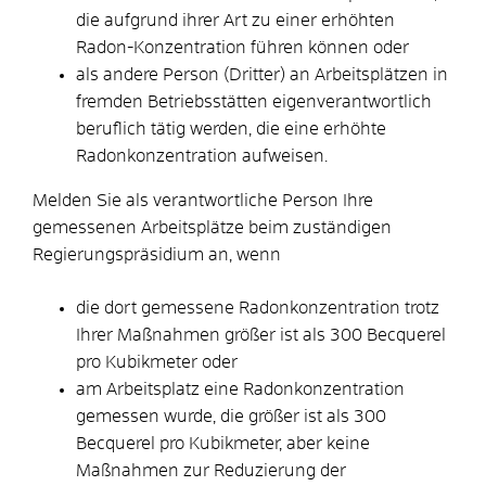
die aufgrund ihrer Art
zu einer erhöhten
Radon-Konzentration führen
können oder
als andere Person (Dritter) an Arbeitsplätzen in
fremden Betriebsstätten eigenverantwortlich
beruflich tätig werden, die eine erhöhte
Radonkonzentration aufweisen.
Melden Sie als verantwortliche Person Ihre
gemessenen Arbeitsplätze beim zuständigen
Regierungspräsidium an, wenn
die dort gemessene Radonkonzentration trotz
Ihrer Maßnahmen größer ist als 300 Becquerel
pro Kubikmeter oder
am Arbeitsplatz eine Radonkonzentration
gemessen wurde, die größer ist als 300
Becquerel pro Kubikmeter, aber keine
Maßnahmen zur Reduzierung der