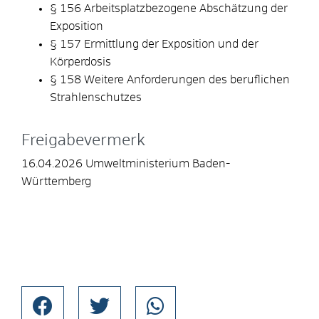
§ 156 Arbeitsplatzbezogene Abschätzung der
Exposition
§ 157 Ermittlung der Exposition und der
Körperdosis
§ 158 Weitere Anforderungen des beruflichen
Strahlenschutzes
Freigabevermerk
16.04.2026 Umweltministerium Baden-
Württemberg