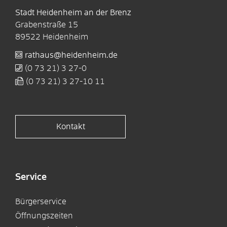
Stadt Heidenheim an der Brenz
Grabenstraße 15
89522
Heidenheim
rathaus@heidenheim.de
(0
73
21) 3
27-0
(0
73
21) 3
27-10
11
Kontakt
Service
Bürgerservice
Öffnungszeiten