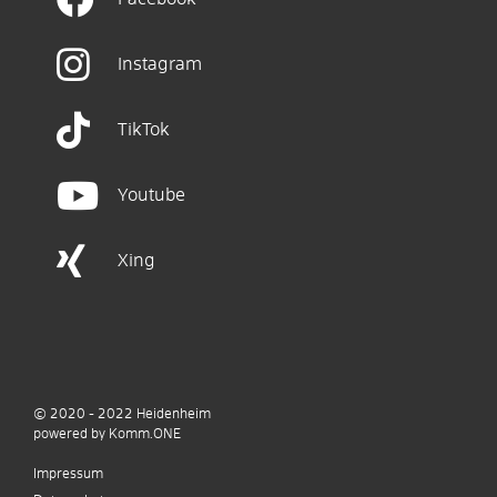
Instagram
TikTok
Youtube
Xing
© 2020 - 2022
Heidenheim
p
owered by
Komm.ONE
Impressum