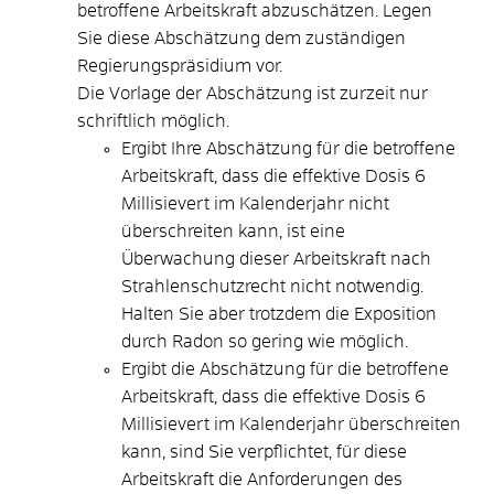
betroffene Arbeitskraft abzuschätzen. Legen
Sie diese Abschätzung dem zuständigen
Regierungspräsidium vor.
Die Vorlage der Abschätzung ist zurzeit nur
schriftlich möglich.
Ergibt Ihre Abschätzung für die betroffene
Arbeitskraft, dass die effektive Dosis 6
Millisievert im Kalenderjahr nicht
überschreiten kann, ist eine
Überwachung dieser Arbeitskraft nach
Strahlenschutzrecht nicht notwendig.
Halten Sie aber trotzdem die Exposition
durch Radon so gering wie möglich.
Ergibt die Abschätzung für die betroffene
Arbeitskraft, dass die effektive Dosis 6
Millisievert im Kalenderjahr überschreiten
kann, sind Sie verpflichtet, für diese
Arbeitskraft die Anforderungen des