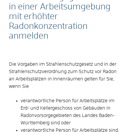
in einer Arbeitsumgebung
mit erhöhter
Radonkonzentration
anmelden
Die Vorgaben
im Strahlenschutzgesetz und in der
Strahlenschutzverordnung
zum Schutz vor Radon
an Arbeitsplätzen in Innenräumen gelten für Sie,
wenn Sie
verantwortliche Person für Arbeitsplätze im
Erd- und Kellergeschoss von Gebäuden in
Radonvorsorgegebieten des Landes Baden-
Württemberg sind oder
verantwortliche Person für Arbeitsplätze sind,