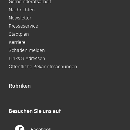
Gemeinderatsarbeit
Nachrichten
Newsletter
Presseservice
Stadtplan
Karriere
Schaden melden
Links & Adressen
Öffentliche Bekanntmachungen
Rubriken
Besuchen Sie uns auf
Facebook