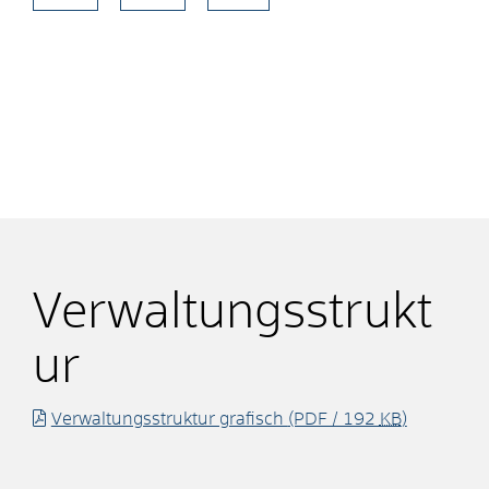
Verwaltungsstrukt
ur
Verwaltungsstruktur grafisch
(PDF / 192
KB
)