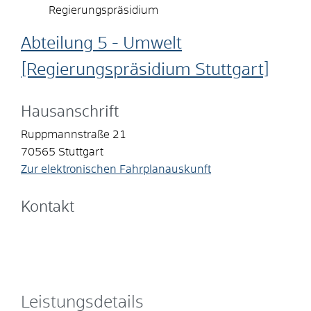
Regierungspräsidium
Abteilung 5 - Umwelt
[Regierungspräsidium Stuttgart]
Hausanschrift
Ruppmannstraße 21
70565
Stuttgart
Zur elektronischen Fahrplanauskunft
Kontakt
Leistungsdetails