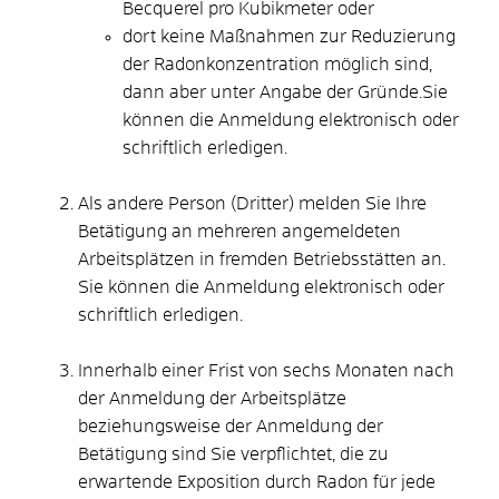
Becquerel pro Kubikmeter oder
dort keine Maßnahmen zur Reduzierung
der Radonkonzentration möglich sind,
dann aber unter Angabe der Gründe.Sie
können die Anmeldung elektronisch oder
schriftlich erledigen.
Als andere Person (Dritter) melden Sie Ihre
Betätigung an mehreren angemeldeten
Arbeitsplätzen in fremden Betriebsstätten an.
Sie können die Anmeldung elektronisch oder
schriftlich erledigen.
Innerhalb einer Frist von sechs Monaten nach
der Anmeldung der Arbeitsplätze
beziehungsweise der Anmeldung der
Betätigung sind Sie verpflichtet, die zu
erwartende Exposition durch Radon für jede