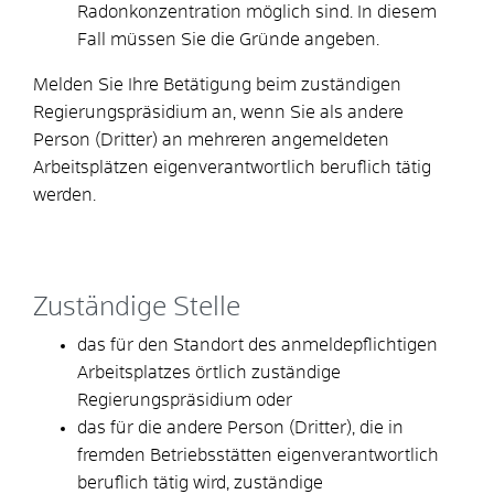
Radonkonzentration möglich sind. In diesem
Fall müssen Sie die Gründe angeben.
Melden Sie Ihre Betätigung beim zuständigen
Regierungspräsidium an, wenn Sie als andere
Person (Dritter) an mehreren angemeldeten
Arbeitsplätzen eigenverantwortlich beruflich tätig
werden.
Zuständige Stelle
das für den Standort des anmeldepflichtigen
Arbeitsplatzes örtlich zuständige
Regierungspräsidium oder
das für die andere Person (Dritter), die in
fremden Betriebsstätten eigenverantwortlich
beruflich tätig wird, zuständige