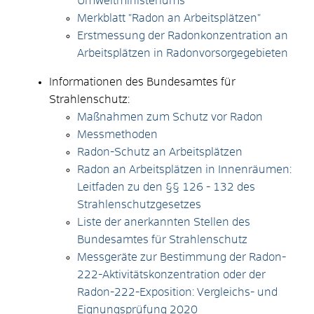
Umweltministeriums
Merkblatt "Radon an Arbeitsplätzen"
Erstmessung der Radonkonzentration an
Arbeitsplätzen in Radonvorsorgegebieten
Informationen des Bundesamtes für
Strahlenschutz:
Maßnahmen zum Schutz vor Radon
Messmethoden
Radon-Schutz an Arbeitsplätzen
Radon an Arbeitsplätzen in Innenräumen:
Leitfaden zu den §§ 126 - 132 des
Strahlenschutzgesetzes
Liste der anerkannten Stellen des
Bundesamtes für Strahlenschutz
Messgeräte zur Bestimmung der Radon-
222-Aktivitätskonzentration oder der
Radon-222-Exposition: Vergleichs- und
Eignungsprüfung 2020