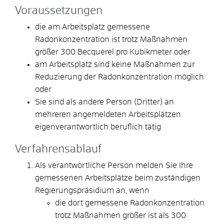
Voraussetzungen
die am Arbeitsplatz gemessene
Radonkonzentration ist trotz Maßnahmen
größer 300 Becquerel pro Kubikmeter oder
am Arbeitsplatz sind keine Maßnahmen zur
Reduzierung der Radonkonzentration möglich
oder
Sie sind als andere Person (Dritter) an
mehreren angemeldeten Arbeitsplätzen
eigenverantwortlich beruflich tätig
Verfahrensablauf
Als verantwortliche Person melden Sie Ihre
gemessenen Arbeitsplätze beim zuständigen
Regierungspräsidium an, wenn
die dort gemessene Radonkonzentration
trotz Maßnahmen größer ist als 300