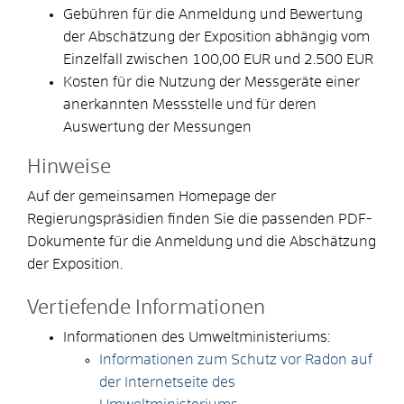
Gebühren für die Anmeldung und Bewertung
der Abschätzung der Exposition abhängig vom
Einzelfall zwischen 100,00 EUR und 2.500 EUR
Kosten für die Nutzung der Messgeräte einer
anerkannten Messstelle und für deren
Auswertung der Messungen
Hinweise
Auf der gemeinsamen Homepage der
Regierungspräsidien finden Sie die passenden PDF-
Dokumente für die Anmeldung und die Abschätzung
der Exposition.
Vertiefende Informationen
Informationen des Umweltministeriums:
Informationen zum Schutz vor Radon auf
der Internetseite des