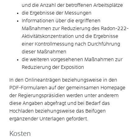
und die Anzahl der betroffenen Arbeitsplätze
die Ergebnisse der Messungen
Informationen über die ergriffenen
Maßnahmen zur Reduzierung des Radon-222-
Aktivitätskonzentration und die Ergebnisse
einer Kontrollmessung nach Durchführung
dieser Maßnahmen
die weiteren vorgesehenen Maßnahmen zur
Reduzierung der Exposition
In den Onlineanträgen beziehungsweise in den
PDF-Formularen auf
der gemeinsamen Homepage
der Regierungspräsidien
werden unter anderem
diese Angaben abgefragt und bei Bedarf das
Hochladen beziehungsweise das Beifügen
ergänzender Unterlagen gefordert.
Kosten