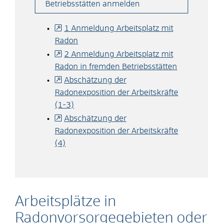
Betriebsstätten anmelden
1 Anmeldung Arbeitsplatz mit
Radon
2 Anmeldung Arbeitsplatz mit
Radon in fremden Betriebsstätten
Abschätzung der
Radonexposition der Arbeitskräfte
(1-3)
Abschätzung der
Radonexposition der Arbeitskräfte
(4)
Arbeitsplätze in
Radonvorsorgegebieten oder