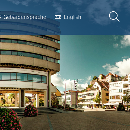
Gebärdensprache
English