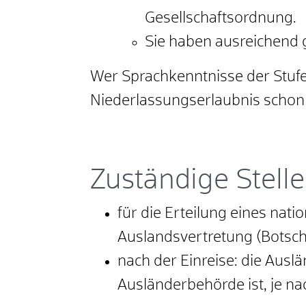
Gesellschaftsordnung.
Sie haben ausreichend 
Wer Sprachkenntnisse der Stufe
Niederlassungserlaubnis schon
Zuständige Stelle
für die Erteilung eines nat
Auslandsvertretung (Botscha
nach der Einreise: die Ausl
Ausländerbehörde ist, je n