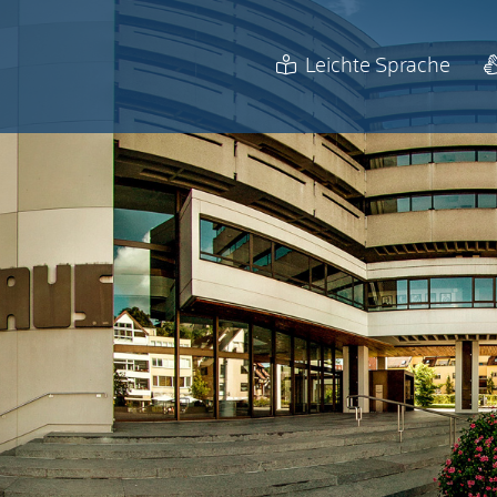
Leichte Sprache