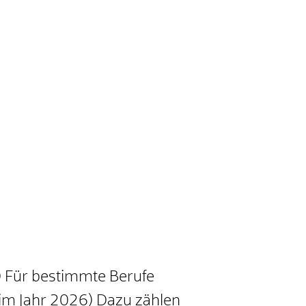
) Für bestimmte Berufe
(im Jahr 2026) Dazu zählen