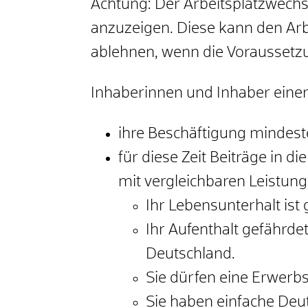
Achtung:
Der Arbeitsplatzwechs
anzuzeigen. Diese kann den Arb
ablehnen, wenn die Voraussetzun
Inhaberinnen und Inhaber einer
ihre Beschäftigung mindes
für diese Zeit Beiträge in 
mit vergleichbaren Leistun
Ihr Lebensunterhalt ist 
Ihr Aufenthalt gefährdet
Deutschland.
Sie dürfen eine Erwerbs
Sie haben einfache Deu