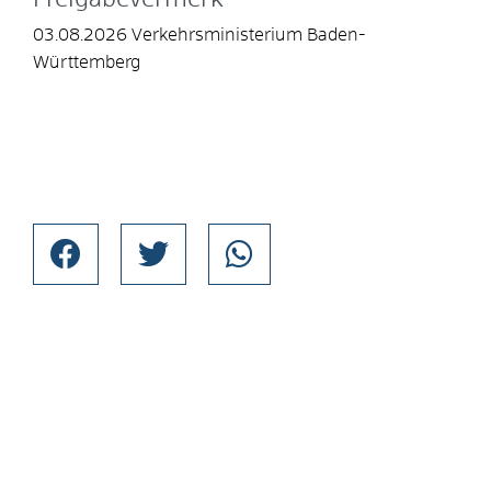
03.08.2026 Verkehrsministerium Baden-
Württemberg