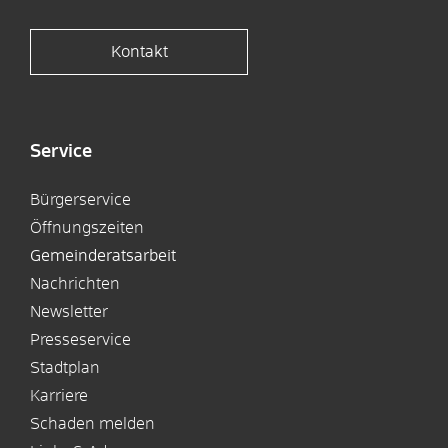
Kontakt
Service
Bürgerservice
Öffnungszeiten
Gemeinderatsarbeit
Nachrichten
Newsletter
Presseservice
Stadtplan
Karriere
Schaden melden