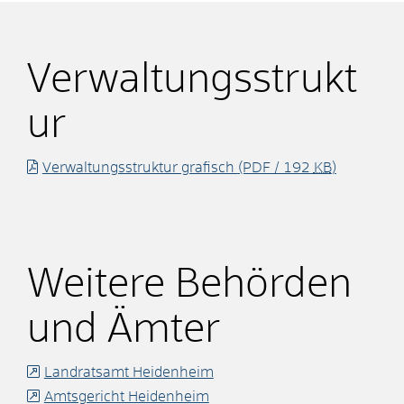
Verwaltungsstrukt
ur
Verwaltungsstruktur grafisch
(PDF / 192
KB
)
Weitere Behörden
und Ämter
Landratsamt Heidenheim
Amtsgericht Heidenheim