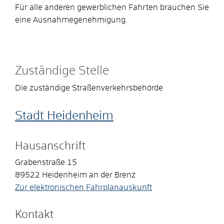
Für alle anderen gewerblichen Fahrten brauchen Sie
eine Ausnahmegenehmigung.
Zuständige Stelle
Die zuständige Straßenverkehrsbehörde
Stadt Heidenheim
Hausanschrift
Grabenstraße 15
89522
Heidenheim an der Brenz
Zur elektronischen Fahrplanauskunft
Kontakt