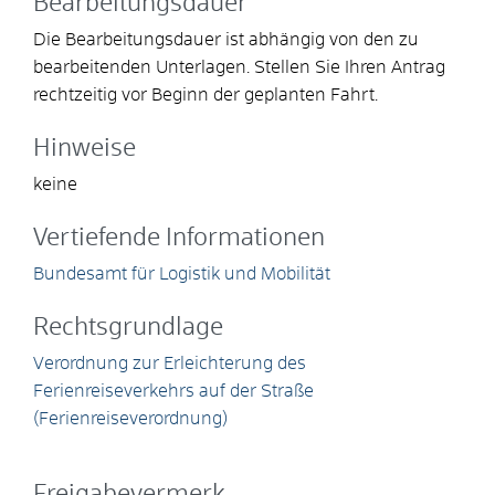
Bearbeitungsdauer
Die Bearbeitungsdauer ist abhängig von den zu
bearbeitenden Unterlagen. Stellen Sie Ihren Antrag
rechtzeitig vor Beginn der geplanten Fahrt.
Hinweise
keine
Vertiefende Informationen
Bundesamt für Logistik und Mobilität
Rechtsgrundlage
Verordnung zur Erleichterung des
Ferienreiseverkehrs auf der Straße
(Ferienreiseverordnung)
Freigabevermerk