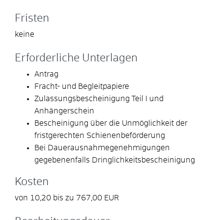
Fristen
keine
Erforderliche Unterlagen
Antrag
Fracht- und Begleitpapiere
Zulassungsbescheinigung Teil I und
Anhängerschein
Bescheinigung über die Unmöglichkeit der
fristgerechten Schienenbeförderung
Bei Dauerausnahmegenehmigungen
gegebenenfalls Dringlichkeitsbescheinigung
Kosten
von 10,20 bis zu 767,00 EUR