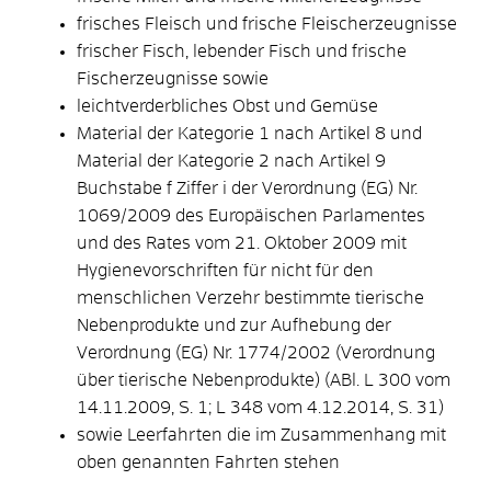
frisches Fleisch und frische Fleischerzeugnisse
frischer Fisch, lebender Fisch und frische
Fischerzeugnisse sowie
leichtverderbliches Obst und Gemüse
Material der Kategorie 1 nach Artikel 8 und
Material der Kategorie 2 nach Artikel 9
Buchstabe f Ziffer i der Verordnung (EG) Nr.
1069/2009 des Europäischen Parlamentes
und des Rates vom 21. Oktober 2009 mit
Hygienevorschriften für nicht für den
menschlichen Verzehr bestimmte tierische
Nebenprodukte und zur Aufhebung der
Verordnung (EG) Nr. 1774/2002 (Verordnung
über tierische Nebenprodukte) (ABl. L 300 vom
14.11.2009, S. 1; L 348 vom 4.12.2014, S. 31)
sowie Leerfahrten die im Zusammenhang mit
oben genannten Fahrten stehen