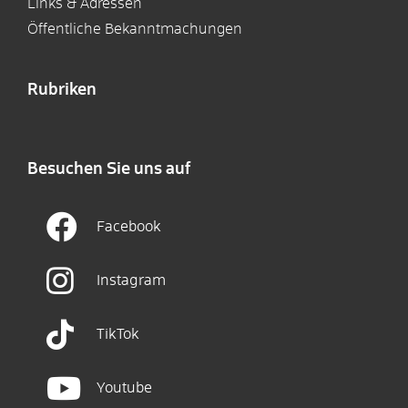
Links & Adressen
Öffentliche Bekanntmachungen
Rubriken
Besuchen Sie uns auf
Facebook
Instagram
TikTok
Youtube