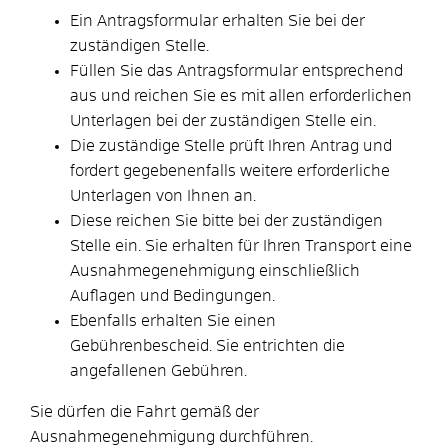
Ein Antragsformular erhalten Sie bei der
zuständigen Stelle.
Füllen Sie das Antragsformular entsprechend
aus und reichen Sie es mit allen erforderlichen
Unterlagen bei der zuständigen Stelle ein.
Die zuständige Stelle prüft Ihren Antrag und
fordert gegebenenfalls weitere erforderliche
Unterlagen von Ihnen an.
Diese reichen Sie bitte bei der zuständigen
Stelle ein. Sie erhalten für Ihren Transport eine
Ausnahmegenehmigung einschließlich
Auflagen und Bedingungen.
Ebenfalls erhalten Sie einen
Gebührenbescheid. Sie entrichten die
angefallenen Gebühren.
Sie dürfen die Fahrt gemäß der
Ausnahmegenehmigung durchführen.