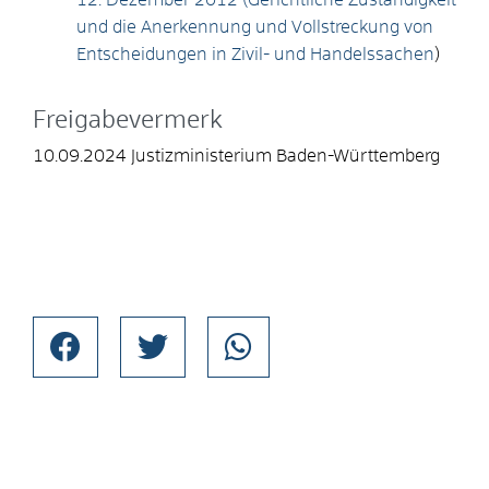
und die Anerkennung und Vollstreckung von
Entscheidungen in Zivil- und Handelssachen
)
Freigabevermerk
10.09.2024 Justizministerium Baden-Württemberg