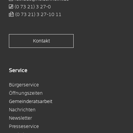
(0
73
21) 3
27-0
(0
73
21) 3
27-10
11
Kontakt
Service
Bürgerservice
Öffnungszeiten
Gemeinderatsarbeit
Nachrichten
Newsletter
Presseservice