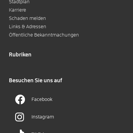
Stadtplan
Karriere
Schaden melden
Links & Adressen
Öffentliche Bekanntmachungen
Rubriken
Besuchen Sie uns auf
Facebook
Instagram