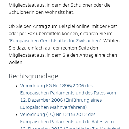
Mitgliedstaat aus, in dem der Schuldner oder die
Schuldnerin den Wohnsitz hat.
Ob Sie den Antrag zum Beispiel online, mit der Post
oder per Fax übermitteln können, erfahren Sie im
"
Europäischen Gerichtsatlas für Zivilsachen
". Wählen
Sie dazu einfach auf der rechten Seite den
Mitgliedstaat aus, in dem Sie den Antrag einreichen
wollen.
Rechtsgrundlage
Verordnung EG Nr. 1896/2006 des
Europäischen Parlaments und des Rates vom
12. Dezember 2006 (Einführung eines
Europäischen Mahnverfahrens)
Verordnung (EU) Nr. 1215/2012 des
Europäischen Parlaments und de Rates vom
12. Dezember 2012 (Gerichtliche Zuständigkeit