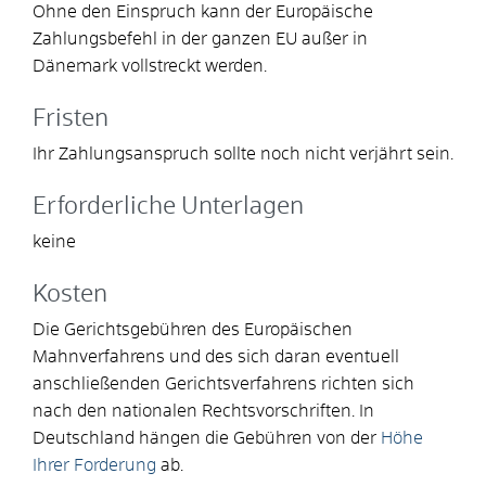
Ohne den Einspruch kann der Europäische
Zahlungsbefehl in der ganzen EU außer in
Dänemark vollstreckt werden.
Fristen
Ihr Zahlungsanspruch sollte noch nicht verjährt sein.
Erforderliche Unterlagen
keine
Kosten
Die Gerichtsgebühren des Europäischen
Mahnverfahrens und des sich daran eventuell
anschließenden Gerichtsverfahrens richten sich
nach den nationalen Rechtsvorschriften. In
Deutschland hängen die
Gebühren
von der
Höhe
Ihrer Forderung
ab.