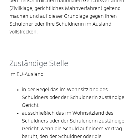
den herkömmlichen nationalen Gerichtsverfahren
(Zivilklage, gerichtliches Mahnverfahren) geltend
machen und auf dieser Grundlage gegen Ihren
Schuldner oder Ihre Schuldnerin im Ausland
vollstrecken.
Zuständige Stelle
im EU-Ausland:
in der Regel das im Wohnsitzland des
Schuldners oder der Schuldnerin zuständige
Gericht,
ausschließlich das im Wohnsitzland des
Schuldners oder der Schuldnerin zuständige
Gericht, wenn die Schuld auf einem Vertrag
beruht, den der Schuldner oder die