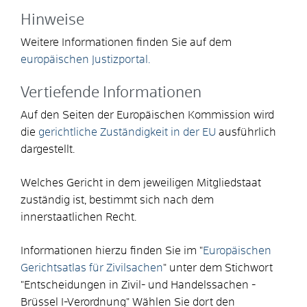
Hinweise
Weitere Informationen finden Sie auf dem
europäischen Justizportal.
Vertiefende Informationen
Auf den Seiten der Europäischen Kommission wird
die
gerichtliche
Zuständigkeit in der EU
ausführlich
dargestellt.
Welches Gericht in dem jeweiligen Mitgliedstaat
zuständig ist, bestimmt sich nach dem
innerstaatlichen Recht.
Informationen hierzu finden Sie im "
Europäischen
Gerichtsatlas für Zivilsachen
" unter dem Stichwort
"Entscheidungen in Zivil- und Handelssachen -
Brüssel I-Verordnung" Wählen Sie dort den