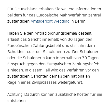
Für Deutschland erhalten Sie weitere Informationen
bei dem für das Europäische Mahnverfahren zentral
zuständigen
Amtsgericht Wedding
in Berlin.
Haben Sie den Antrag ordnungsgemäß gestellt,
erlässt das Gericht innerhalb von 30 Tagen den
Europäischen Zahlungsbefehl und stellt ihn dem
Schuldner oder der Schuldnerin zu.
Der Schuldner
oder die Schuldnerin kann innerhalb von 30 Tagen
Einspruch gegen den Europäischen Zahlungsbefehl
einlegen. In diesem Fall wird das Verfahren vor den
zuständigen Gerichten gemäß den nationalen
Regeln eines Zivilprozesses weitergeführt.
Achtung: Dadurch können zusätzliche Kosten für Sie
entstehen.