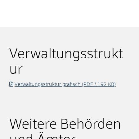
Verwaltungsstrukt
ur
Verwaltungsstruktur grafisch
(PDF / 192
KB
)
Weitere Behörden