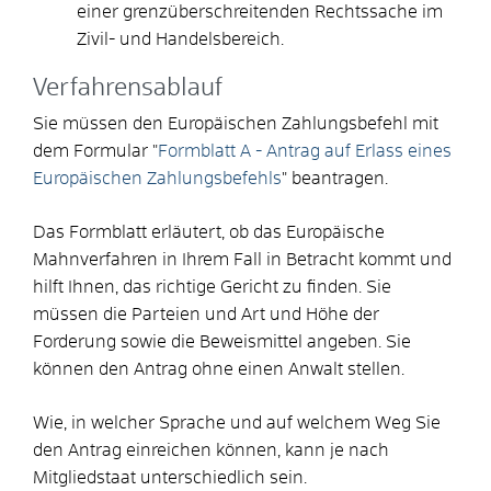
einer grenzüberschreitenden Rechtssache im
Zivil- und Handelsbereich.
Verfahrensablauf
Sie müssen den Europäischen Zahlungsbefehl mit
dem Formular "
Formblatt A - Antrag auf Erlass eines
Europäischen Zahlungsbefehls
" beantragen.
Das Formblatt erläutert, ob das Europäische
Mahnverfahren in Ihrem Fall in Betracht kommt und
hilft Ihnen, das richtige Gericht zu finden. Sie
müssen die Parteien und Art und Höhe der
Forderung sowie die Beweismittel angeben.
Sie
können den Antrag ohne einen Anwalt stellen.
Wie, in welcher Sprache und auf welchem Weg Sie
den Antrag einreichen können, kann je nach
Mitgliedstaat unterschiedlich sein.