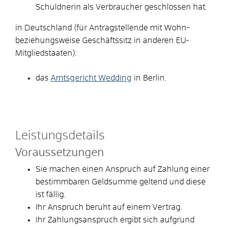
Schuldnerin als Verbraucher geschlossen hat.
in Deutschland (für Antragstellende mit Wohn-
beziehungsweise Geschäftssitz in anderen EU-
Mitgliedstaaten):
das
Amtsgericht Wedding
in Berlin.
Leistungsdetails
Voraussetzungen
Sie machen einen Anspruch auf Zahlung einer
bestimmbaren Geldsumme geltend und diese
ist fällig.
Ihr Anspruch beruht auf einem Vertrag.
Ihr Zahlungsanspruch ergibt sich aufgrund