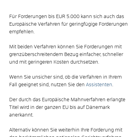
Für Forderungen bis EUR 5.000 kann sich auch das
Europäische Verfahren für geringfügige Forderungen
empfehlen.
Mit beiden Verfahren können Sie Forderungen mit
grenzüberschreitendem Bezug einfacher, schneller
und mit geringeren Kosten durchsetzen.
Wenn Sie unsicher sind, ob die Verfahren in Ihrem
Fall geeignet sind, nutzen Sie den
Assistenten
.
Der durch das Europäische Mahnverfahren erlangte
Titel wird in der ganzen EU bis auf Dänemark
anerkannt.
Alternativ können Sie weiterhin Ihre Forderung mit