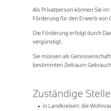
Als Privatperson können Sie 
Förderung für den Erwerb von 
Die Förderung erfolgt durch Dar
vergünstigt.
Sie müssen als Genossenschaft
bestimmten Zeitraum Gebrauc
Zuständige Stelle
in Landkreisen: die Wohnr