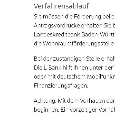
Verfahrensablauf
Sie müssen die Förderung bei d
Antragsvordrucke erhalten Sie 
Landeskreditbank Baden-Württ
die Wohnraumförderungsstelle d
Bei der zuständigen Stelle erh
Die L-Bank hilft Ihnen unter 
oder mit deutschem Mobilfunknet
Finanzierungsfragen.
Achtung: Mit dem Vorhaben dürfe
beginnen. Ein vorzeitiger Vorh