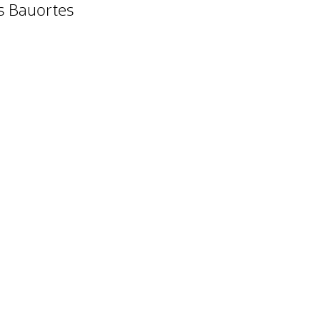
s Bauortes