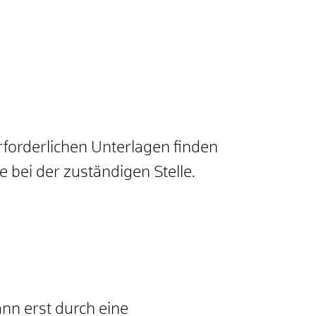
forderlichen Unterlagen finden
ie
bei der zuständigen Stelle.
nn erst durch eine