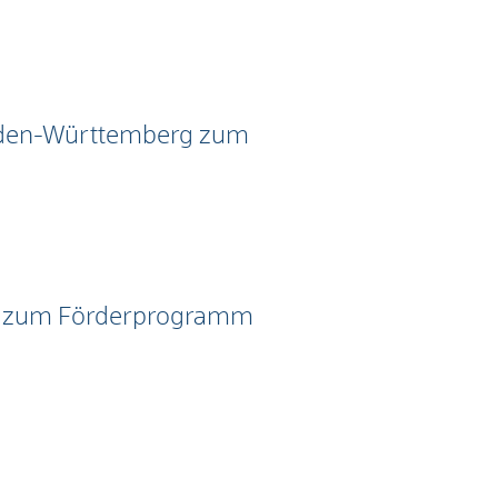
Baden-Württemberg zum
en zum Förderprogramm