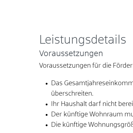
Leistungsdetails
Voraussetzungen
Voraussetzungen für die Förder
Das Gesamtjahreseinkommen
überschreiten.
Ihr Haushalt darf nicht b
Der künftige Wohnraum muss
Die künftige Wohnungsgrö