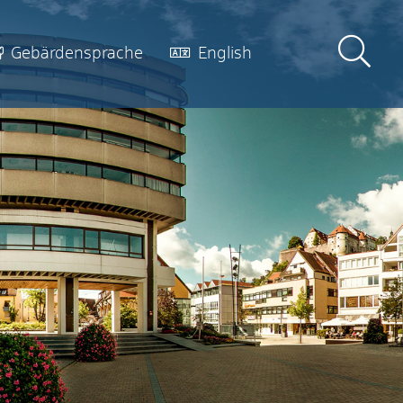
Gebärdensprache
English