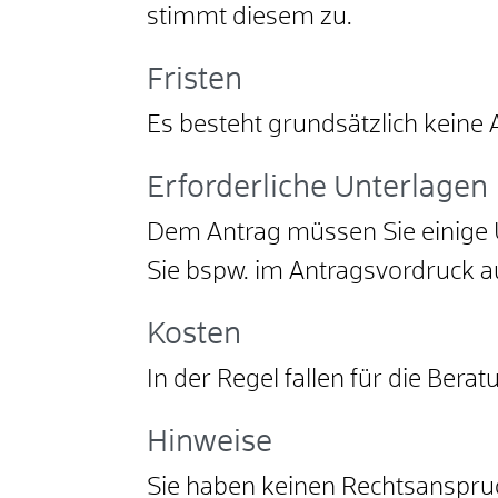
stimmt diesem zu.
Fristen
Es besteht grundsätzlich keine A
Erforderliche Unterlagen
Dem Antrag müssen Sie einige U
Sie bspw. im Antragsvordruck 
Kosten
In der Regel fallen für die Bera
Hinweise
Sie haben keinen Rechtsanspruc