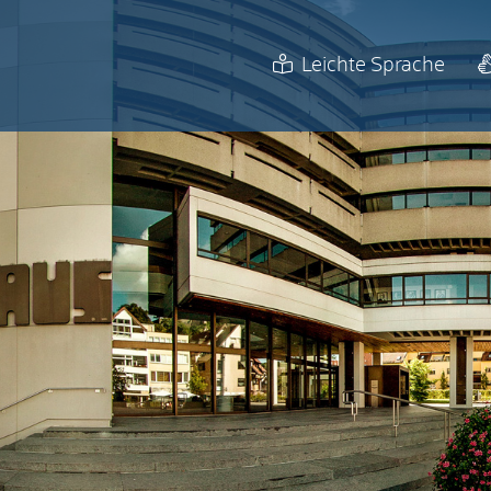
Leichte Sprache