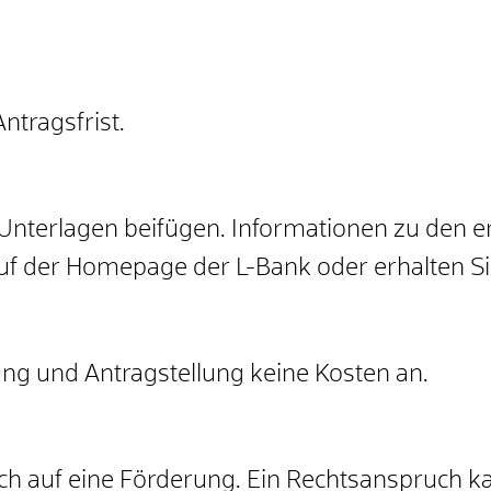
ntragsfrist.
nterlagen beifügen. Informationen zu den er
auf der Homepage der L-Bank oder
erhalten S
tung und Antragstellung keine Kosten an.
h auf eine Förderung. Ein Rechtsanspruch ka