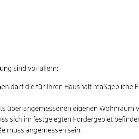
ung sind vor allem:
 darf die für Ihren Haushalt maßgebliche
ereits über angemessenen eigenen Wohnraum 
 sich im festgelegten Fördergebiet befinde
ße muss angemessen sein.