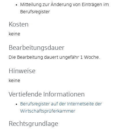
Mitteilung zur Änderung von Einträgen im
Berufsregister
Kosten
keine
Bearbeitungsdauer
Die Bearbeitung dauert ungefähr 1 Woche.
Hinweise
keine
Vertiefende Informationen
Berufsregister auf der Internetseite der
Wirtschaftsprüferkammer
Rechtsgrundlage