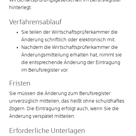
hinterlegt.
Verfahrensablauf
Sie teilen der Wirtschaftsprüferkammer die
Änderung schriftlich oder elektronisch mit.
Nachdem die Wirtschaftsprüferkammer die
Änderungsmitteilung erhalten hat, nimmt sie
die entsprechende Änderung der Eintragung
im Berufsregister vor.
Fristen
Sie müssen die Änderung zum Berufsregister
unverzüglich mitteilen, das heißt ohne schuldhaftes
Zögern. Die Eintragung erfolgt auch, wenn Sie die
Änderung verspätet mitteilen.
Erforderliche Unterlagen