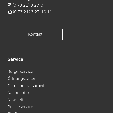
(0
73
21) 3
27-0
(0
73
21) 3
27-10
11
Kontakt
Service
Bürgerservice
Öffnungszeiten
Gemeinderatsarbeit
Nachrichten
Newsletter
Presseservice