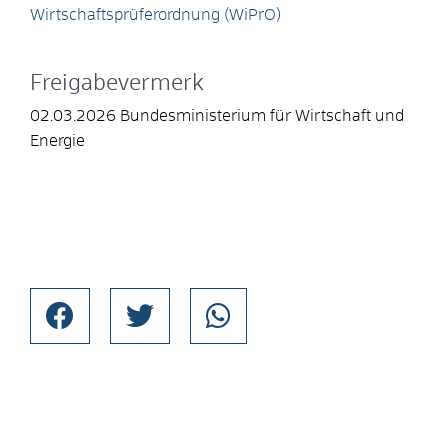
Wirtschaftsprüferordnung (
WiPrO
)
Freigabevermerk
02.03.2026 Bundesministerium für Wirtschaft und
Energie