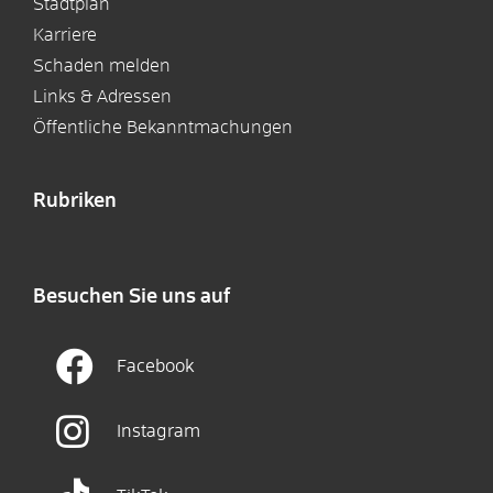
Stadtplan
Karriere
Schaden melden
Links & Adressen
Öffentliche Bekanntmachungen
Rubriken
Besuchen Sie uns auf
Facebook
Instagram