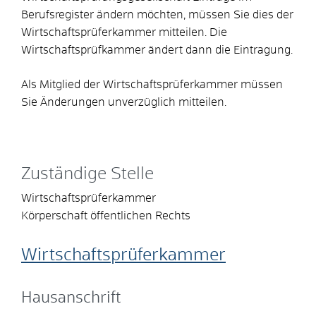
Berufsregister ändern möchten, müssen Sie dies der
Wirtschaftsprüferkammer mitteilen. Die
Wirtschaftsprüfkammer ändert dann die Eintragung.
Als Mitglied der Wirtschaftsprüferkammer müssen
Sie Änderungen unverzüglich mitteilen.
Zuständige Stelle
Wirtschaftsprüferkammer
Körperschaft öffentlichen Rechts
Wirtschaftsprüferkammer
Hausanschrift