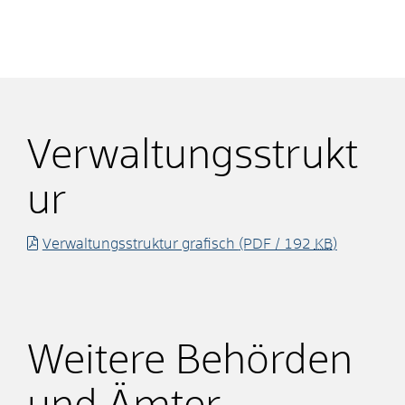
Verwaltungsstrukt
ur
Verwaltungsstruktur grafisch
(PDF / 192
KB
)
Weitere Behörden