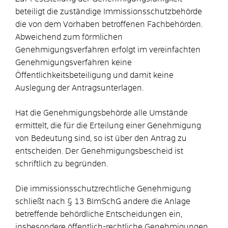
beteiligt die zuständige Immissionsschutzbehörde
die
von dem Vorhaben betroffenen Fachbehörden
.
Abweichend zum förmlichen
Genehmigungsverfahren erfolgt im vereinfachten
Genehmigungsverfahren keine
Öffentlichkeitsbeteiligung und damit keine
Auslegung der Antragsunterlagen.
Hat die Genehmigungsbehörde alle Umstände
ermittelt, die für die Erteilung einer Genehmigung
von Bedeutung sind, so ist über den Antrag zu
entscheiden. Der Genehmigungsbescheid ist
schriftlich zu begründen.
Die immissionsschutzrechtliche Genehmigung
schließt nach § 13 BImSchG andere die Anlage
betreffende behördliche Entscheidungen ein,
insbesondere öffentlich-rechtliche Genehmigungen,