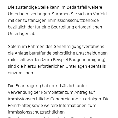
Die zuständige Stelle kann im Bedarfsfall weitere
Unterlagen verlangen. Stimmen Sie sich im Vorfeld
mit der zuständigen Immissionsschutzbehörde
bezüglich der für eine Beurteilung erforderlichen
Unterlagen ab.
Sofern im Rahmen des Genehmigungsverfahrens
die Anlage betreffende behördliche Entscheidungen
miterteilt werden (zum Beispiel Baugenehmigung),
sind die hierzu erforderlichen Unterlagen ebenfalls
einzureichen.
Die Beantragung hat grundsätzlich unter
Verwendung der Formblätter zum Antrag auf
immissionsrechtliche Genehmigung zu erfolgen.
Die
Formblätter, sowie weitere Informationen zum
immissionsschutzrechtlichen