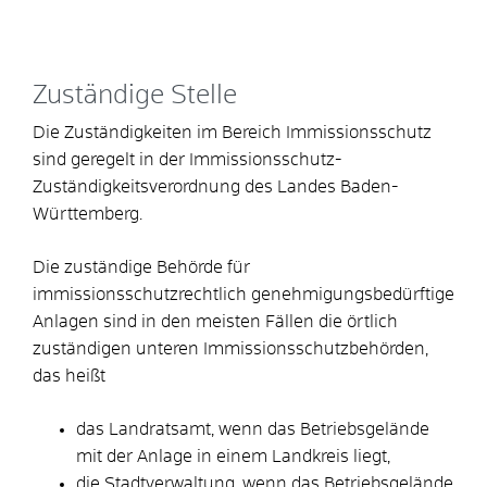
Zuständige Stelle
Die Zuständigkeiten im Bereich Immissionsschutz
sind geregelt in der Immissionsschutz-
Zuständigkeitsverordnung des Landes Baden-
Württemberg.
Die zuständige Behörde für
immissionsschutzrechtlich genehmigungsbedürftige
Anlagen sind in den meisten Fällen die örtlich
zuständigen unteren Immissionsschutzbehörden,
das heißt
das Landratsamt, wenn das Betriebsgelände
mit der Anlage in einem Landkreis liegt,
die Stadtverwaltung, wenn das Betriebsgelände