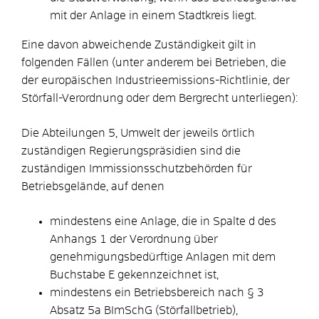
mit der Anlage in einem Stadtkreis liegt.
Eine davon abweichende Zuständigkeit gilt in
folgenden Fällen (unter anderem bei Betrieben, die
der europäischen Industrieemissions-Richtlinie, der
Störfall-Verordnung oder dem Bergrecht unterliegen):
Die Abteilungen 5, Umwelt der jeweils örtlich
zuständigen Regierungspräsidien sind die
zuständigen Immissionsschutzbehörden für
Betriebsgelände, auf denen
mindestens eine Anlage, die in Spalte d des
Anhangs 1 der Verordnung über
genehmigungsbedürftige Anlagen mit dem
Buchstabe E gekennzeichnet ist,
mindestens ein Betriebsbereich nach § 3
Absatz 5a BImSchG (Störfallbetrieb),