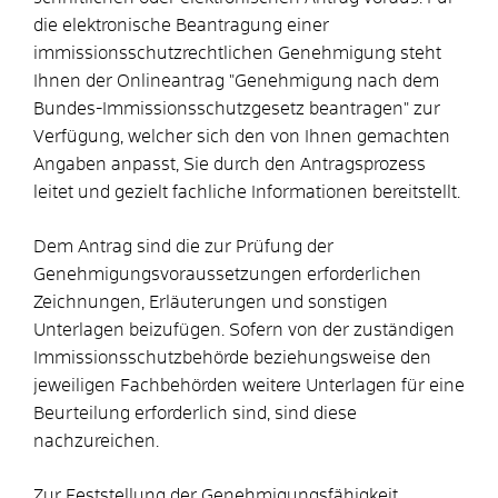
die elektronische Beantragung einer
immissionsschutzrechtlichen Genehmigung steht
Ihnen der
Onlineantrag "Genehmigung nach dem
Bundes-Immissionsschutzgesetz beantragen" zur
Verfügung, welcher sich den von Ihnen gemachten
Angaben anpasst, Sie durch den Antragsprozess
leitet und gezielt fachliche Informationen bereitstellt
.
Dem Antrag sind die zur Prüfung der
Genehmigungsvoraussetzungen erforderlichen
Zeichnungen, Erläuterungen und sonstigen
Unterlagen beizufügen. Sofern von der zuständigen
Immissionsschutzbehörde beziehungsweise den
jeweiligen Fachbehörden weitere Unterlagen für eine
Beurteilung erforderlich sind, sind diese
nachzureichen.
Zur Feststellung der Genehmigungsfähigkeit