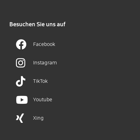
Besuchen Sie uns auf
Facebook
Instagram
TikTok
Youtube
Xing