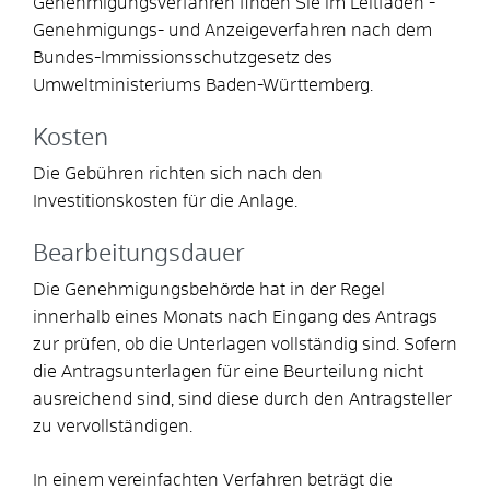
Genehmigungsverfahren finden Sie im Leitfaden -
Genehmigungs- und Anzeigeverfahren nach dem
Bundes-Immissionsschutzgesetz
des
Umweltministeriums Baden-Württemberg.
Kosten
Die Gebühren richten sich nach den
Investitionskosten für die Anlage.
Bearbeitungsdauer
Die Genehmigungsbehörde hat in der Regel
innerhalb eines Monats nach Eingang des Antrags
zur prüfen, ob die Unterlagen vollständig sind. Sofern
die Antragsunterlagen für eine Beurteilung nicht
ausreichend sind, sind diese durch den Antragsteller
zu vervollständigen.
In einem vereinfachten Verfahren beträgt die