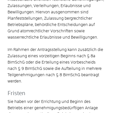
Zulassungen, Verleihungen, Erlaubnisse und
Bewilligungen. Hiervon ausgenommen sind
Planfeststellungen, Zulassung bergrechtlicher
Betriebspläne, behördliche Entscheidungen auf
Grund atomrechtlicher Vorschriften sowie
wasserrechtliche Erlaubnisse und Bewilligungen.
Im Rahmen der Antragsstellung kann zusätzlich die
Zulassung eines vorzeitigen Beginns nach § 8a
BImSchG oder die Erteilung eines Vorbescheids
nach § 9 BImSchG sowie die Aufteilung in mehrere
Teilgenehmigungen nach § 8 BImSchG beantragt
werden.
Fristen
Sie haben
vor
der
Errichtung und
Beginn des
Betrieb
s
einer genehmigungsbedürftigen
Anlage