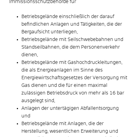
Immissionsschutzbehörde für
Betriebsgelände einschließlich der darauf
befindlichen Anlagen und Tätigkeiten, die der
Bergaufsicht unterliegen,
Betriebsgelände mit Seilschwebebahnen und
Standseilbahnen, die dem Personenverkehr
dienen,
Betriebsgelände mit Gashochdruckleitungen,
die als Energieanlagen im Sinne des
Energiewirtschaftsgesetzes der Versorgung mit
Gas dienen und die für einen maximal
zulässigen Betriebsdruck von mehr als 16 bar
ausgelegt sind,
Anlagen der untertägigen Abfallentsorgung
und
Betriebsgelände mit Anlagen, die der
Herstellung, wesentlichen Erweiterung und