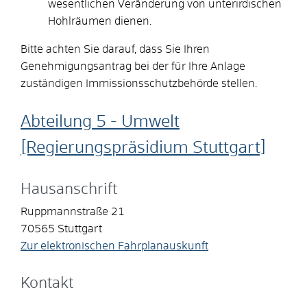
wesentlichen Veränderung von unterirdischen
Hohlräumen dienen.
Bitte achten Sie darauf, dass Sie Ihren
Genehmigungsantrag bei der für Ihre Anlage
zuständigen Immissionsschutzbehörde stellen.
Abteilung 5 - Umwelt
[Regierungspräsidium Stuttgart]
Hausanschrift
Ruppmannstraße 21
70565
Stuttgart
Zur elektronischen Fahrplanauskunft
Kontakt