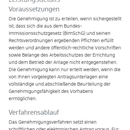
Voraussetzungen
Die Genehmigung ist zu erteilen, wenn sichergestellt
ist, dass sich die aus dem Bundes-
Immissionsschutzgesetz (BImSchG) und seinen
Rechtsverordnungen ergebenden Pflichten erfüllt
werden und andere öffentlich-rechtliche Vorschriften
sowie Belange des Arbeitsschutzes der Errichtung
und dem Betrieb der Anlage nicht entgegenstehen.
Die Genehmigung kann nur erteilt werden, wenn die
von Ihnen vorgelegten Antragsunterlagen eine
vollständige und abschließende Beurteilung der
Genehmigungsfähigkeit des Vorhabens
ermöglichen.
Verfahrensablauf
Das Genehmigungsverfahren setzt einen
schriftlichen oder elektronischen Antrag voraus.
Für