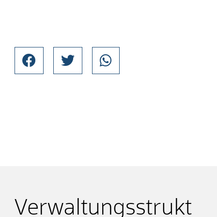
Verwaltungsstrukt