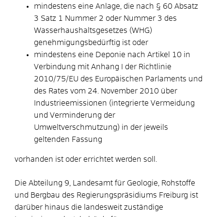
mindestens eine Anlage, die nach § 60 Absatz
3 Satz 1 Nummer 2 oder Nummer 3 des
Wasserhaushaltsgesetzes (WHG)
genehmigungsbedürftig ist oder
mindestens eine Deponie nach Artikel 10 in
Verbindung mit Anhang I der Richtlinie
2010/75/EU des Europäischen Parlaments und
des Rates vom 24. November 2010 über
Industrieemissionen (integrierte Vermeidung
und Verminderung der
Umweltverschmutzung) in der jeweils
geltenden Fassung
vorhanden ist oder errichtet werden soll.
Die Abteilung 9, Landesamt für Geologie, Rohstoffe
und Bergbau des Regierungspräsidiums Freiburg ist
darüber hinaus die landesweit zuständige