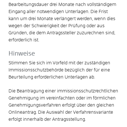
Bearbeitungsdauer drei Monate nach vollständigem
Eingang aller notwendigen Unterlagen
. Die Frist
kann um drei Monate verlängert werden, wenn dies
wegen der Schwierigkeit der Prüfung oder aus
Gründen, die dem Antragssteller zuzurechnen sind,
erforderlich ist.
Hinweise
Stimmen Sie sich im Vorfeld mit der zuständigen
Immissionsschutzbehörde bezüglich der für eine
Beurteilung erforderlichen Unterlagen ab.
Die Beantragung einer immissionsschutzrechtlichen
Genehmigung im vereinfachten oder im förmlichen
Genehmigungsverfahren erfolgt über den gleichen
Onlineantrag. Die Auswahl der Verfahrensvariante
erfolgt innerhalb der Antragsstellung.