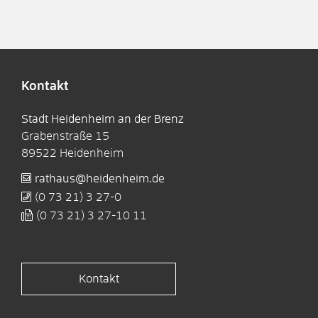
Kontakt
Stadt Heidenheim an der Brenz
Grabenstraße 15
89522
Heidenheim
rathaus@heidenheim.de
(0
73
21) 3
27-0
(0
73
21) 3
27-10
11
Kontakt