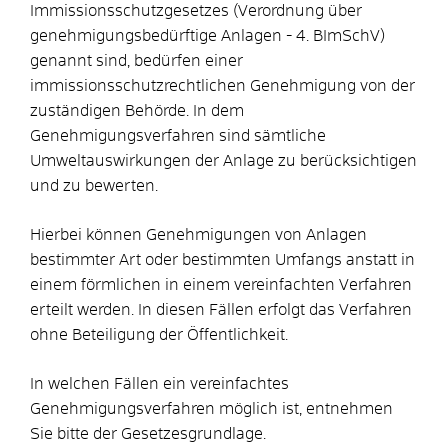
Immissionsschutzgesetzes (Verordnung über
genehmigungsbedürftige Anlagen - 4. BImSchV)
genannt sind, bedürfen einer
immissionsschutzrechtlichen Genehmigung von der
zuständigen Behörde.
In dem
Genehmigungsverfahren sind sämtliche
Umweltauswirkungen der Anlage zu berücksichtigen
und zu bewerten.
Hierbei können Genehmigungen von Anlagen
bestimmter Art oder bestimmten Umfangs anstatt in
einem förmlichen in einem vereinfachten Verfahren
erteilt werden. In diesen Fällen erfolgt das Verfahren
ohne Beteiligung der Öffentlichkeit.
In welchen Fällen ein vereinfachtes
Genehmigungsverfahren möglich ist, entnehmen
Sie bitte der Gesetzesgrundlage.