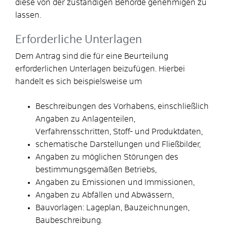
diese von der zuständigen Behörde genehmigen zu
lassen.
Erforderliche Unterlagen
Dem Antrag sind die für eine Beurteilung
erforderlichen Unterlagen beizufügen. Hierbei
handelt es sich beispielsweise um
Beschreibungen des Vorhabens, einschließlich
Angaben zu Anlagenteilen,
Verfahrensschritten, Stoff- und Produktdaten,
schematische Darstellungen und Fließbilder,
Angaben zu möglichen Störungen des
bestimmungsgemäßen Betriebs,
Angaben zu Emissionen und Immissionen,
Angaben zu Abfällen und Abwässern,
Bauvorlagen: Lageplan, Bauzeichnungen,
Baubeschreibung.