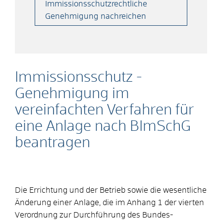
Immissionsschutzrechtliche
Genehmigung nachreichen
Immissionsschutz -
Genehmigung im
vereinfachten Verfahren für
eine Anlage nach BImSchG
beantragen
Die Errichtung und der Betrieb sowie die wesentliche
Änderung einer Anlage, die im Anhang 1 der vierten
Verordnung zur Durchführung des Bundes-