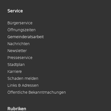
Service
Bürgerservice
Öffnungszeiten
Gemeinderatsarbeit
Nachrichten
Newsletter
Presseservice
Stadtplan
Karriere
Schaden melden
Links & Adressen
Öffentliche Bekanntmachungen
Rubriken