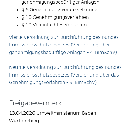
genehmigungsbedürftiger Anlagen
§ 6 Genehmiungsvoraussetzungen
§ 10 Genehmigungsverfahren
§ 19 Vereinfachtes Verfahren
Vierte Verordnung zur Durchführung des Bundes-
Immissionsschutzgesetzes (Verordnung über
genehmigungsbedürftige Anlagen - 4. BImSchV)
Neunte Verordnung zur Durchführung des Bundes-
Immissionsschutzgesetzes (Verordnung über das
Genehmigungsverfahren - 9. BImSchV)
Freigabevermerk
13.04.2026 Umweltministerium Baden-
Württemberg