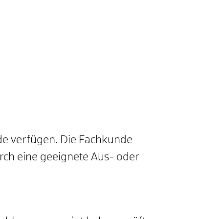
de verfügen. Die Fachkunde
rch eine geeignete Aus- oder