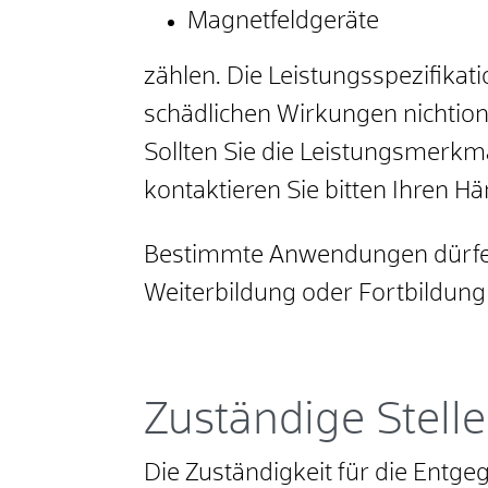
Magnetfeldgeräte
zählen. Die Leistungsspezifika
schädlichen Wirkungen nichtio
Sollten Sie die Leistungsmerkma
kontaktieren Sie bitten Ihren Hä
Bestimmte Anwendungen dürfen 
Weiterbildung oder Fortbildung
Zuständige Stelle
Die Zuständigkeit für die Entg