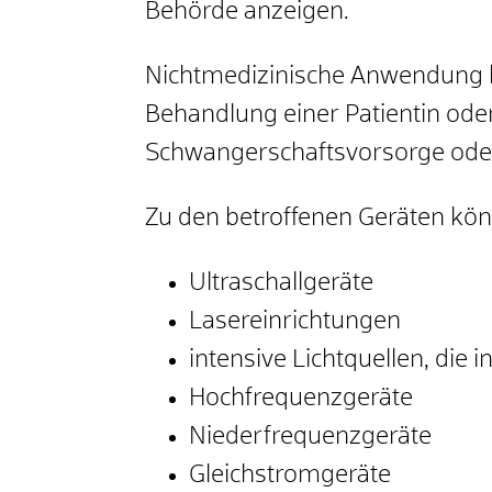
Behörde anzeigen.
Nichtmedizinische Anwendung 
Behandlung einer Patientin ode
Schwangerschaftsvorsorge oder
Zu den betroffenen Geräten kö
Ultraschallgeräte
Lasereinrichtungen
intensive Lichtquellen, die
Hochfrequenzgeräte
Niederfrequenzgeräte
Gleichstromgeräte