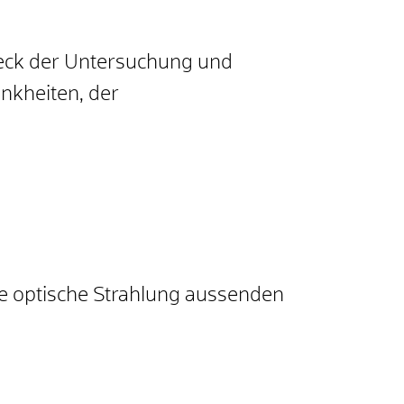
eck der Untersuchung und
nkheiten, der
nte optische Strahlung aussenden