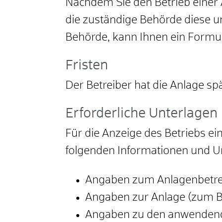
Nachdem Sie den Betrieb einer 
die zuständige Behörde diese u
Behörde, kann Ihnen ein Formul
Fristen
Der Betreiber hat die Anlage s
Erforderliche Unterlagen
Für die Anzeige des Betriebs e
folgenden Informationen und Un
Angaben zum Anlagenbetre
Angaben zur Anlage (zum B
Angaben zu den anwenden