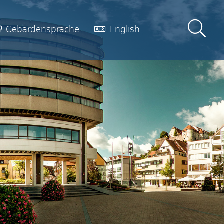
Gebärdensprache
English