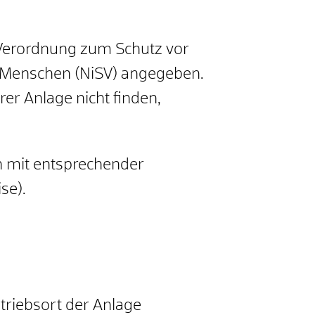
 Verordnung zum Schutz vor
 Menschen (NiSV) angegeben.
er Anlage nicht finden,
 mit entsprechender
se).
triebsort der Anlage