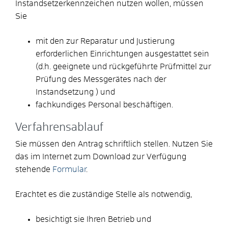
Instandsetzerkennzeichen nutzen wollen, müssen
Sie
mit den zur Reparatur und Justierung
erforderlichen Einrichtungen ausgestattet sein
(d.h. geeignete und rückgeführte Prüfmittel zur
Prüfung des Messgerätes nach der
Instandsetzung )
und
fachkundiges Personal beschäftigen.
Verfahrensablauf
Sie müssen den Antrag schriftlich stellen. Nutzen Sie
das im Internet zum Download zur Verfügung
stehende
Formular
.
Erachtet es die zuständige Stelle als notwendig,
besichtigt sie Ihren Betrieb und