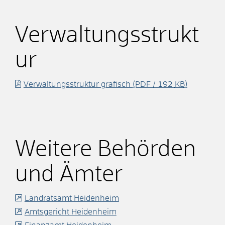
Verwaltungsstrukt
ur
Verwaltungsstruktur grafisch
(PDF / 192
KB
)
Weitere Behörden
und Ämter
Landratsamt Heidenheim
Amtsgericht Heidenheim