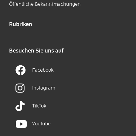
Öffentliche Bekanntmachungen
Rubriken
Besuchen Sie uns auf
Facebook
Instagram
TikTok
Youtube