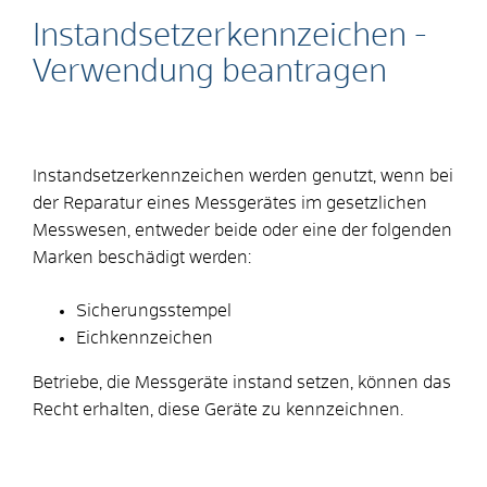
Instandsetzerkennzeichen -
Verwendung beantragen
Instandsetzerkennzeichen werden genutzt, wenn bei
der Reparatur eines Messgerätes im gesetzlichen
Messwesen, entweder beide oder eine der folgenden
Marken beschädigt werden:
Sicherungsstempel
Eichkennzeichen
Betriebe, die Messgeräte instand setzen, können das
Recht erhalten, diese Geräte zu kennzeichnen.