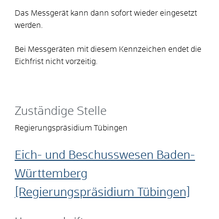
Das Messgerät kann dann sofort wieder eingesetzt
werden.
Bei Messgeräten mit diesem Kennzeichen endet die
Eichfrist nicht vorzeitig.
Zuständige Stelle
Regierungspräsidium Tübingen
Eich- und Beschusswesen Baden-
Württemberg
[Regierungspräsidium Tübingen]