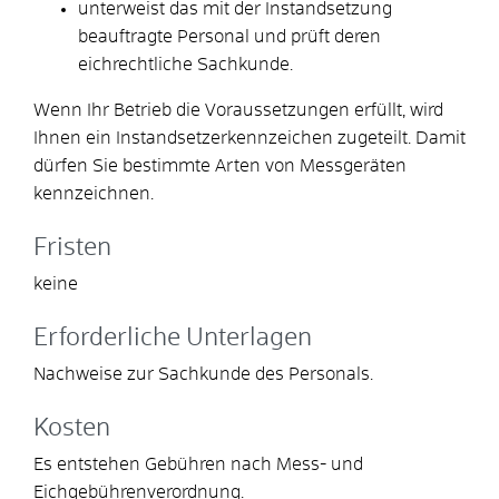
unterweist das mit der Instandsetzung
beauftragte Personal und prüft deren
eichrechtliche Sachkunde.
Wenn Ihr Betrieb die Voraussetzungen erfüllt, wird
Ihnen ein Instandsetzerkennzeichen zugeteilt. Damit
dürfen Sie bestimmte Arten von Messgeräten
kennzeichnen.
Fristen
keine
Erforderliche Unterlagen
Nachweise zur Sachkunde des Personals.
Kosten
Es entstehen Gebühren nach Mess- und
Eichgebührenverordnung.