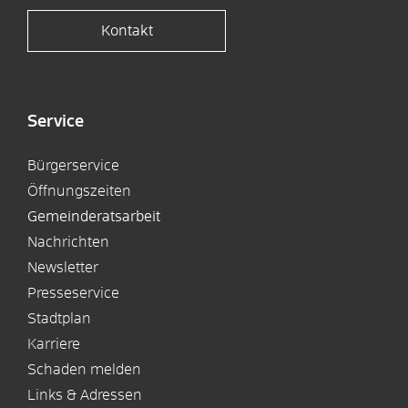
Kontakt
Service
Bürgerservice
Öffnungszeiten
Gemeinderatsarbeit
Nachrichten
Newsletter
Presseservice
Stadtplan
Karriere
Schaden melden
Links & Adressen