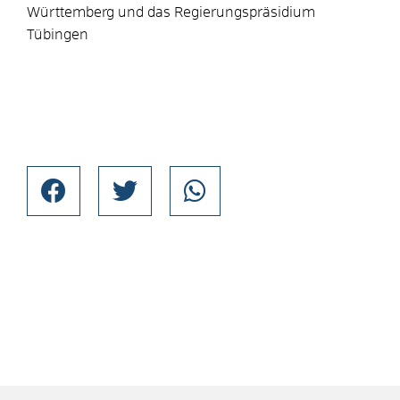
Württemberg und das Regierungspräsidium
Tübingen