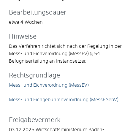
Bearbeitungsdauer
etwa 4 Wochen
Hinweise
Das Verfahren richtet sich nach der Regelung in der
Mess- und Eichverordnung (MessEV)
§ 54
Befugniserteilung an Instandsetzer.
Rechtsgrundlage
Mess- und Eichverordnung (MessEV)
Mess- und Eichgebührenverordnung (MessEGebV)
Freigabevermerk
03.12.2025
Wirtschaftsministerium Baden-