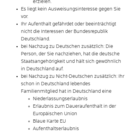
erzielen.
Es liegt kein Ausweisungsinteresse gegen Sie
vor.
Ihr Aufenthalt gefährdet oder beeinträchtigt
nicht die Interessen der Bundesrepublik
Deutschland.
bei Nachzug zu Deutschen zusätzlich: Die
Person, der Sie nachziehen, hat die deutsche
Staatsangehörigkeit und hält sich gewöhnlich
in Deutschland auf.
bei Nachzug zu Nicht-Deutschen zusätzlich: Ihr
schon in Deutschland lebendes
Familienmitglied hat in Deutschland eine
Niederlassungserlaubnis
Erlaubnis zum Daueraufenthalt in der
Europäischen Union
Blaue Karte EU
Aufenthaltserlaubnis