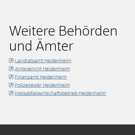
Weitere Behörden
und Ämter
Landratsamt Heidenheim
Amtsgericht Heidenheim
Finanzamt Heidenheim
Polizeirevier Heidenheim
Kreisabfallwirtschaftsbetrieb Heidenheim