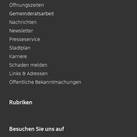
Öffnungszeiten
Gemeinderatsarbeit
Nachrichten
Newsletter
Presseservice
Stadtplan
Karriere
Schaden melden
Links & Adressen
Öffentliche Bekanntmachungen
Rubriken
Besuchen Sie uns auf