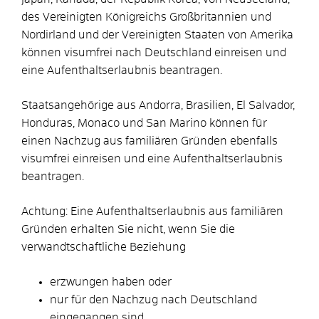
des Vereinigten Königreichs Großbritannien und
Nordirland und der Vereinigten Staaten von Amerika
können visumfrei nach Deutschland einreisen und
eine Aufenthaltserlaubnis beantragen.
Staatsangehörige aus Andorra, Brasilien, El Salvador,
Honduras, Monaco und San Marino können für
einen Nachzug aus familiären Gründen ebenfalls
visumfrei einreisen und eine Aufenthaltserlaubnis
beantragen.
Achtung:
Eine Aufenthaltserlaubnis aus familiären
Gründen erhalten Sie nicht, wenn Sie die
verwandtschaftliche Beziehung
erzwungen haben oder
nur für den Nachzug nach Deutschland
eingegangen sind.