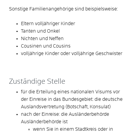
Sonstige Familienangehörige sind beispielsweise:
Eltern volljähriger Kinder
Tanten und Onkel
Nichten und Neffen
Cousinen und Cousins
volljährige Kinder oder volljährige Geschwister
Zuständige Stelle
für die Erteilung eines nationalen Visums vor
der Einreise in das Bundesgebiet: die deutsche
Auslandsvertretung (Botschaft, Konsulat)
nach der Einreise: die Ausländerbehörde
Ausländerbehörde ist
wenn Sie in einem Stadtkreis oder in