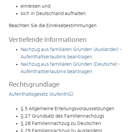
einreisen und
sich in Deutschland aufhalten.
Beachten Sie die Einreisebestimmungen.
Vertiefende Informationen
Nachzug aus familiären Gründen (Ausländer) -
Aufenthaltserlaubnis beantragen
Nachzug aus familiären Gründen (Deutsche) -
Aufenthaltserlaubnis beantragen
Rechtsgrundlage
Aufenthaltsgesetz (AufenthG)
:
§ 5 Allgemeine Erteilungsvoraussetzungen
§ 27 Grundsatz des Familiennachzugs
§ 28 Familiennachzug zu Deutschen
§ 29 Familiennachzug zu Ausländern