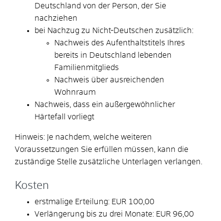
Deutschland von der Person, der Sie
nachziehen
bei Nachzug zu Nicht-Deutschen zusätzlich:
Nachweis des Aufenthaltstitels Ihres
bereits in Deutschland lebenden
Familienmitglieds
Nachweis über ausreichenden
Wohnraum
Nachweis, dass ein außergewöhnlicher
Härtefall vorliegt
Hinweis: Je nachdem, welche weiteren
Voraussetzungen Sie erfüllen müssen, kann die
zuständige Stelle zusätzliche Unterlagen verlangen.
Kosten
erstmalige Erteilung: EUR 100,00
Verlängerung bis zu drei Monate: EUR 96,00