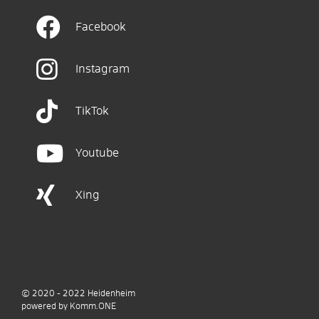
Facebook
Instagram
TikTok
Youtube
Xing
© 2020 - 2022
Heidenheim
p
owered by
Komm.ONE