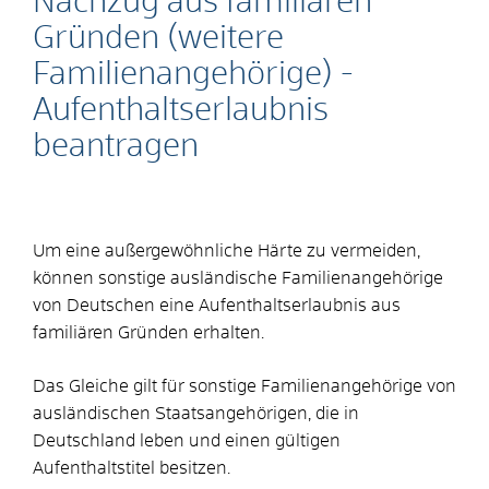
Nachzug aus familiären
Gründen (weitere
Familienangehörige) -
Aufenthaltserlaubnis
beantragen
Um eine außergewöhnliche Härte zu vermeiden,
können sonstige ausländische Familienangehörige
von Deutschen eine Aufenthaltserlaubnis aus
familiären Gründen erhalten.
Das Gleiche gilt für sonstige Familienangehörige von
ausländischen Staatsangehörigen, die in
Deutschland leben und einen gültigen
Aufenthaltstitel besitzen.