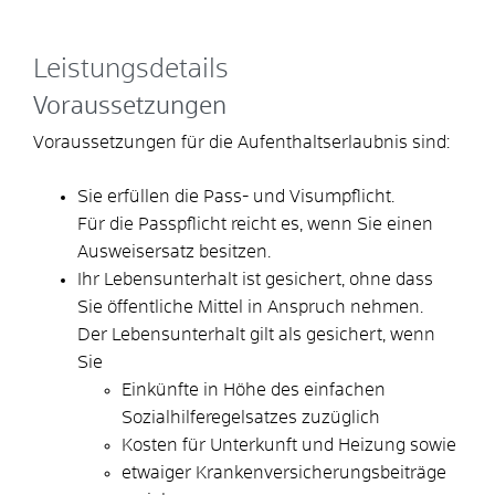
Leistungsdetails
Voraussetzungen
Voraussetzungen für die Aufenthaltserlaubnis sind:
Sie erfüllen die Pass- und Visumpflicht.
Für die Passpflicht reicht es, wenn Sie einen
Ausweisersatz besitzen.
Ihr Lebensunterhalt ist gesichert, ohne dass
Sie öffentliche Mittel in Anspruch nehmen.
Der Lebensunterhalt gilt als gesichert, wenn
Sie
Einkünfte in Höhe des einfachen
Sozialhilferegelsatzes zuzüglich
Kosten für Unterkunft und Heizung sowie
etwaiger Krankenversicherungsbeiträge