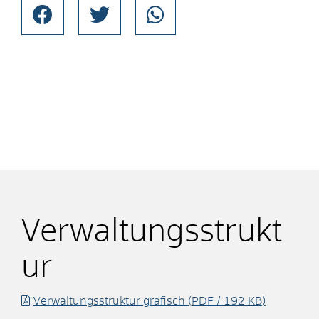
Verwaltungsstrukt
ur
Verwaltungsstruktur grafisch
(PDF / 192
KB
)