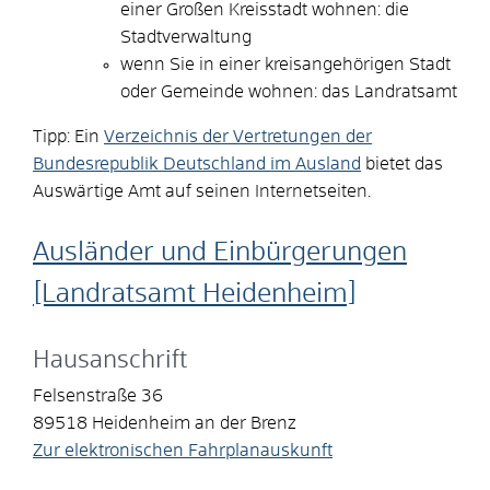
einer Großen Kreisstadt wohnen: die
Stadtverwaltung
wenn Sie in einer kreisangehörigen Stadt
oder Gemeinde wohnen: das Landratsamt
Tipp: Ein
Verzeichnis der Vertretungen der
Bundesrepublik Deutschland im Ausland
bietet das
Auswärtige Amt auf seinen Internetseiten.
Ausländer und Einbürgerungen
[Landratsamt Heidenheim]
Hausanschrift
Felsenstraße 36
89518
Heidenheim an der Brenz
Zur elektronischen Fahrplanauskunft