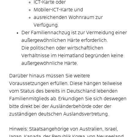
ICT-Karte oder
Mobiler-ICT-Karte und
ausreichenden Wohnraum zur
Verfügung.
Der Familiennachzug ist zur Vermeidung einer
außergewöhnlichen Härte erforderlich.
Die politischen oder wirtschaftlichen
Verhältnisse im Heimatland begründen keine
außergewöhnliche Härte.
Darüber hinaus müssen Sie weitere
Voraussetzungen erfüllen.
Diese hängen teilweise
vom Status des bereits in Deutschland lebenden
Familienmitglieds ab.
Erkundigen Sie sich deswegen
bitte direkt bei der Ausländerbehörde oder der
zuständigen deutschen Auslandsvertretung.
Hinweis: Staatsangehörige von Australien, Israel,
Japan, Kanada, der Republik Korea, von Neuseeland,