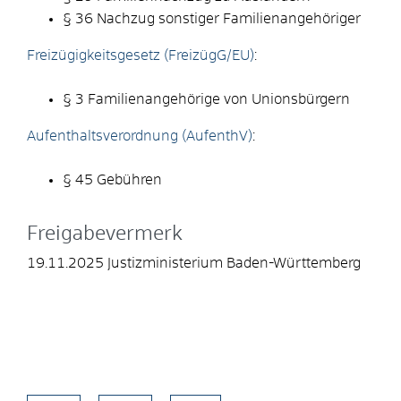
§ 36 Nachzug sonstiger Familienangehöriger
Freizügigkeitsgesetz (FreizügG/EU)
:
§ 3
Familienangehörige von Unionsbürgern
Aufenthaltsverordnung (AufenthV)
:
§ 45
Gebühren
Freigabevermerk
19.11.2025 Justizministerium Baden-Württemberg