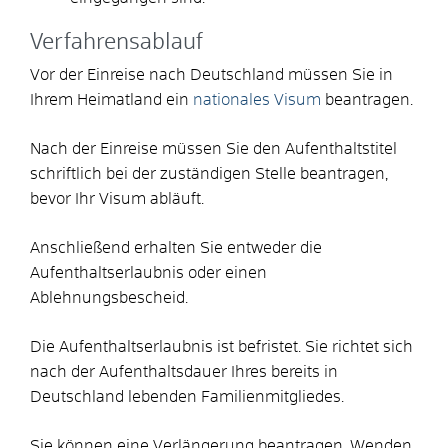
Verfahrensablauf
Vor der Einreise nach Deutschland müssen Sie in
Ihrem Heimatland ein
nationales Visum
beantragen.
Nach der Einreise müssen Sie den Aufenthaltstitel
schriftlich bei der zuständigen Stelle beantragen,
bevor Ihr Visum abläuft.
Anschließend erhalten Sie entweder die
Aufenthaltserlaubnis oder einen
Ablehnungsbescheid.
Die Aufenthaltserlaubnis ist befristet. Sie richtet sich
nach der Aufenthaltsdauer Ihres bereits in
Deutschland lebenden Familienmitgliedes.
Sie können eine Verlängerung beantragen. Wenden