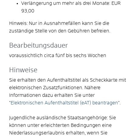
Verlängerung um mehr als drei Monate: EUR
93,00
Hinweis: Nur in Ausnahmefällen kann Sie die
zuständige Stelle von den Gebühren befreien.
Bearbeitungsdauer
voraussichtlich circa fünf bis sechs Wochen
Hinweise
Sie erhalten den Aufenthaltstitel als Scheckkarte mit
elektronischen Zusatzfunktionen. Nähere
Informationen dazu erhalten Sie unter
"
Elektronischen Aufenthaltstitel (eAT) beantragen
".
Jugendliche ausländische Staatsangehörige: Sie
können unter erleichterten Bedingungen eine
Niederlassungserlaubnis erhalten, wenn Sie