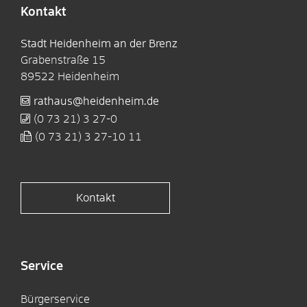
Kontakt
Stadt Heidenheim an der Brenz
Grabenstraße 15
89522
Heidenheim
rathaus@heidenheim.de
(0
73
21) 3
27-0
(0
73
21) 3
27-10
11
Kontakt
Service
Bürgerservice