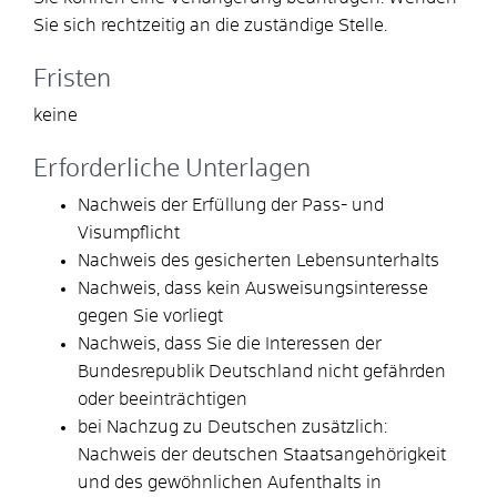
Sie sich rechtzeitig an die
zuständige Stelle
.
Fristen
keine
Erforderliche Unterlagen
Nachweis der Erfüllung der Pass- und
Visumpflicht
Nachweis des gesicherten Lebensunterhalts
Nachweis, dass kein Ausweisungsinteresse
gegen Sie vorliegt
Nachweis, dass Sie die Interessen der
Bundesrepublik Deutschland nicht gefährden
oder beeinträchtigen
bei Nachzug zu Deutschen zusätzlich:
Nachweis der deutschen Staatsangehörigkeit
und des gewöhnlichen Aufenthalts in