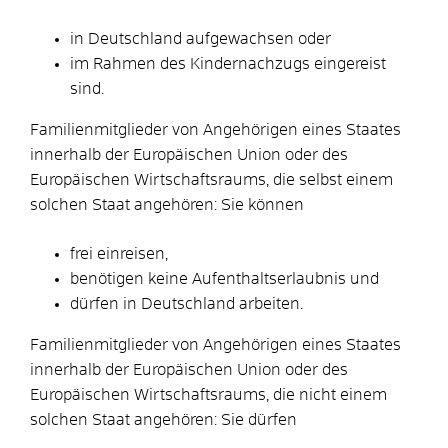
in Deutschland aufgewachsen oder
im Rahmen des Kindernachzugs eingereist
sind.
Familienmitglieder von Angehörigen eines Staates
innerhalb der Europäischen Union oder des
Europäischen Wirtschaftsraums, die selbst einem
solchen Staat angehören: Sie können
frei einreisen,
benötigen keine Aufenthaltserlaubnis und
dürfen in Deutschland arbeiten.
Familienmitglieder von Angehörigen eines
Staates
innerhalb der Europäischen Union oder des
Europäischen Wirtschaftsraums
, die nicht einem
solchen Staat angehören: Sie dürfen