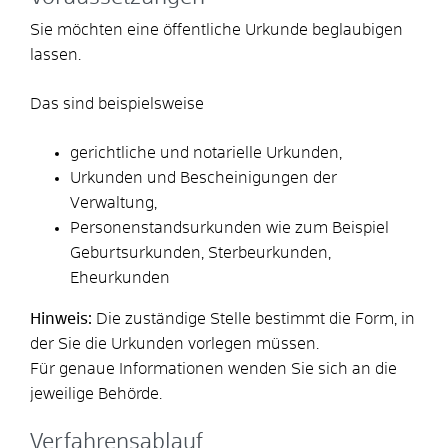
Sie möchten eine öffentliche Urkunde beglaubigen
lassen.
Das sind beispielsweise
gerichtliche und notarielle Urkunden,
Urkunden und Bescheinigungen der
Verwaltung,
Personenstandsurkunden wie zum Beispiel
Geburtsurkunden, Sterbeurkunden,
Eheurkunden
Hinweis:
Die zuständige Stelle bestimmt die Form, in
der Sie die Urkunden vorlegen müssen.
Für genaue Informationen wenden Sie sich an die
jeweilige Behörde.
Verfahrensablauf