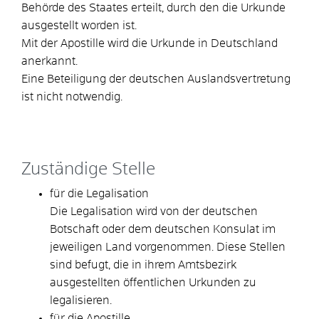
Behörde des Staates erteilt, durch den die Urkunde
ausgestellt worden ist.
Mit der Apostille wird die Urkunde in Deutschland
anerkannt.
Eine Beteiligung der deutschen Auslandsvertretung
ist nicht notwendig.
Zuständige Stelle
für die Legalisation
Die Legalisation wird von der deutschen
Botschaft oder dem deutschen Konsulat im
jeweiligen Land vorgenommen. Diese Stellen
sind befugt, die in ihrem Amtsbezirk
ausgestellten öffentlichen Urkunden zu
legalisieren.
für die Apostille