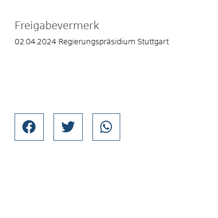
Freigabevermerk
02.04.2024 Regierungspräsidium Stuttgart