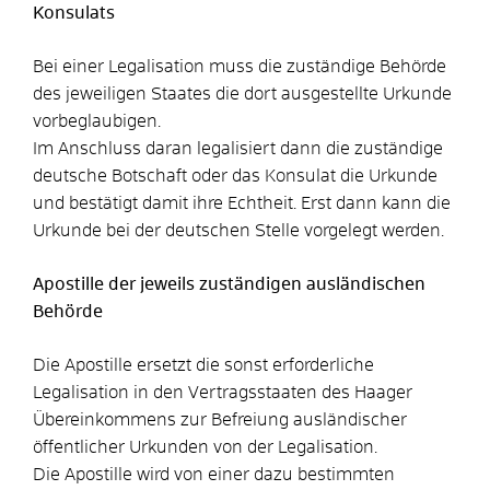
Konsulats
Bei einer Legalisation muss die zuständige Behörde
des jeweiligen Staates die dort ausgestellte Urkunde
vorbeglaubigen.
Im Anschluss daran legalisiert dann die zuständige
deutsche Botschaft oder das Konsulat die Urkunde
und bestätigt damit ihre Echtheit. Erst dann kann die
Urkunde bei der deutschen Stelle vorgelegt werden.
Apostille der jeweils zuständigen ausländischen
Behörde
Die Apostille ersetzt die sonst erforderliche
Legalisation in den Vertragsstaaten des Haager
Übereinkommens zur Befreiung ausländischer
öffentlicher Urkunden von der Legalisation.
Die Apostille wird von einer dazu bestimmten