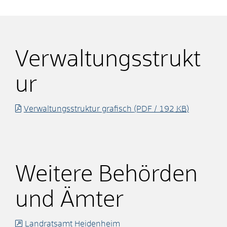
Verwaltungsstrukt
ur
Verwaltungsstruktur grafisch
(PDF / 192
KB
)
Weitere Behörden
und Ämter
Landratsamt Heidenheim