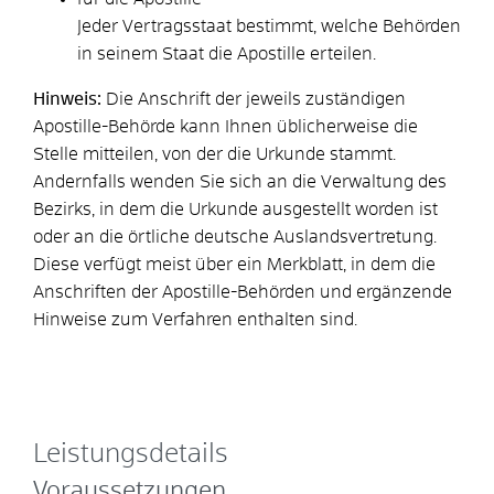
Jeder Vertragsstaat bestimmt, welche Behörden
in seinem Staat die Apostille erteilen.
Hinweis:
Die Anschrift der jeweils zuständigen
Apostille-Behörde kann Ihnen üblicherweise die
Stelle mitteilen, von der die Urkunde stammt.
Andernfalls wenden Sie sich an die Verwaltung des
Bezirks, in dem die Urkunde ausgestellt worden ist
oder an die örtliche deutsche Auslandsvertretung.
Diese verfügt meist über ein Merkblatt, in dem die
Anschriften der Apostille-Behörden und ergänzende
Hinweise zum Verfahren enthalten sind.
Leistungsdetails
Voraussetzungen