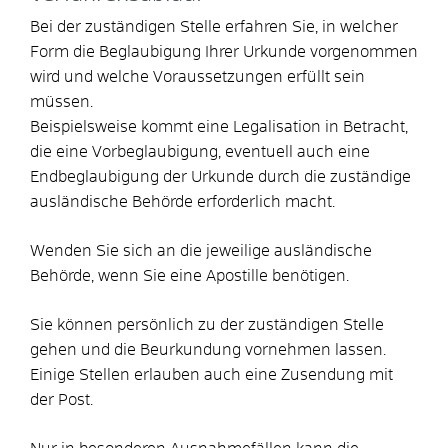
Bei der zuständigen Stelle erfahren Sie, in welcher
Form die Beglaubigung Ihrer Urkunde vorgenommen
wird und welche Voraussetzungen erfüllt sein
müssen.
Beispielsweise kommt eine Legalisation in Betracht,
die eine Vorbeglaubigung, eventuell auch eine
Endbeglaubigung der Urkunde durch die zuständige
ausländische Behörde erforderlich macht.
Wenden Sie sich an die jeweilige ausländische
Behörde, wenn Sie eine Apostille benötigen.
Sie können persönlich zu der zuständigen Stelle
gehen und die Beurkundung vornehmen lassen.
Einige Stellen erlauben auch eine Zusendung mit
der Post.