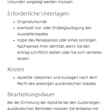
Urkunden vorgelegt werden müssen.
Erforderliche Unterlagen
Originalurkunde
eventuell Vor- oder Endbeglaubigung des
Ausstellerstaates
Kopie des Reisepasses oder eines sonstigen
Nachweises Ihrer Identität, wenn Sie den
Antrag schriftlich stellen oder Sie sich vertreten
lassen
Kosten
Apostille: Gebühren und Auslagen nach dem
Recht des jeweiligen ausländischen Staates
Bearbeitungsdauer
Bei der Einholung der Apostille bei den zuständigen
ausländischen Behörden müssen Sie teilweise mit