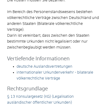
Die Kosten müssen Sie bezahlen.
Im Bereich des Personenstandswesens bestehen
völkerrechtliche Verträge zwischen Deutschland und
anderen Staaten (Bilaterale völkerrechtliche
Verträge).
Darin ist vereinbart, dass zwischen den Staaten
bestimmte Urkunden nicht legalisiert oder nur
zwischenbeglaubigt werden müssen.
Vertiefende Informationen
deutsche Auslandsvertretungen
internationaler Urkundenverkehr - bilaterale
völkerrechtliche Verträge
Rechtsgrundlage
§ 13 Konsulargesetz (KG) (Legalisation
ausländischer öffentlicher Urkunden)