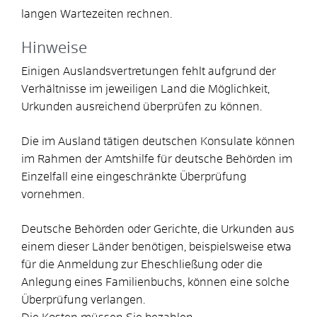
langen Wartezeiten rechnen.
Hinweise
Einigen Auslandsvertretungen fehlt aufgrund der
Verhältnisse im jeweiligen Land die Möglichkeit,
Urkunden ausreichend überprüfen zu können.
Die im Ausland tätigen deutschen Konsulate können
im Rahmen der Amtshilfe für deutsche Behörden im
Einzelfall eine eingeschränkte Überprüfung
vornehmen.
Deutsche Behörden oder Gerichte, die Urkunden aus
einem dieser Länder benötigen,
beispielsweise etwa
für die Anmeldung zur Eheschließung oder die
Anlegung eines Familienbuchs,
können eine solche
Überprüfung verlangen.