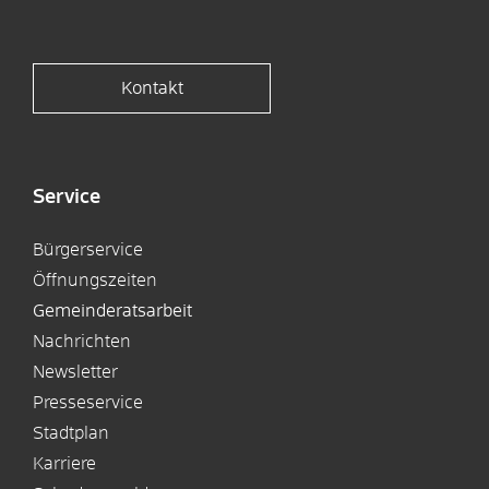
Kontakt
Service
Bürgerservice
Öffnungszeiten
Gemeinderatsarbeit
Nachrichten
Newsletter
Presseservice
Stadtplan
Karriere