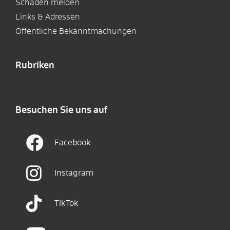
Schaden melden
Links & Adressen
Öffentliche Bekanntmachungen
Rubriken
Besuchen Sie uns auf
Facebook
Instagram
TikTok