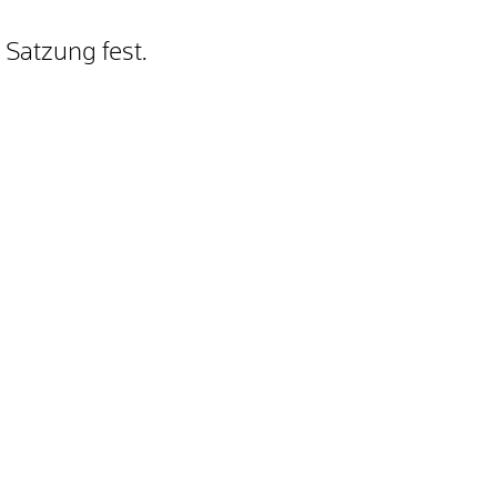
 Satzung fest.