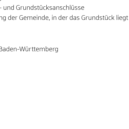
s- und Grundstücksanschlüsse
der Gemeinde, in der das Grundstück liegt
 Baden-Württemberg