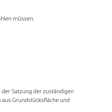
ahlen müssen.
n der Satzung der zuständigen
on aus Grundstücksfläche und