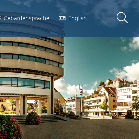
Gebärdensprache
English