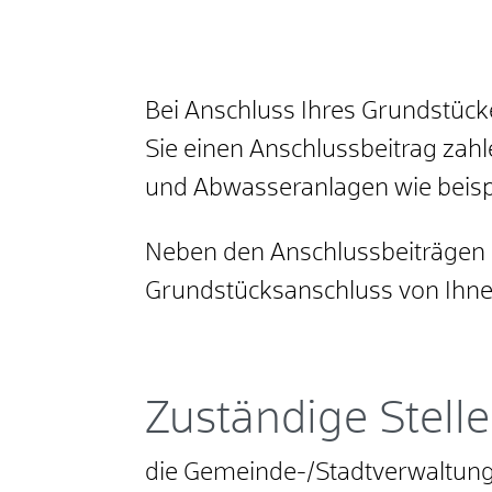
Bei Anschluss Ihres Grundstüc
Sie einen Anschlussbeitrag zah
und Abwasseranlagen wie beisp
Neben den Anschlussbeiträgen 
Grundstücksanschluss von Ihne
Zuständige Stelle
die Gemeinde-/Stadtverwaltung,