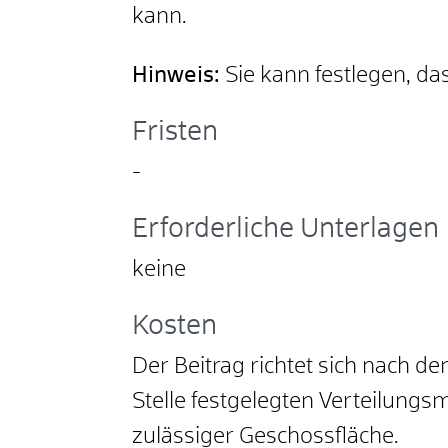
kann.
Hinweis:
Sie kann festlegen, d
Fristen
-
Erforderliche Unterlagen
keine
Kosten
Der Beitrag richtet sich nach d
Stelle festgelegten Verteilungs
zulässiger Geschossfläche.