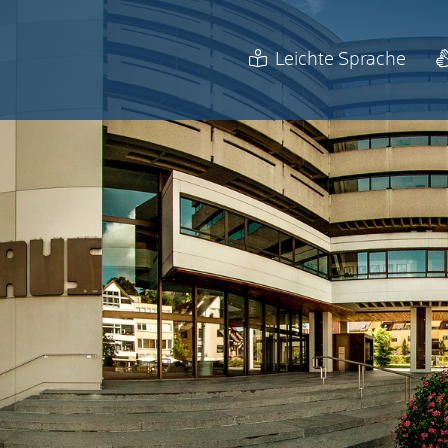
Leichte Sprache