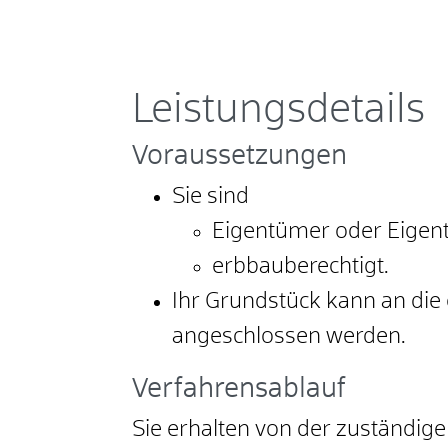
Leistungsdetails
Voraussetzungen
Sie sind
Eigentümer oder Eigen
erbbauberechtigt.
Ihr Grundstück kann an di
angeschlossen werden.
Verfahrensablauf
Sie erhalten von der zuständig