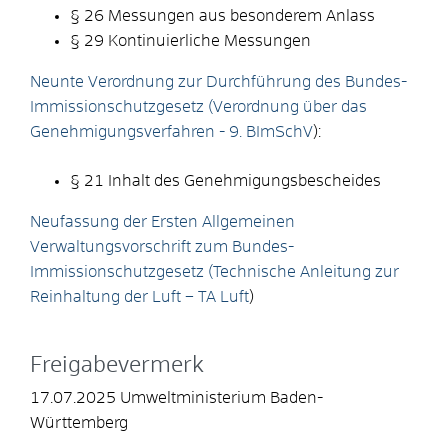
§ 26 Messungen aus besonderem Anlass
§ 29 Kontinuierliche Messungen
Neunte Verordnung zur Durchführung des Bundes-
Immissionschutzgesetz (Verordnung über das
Genehmigungsverfahren - 9. BImSchV
):
§ 21 Inhalt des Genehmigungsbescheides
Neufassung der Ersten Allgemeinen
Verwaltungsvorschrift zum Bundes-
Immissionschutzgesetz (Technische Anleitung zur
Reinhaltung der Luft – TA Luft
)
Freigabevermerk
17.07.2025 Umweltministerium Baden-
Württemberg