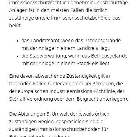
immissionsschutzrechtlich genehmigungsbedürftige
Anlagen ist in den meisten Fällen die örtlich
zuständige untere Immissionsschutzbehörde, das
heißt
das Landratsamt, wenn das Betriebsgelände
mit der Anlage in einem Landkreis liegt,
die Stadtverwaltung, wenn das Betriebsgelände
mit der Anlage in einem Stadtkreis liegt.
Eine davon abweichende Zuständigkeit gilt in
folgenden Fällen (unter anderem bei Betrieben, die
der europäischen Industrieemissions-Richtlinie, der
Störfall-Verordnung oder dem Bergrecht unterliegen):
Die Abteilungen 5, Umwelt der jeweils örtlich
zuständigen Regierungspräsidien sind die
zuständigen Immissionsschutzbehörden für
Betriebsgelände, auf denen