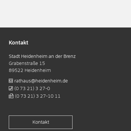
Kontakt
Stadt Heidenheim an der Brenz
Grabenstraße 15
89522
Heidenheim
rathaus@heidenheim.de
(0
73
21) 3
27-0
(0
73
21) 3
27-10
11
Kontakt