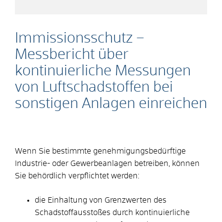
Immissionsschutz –
Messbericht über
kontinuierliche Messungen
von Luftschadstoffen bei
sonstigen Anlagen einreichen
Wenn Sie bestimmte genehmigungsbedürftige
Industrie- oder Gewerbeanlagen betreiben, können
Sie behördlich verpflichtet werden:
die Einhaltung von Grenzwerten des
Schadstoffausstoßes durch kontinuierliche