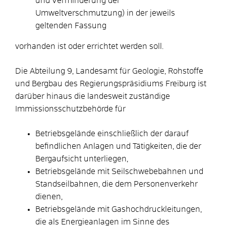
und Verminderung der
Umweltverschmutzung) in der jeweils
geltenden Fassung
vorhanden ist oder errichtet werden soll.
Die Abteilung 9, Landesamt für Geologie, Rohstoffe
und Bergbau des Regierungspräsidiums Freiburg ist
darüber hinaus die landesweit zuständige
Immissionsschutzbehörde für
Betriebsgelände einschließlich der darauf
befindlichen Anlagen und Tätigkeiten, die der
Bergaufsicht unterliegen,
Betriebsgelände mit Seilschwebebahnen und
Standseilbahnen, die dem Personenverkehr
dienen,
Betriebsgelände mit Gashochdruckleitungen,
die als Energieanlagen im Sinne des