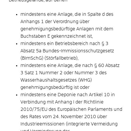
mindestens eine Anlage, die in Spalte d des
Anhangs 1 der Verordnung über
genehmigungsbedürftige Anlagen mit dem
Buchstaben E gekennzeichnet ist,
mindestens ein Betriebsbereich nach § 3
Absatz 5a Bundes-Immissionsschutzgesetz
(BImSchG) (Störfallbetrieb),
mindestens eine Anlage, die nach § 60 Absatz
3 Satz 1 Nummer 2 oder Nummer 3 des
Wasserhaushaltsgesetzes (WHG)
genehmigungsbedürftig ist oder
mindestens eine Deponie nach Artikel 10 in
Verbindung mit Anhang I der Richtlinie
2010/75/EU des Europäischen Parlaments und
des Rates vom 24. November 2010 über
Industrieemissionen (integrierte Vermeidung