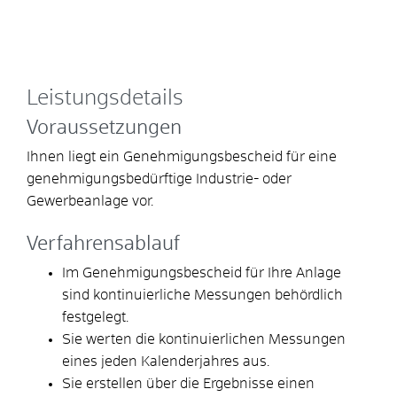
Leistungsdetails
Voraussetzungen
Ihnen liegt ein Genehmigungsbescheid für eine
genehmigungsbedürftige Industrie- oder
Gewerbeanlage vor.
Verfahrensablauf
Im Genehmigungsbescheid für Ihre Anlage
sind kontinuierliche Messungen behördlich
festgelegt.
Sie werten die kontinuierlichen Messungen
eines jeden Kalenderjahres aus.
Sie erstellen über die Ergebnisse einen