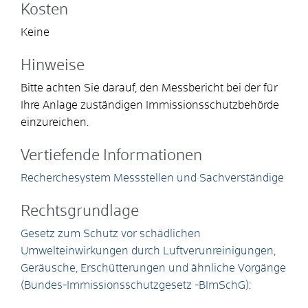
Kosten
Keine
Hinweise
Bitte achten Sie darauf, den Messbericht bei der für
Ihre Anlage zuständigen Immissionsschutzbehörde
einzureichen.
Vertiefende Informationen
Recherchesystem Messstellen und Sachverständige
Rechtsgrundlage
Gesetz zum Schutz vor schädlichen
Umwelteinwirkungen durch Luftverunreinigungen,
Geräusche, Erschütterungen und ähnliche Vorgänge
(Bundes-Immissionsschutzgesetz -BImSchG)
: