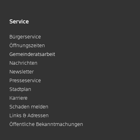
Service
Bürgerservice
Öffnungszeiten
Gemeinderatsarbeit
Nachrichten
Newsletter
Presseservice
Stadtplan
Karriere
Schaden melden
Links & Adressen
Öffentliche Bekanntmachungen