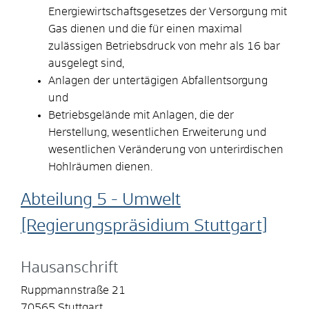
Energiewirtschaftsgesetzes der Versorgung mit
Gas dienen und die für einen maximal
zulässigen Betriebsdruck von mehr als 16 bar
ausgelegt sind,
Anlagen der untertägigen Abfallentsorgung
und
Betriebsgelände mit Anlagen, die der
Herstellung, wesentlichen Erweiterung und
wesentlichen Veränderung von unterirdischen
Hohlräumen dienen.
Abteilung 5 - Umwelt
[Regierungspräsidium Stuttgart]
Hausanschrift
Ruppmannstraße 21
70565
Stuttgart