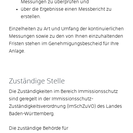
Messungen zu überprüfen und
über die Ergebnisse einen Messbericht zu
erstellen.
Einzelheiten zu Art und Umfang der kontinuierlichen
Messungen sowie zu den von Ihnen einzuhaltenden
Fristen stehen im Genehmigungsbescheid für Ihre
Anlage.
Zuständige Stelle
Die Zuständigkeiten im Bereich Immissionsschutz
sind geregelt in der Immissionsschutz-
Zuständigkeitsverordnung (ImSchZuVO) des Landes
Baden-Württemberg.
Die zuständige Behörde für