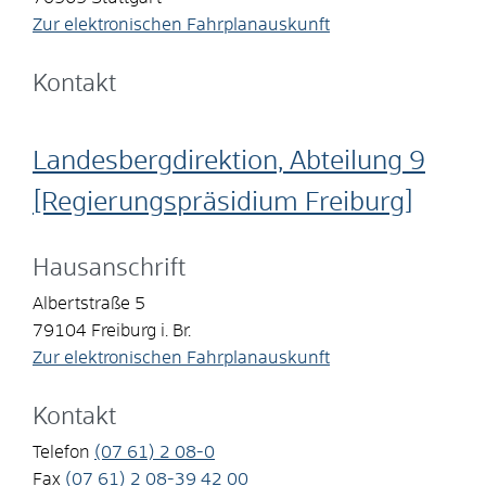
Zur elektronischen Fahrplanauskunft
Kontakt
Landesbergdirektion, Abteilung 9
[Regierungspräsidium Freiburg]
Hausanschrift
Albertstraße 5
79104
Freiburg i. Br.
Zur elektronischen Fahrplanauskunft
Kontakt
Telefon
(07
61) 2
08-0
Fax
(07
61) 2
08-39
42
00