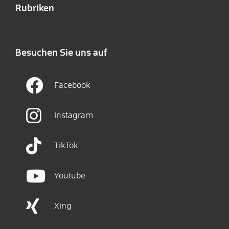
Rubriken
Besuchen Sie uns auf
Facebook
Instagram
TikTok
Youtube
Xing