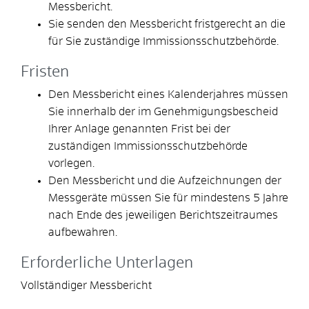
Messbericht.
Sie senden den Messbericht fristgerecht an die
für Sie zuständige Immissionsschutzbehörde.
Fristen
Den Messbericht eines Kalenderjahres müssen
Sie innerhalb der im Genehmigungsbescheid
Ihrer Anlage genannten Frist bei der
zuständigen Immissionsschutzbehörde
vorlegen.
Den Messbericht und die Aufzeichnungen der
Messgeräte müssen Sie für mindestens 5 Jahre
nach Ende des jeweiligen Berichtszeitraumes
aufbewahren.
Erforderliche Unterlagen
Vollständiger Messbericht