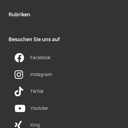
Rubriken
Besuchen Sie uns auf
Facebook
Instagram
TikTok
Youtube
Xing