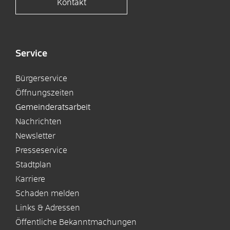
Kontakt
Service
Bürgerservice
Öffnungszeiten
Gemeinderatsarbeit
Nachrichten
Newsletter
Presseservice
Stadtplan
Karriere
Schaden melden
Links & Adressen
Öffentliche Bekanntmachungen