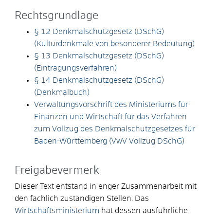
Rechtsgrundlage
§ 12 Denkmalschutzgesetz (DSchG)
(Kulturdenkmale von besonderer Bedeutung)
§ 13 Denkmalschutzgesetz (DSchG)
(Eintragungsverfahren)
§ 14 Denkmalschutzgesetz (DSchG)
(Denkmalbuch)
Verwaltungsvorschrift des Ministeriums für
Finanzen und Wirtschaft für das Verfahren
zum Vollzug des Denkmalschutzgesetzes für
Baden-Württemberg (VwV Vollzug DSchG)
Freigabevermerk
Dieser Text entstand in enger Zusammenarbeit mit
den fachlich zuständigen Stellen. Das
Wirtschaftsministerium
hat dessen ausführliche