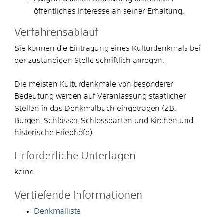
öffentliches Interesse an seiner Erhaltung.
Verfahrensablauf
Sie können die Eintragung eines Kulturdenkmals bei
der zuständigen Stelle schriftlich anregen.
Die meisten Kulturdenkmale von besonderer
Bedeutung werden auf Veranlassung staatlicher
Stellen in das Denkmalbuch eingetragen (z.B.
Burgen, Schlösser, Schlossgärten und Kirchen und
historische Friedhöfe).
Erforderliche Unterlagen
keine
Vertiefende Informationen
Denkmalliste