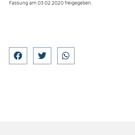
Fassung am 03.02.2020 freigegeben.