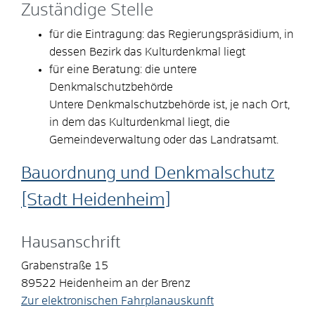
Zuständige Stelle
für die Eintragung: das Regierungspräsidium, in
dessen Bezirk das Kulturdenkmal liegt
für eine Beratung: die untere
Denkmalschutzbehörde
Untere Denkmalschutzbehörde ist, je nach Ort,
in dem das Kulturdenkmal liegt, die
Gemeindeverwaltung oder das Landratsamt.
Bauordnung und Denkmalschutz
[Stadt Heidenheim]
Hausanschrift
Grabenstraße 15
89522
Heidenheim an der Brenz
Zur elektronischen Fahrplanauskunft