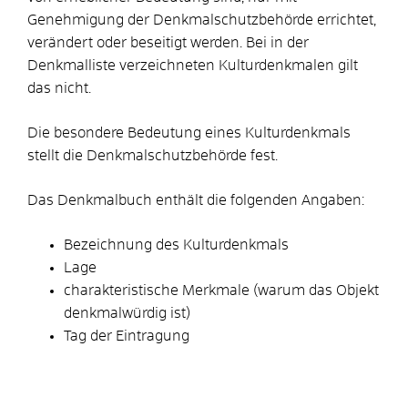
Genehmigung der Denkmalschutzbehörde errichtet,
verändert oder beseitigt werden. Bei in der
Denkmalliste verzeichneten Kulturdenkmalen gilt
das nicht.
Die besondere Bedeutung eines Kulturdenkmals
stellt die Denkmalschutzbehörde fest.
Das Denkmalbuch enthält die folgenden Angaben:
Bezeichnung des Kulturdenkmals
Lage
charakteristische Merkmale (warum das Objekt
denkmalwürdig ist)
Tag der Eintragung