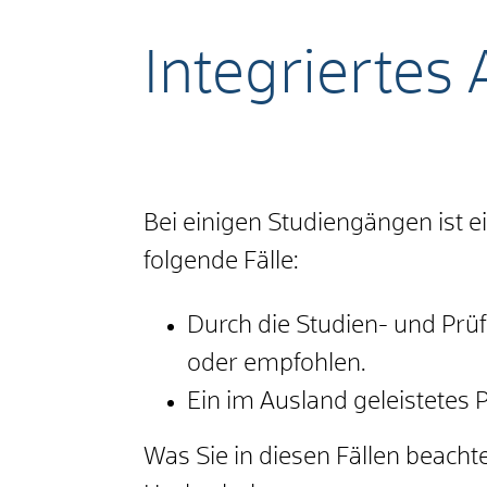
Integriertes
Bei einigen Studiengängen ist e
folgende Fälle:
Durch die Studien- und Prü
oder empfohlen.
Ein im Ausland geleistetes
Was Sie in diesen Fällen beacht