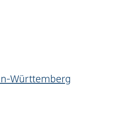
den-Württemberg