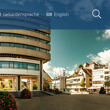
Gebärdensprache
English