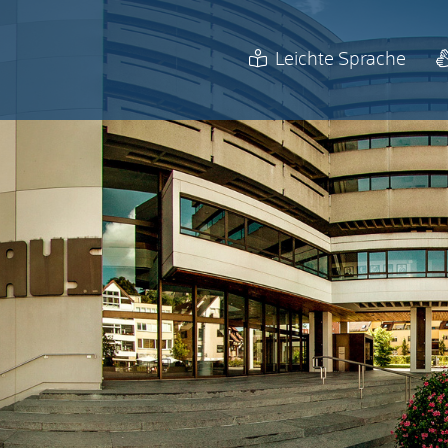
Leichte Sprache