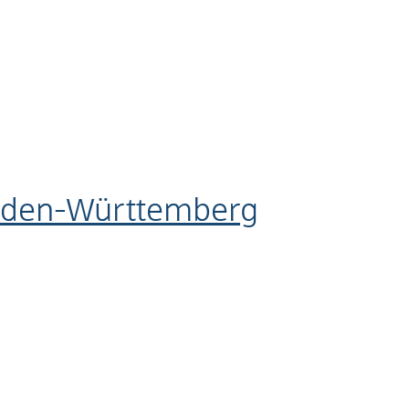
aden-Württemberg