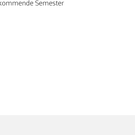
as kommende Semester