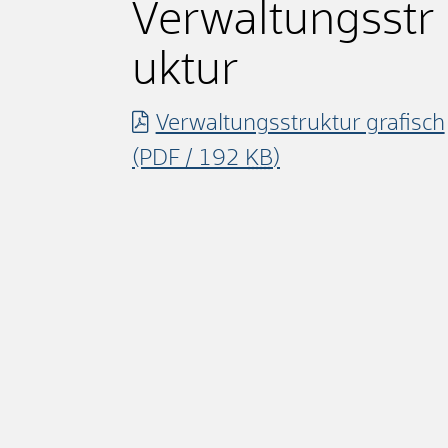
Verwaltungsstr
uktur
Verwaltungsstruktur grafisch
(PDF / 192
KB
)