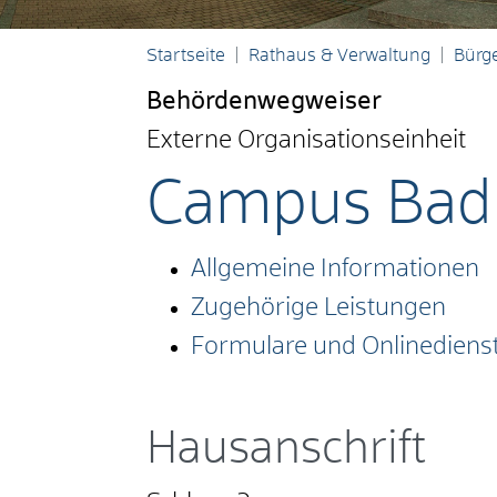
Startseite
Rathaus & Verwaltung
Bürge
Behördenwegweiser
Externe Organisationseinheit
Campus Bad
Allgemeine Informationen
Zugehörige Leistungen
Formulare und Onlinediens
Hausanschrift