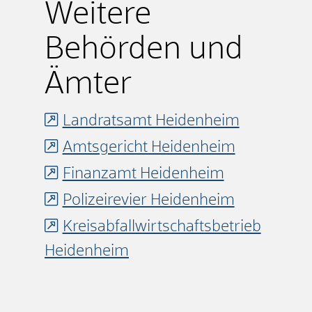
Weitere
Behörden und
Ämter
Landratsamt Heidenheim
Amtsgericht Heidenheim
Finanzamt Heidenheim
Polizeirevier Heidenheim
Kreisabfallwirtschaftsbetrieb
Heidenheim