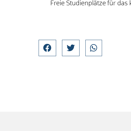
Freie Studienplätze für d