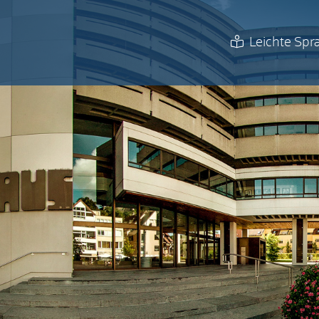
Leichte Spr