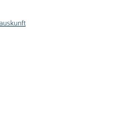
auskunft