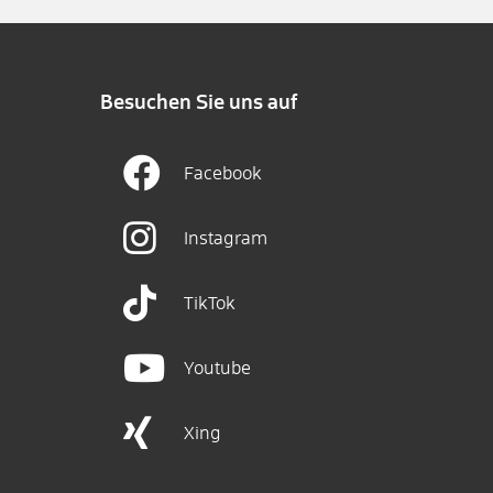
Besuchen Sie uns auf
Facebook
Instagram
TikTok
Youtube
Xing