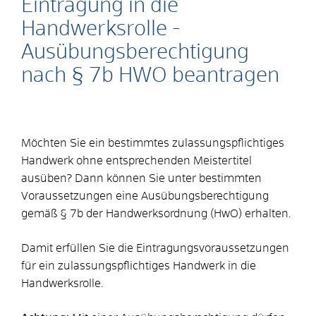
Eintragung in die
Handwerksrolle -
Ausübungsberechtigung
nach § 7b HWO beantragen
Möchten Sie ein bestimmtes zulassungspflichtiges
Handwerk ohne entsprechenden Meistertitel
ausüben? Dann können Sie unter bestimmten
Voraussetzungen eine Ausübungsberechtigung
gemäß § 7b der Handwerksordnung (HwO) erhalten.
Damit erfüllen Sie die Eintragungsvoraussetzungen
für ein zulassungspflichtiges Handwerk in die
Handwerksrolle.