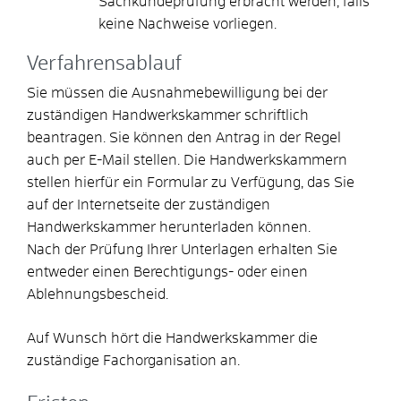
Sachkundeprüfung erbracht werden, falls
keine Nachweise vorliegen.
Verfahrensablauf
Sie müssen die Ausnahmebewilligung bei der
zuständigen Handwerkskammer schriftlich
beantragen. Sie können den Antrag in der Regel
auch per E-Mail stellen.
Die Handwerkskammern
stellen hierfür ein Formular zu Verfügung, das Sie
auf der Internetseite der zuständigen
Handwerkskammer herunterladen können.
Nach der Prüfung Ihrer Unterlagen erhalten Sie
entweder einen Berechtigungs- oder einen
Ablehnungsbescheid.
Auf Wunsch hört die Handwerkskammer die
zuständige Fachorganisation an.