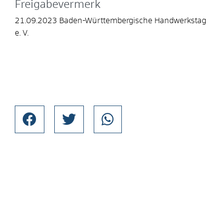
Freigabevermerk
21.09.2023
Baden-Württembergische Handwerkstag
e. V.