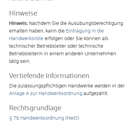
Hinweise
Hinweis:
Nachdem Sie die Ausübungsberechtigung
erhalten haben, kann die
Eintragung in die
Handwerksrolle
erfolgen oder Sie können als
technischer Betriebsleiter oder technische
Betriebsleiterin in einem anderen Unternehmen
tätig sein.
Vertiefende Informationen
Die zulassungspflichtigen Handwerke werden in der
Anlage A zur Handwerksordnung
aufgezählt.
Rechtsgrundlage
§ 7b Handwerksordnung (HwO)