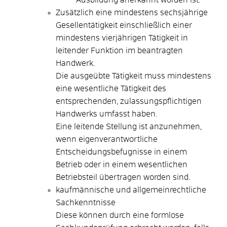
Zusätzlich eine mindestens sechsjährige
Gesellentätigkeit einschließlich einer
mindestens vierjährigen Tätigkeit in
leitender Funktion im beantragten
Handwerk.
Die ausgeübte Tätigkeit muss mindestens
eine wesentliche Tätigkeit des
entsprechenden, zulassungspflichtigen
Handwerks umfasst haben.
Eine leitende Stellung ist anzunehmen,
wenn eigenverantwortliche
Entscheidungsbefugnisse in einem
Betrieb oder in einem wesentlichen
Betriebsteil übertragen worden sind.
kaufmännische und allgemeinrechtliche
Sachkenntnisse
Diese können durch eine formlose