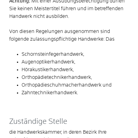
Achtung:
Mit einer Ausübungsberechtigung dürfen
Sie keinen Meistertitel führen und im betreffenden
Handwerk nicht ausbilden.
Von diesen Regelungen ausgenommen sind
folgende zulassungspflichtige Handwerke: Das
Schornsteinfegerhandwerk,
Augenoptikerhandwerk,
Hörakustikerhandwerk,
Orthopädietechnikerhandwerk,
Orthopädieschuhmacherhandwerk und
Zahntechnikerhandwerk.
Zuständige Stelle
die Handwerkskammer, in deren Bezirk Ihre