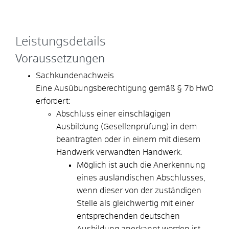
Leistungsdetails
Voraussetzungen
Sachkundenachweis
Eine Ausübungsberechtigung gemäß § 7b HwO
erfordert:
Abschluss einer einschlägigen
Ausbildung (Gesellenprüfung) in dem
beantragten oder in einem mit diesem
Handwerk verwandten Handwerk.
Möglich ist auch die Anerkennung
eines ausländischen Abschlusses,
wenn dieser von der zuständigen
Stelle als gleichwertig mit einer
entsprechenden deutschen
Ausbildung anerkannt worden ist.