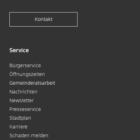
Kontakt
Service
Bürgerservice
Öffnungszeiten
Gemeinderatsarbeit
Nachrichten
Newsletter
Presseservice
Stadtplan
Karriere
Schaden melden