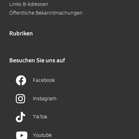
Links & Adressen
Öffentliche Bekanntmachungen
Rubriken
Besuchen Sie uns auf
Facebook
Instagram
TikTok
Youtube