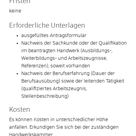
Fristen
keine
Erforderliche Unterlagen
ausgefülltes Antragsformular
Nachweis der Sachkunde oder der Qualifikation
im beantragten Handwerk (Ausbildungs-,
Weiterbildungs- und Arbeitszeugnisse,
Referenzen), soweit vorhanden
Nachweis der Berufserfahrung (Dauer der
Berufsausübung) sowie der leitenden Tätigkeit
(qualifiziertes Arbeitszeugnis,
Stellenbeschreibung)
Kosten
Es können Kosten in unterschiedlicher Höhe
anfallen. Erkundigen Sie sich bei der zuständigen
Handwerkskammer.