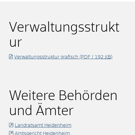
Verwaltungsstrukt
ur
Verwaltungsstruktur grafisch
(PDF / 192
KB
)
Weitere Behörden
und Ämter
Landratsamt Heidenheim
Amtsgericht Heidenheim