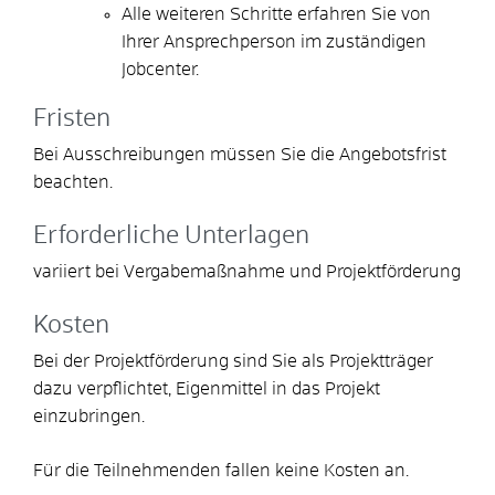
Alle weiteren Schritte erfahren Sie von
Ihrer Ansprechperson im zuständigen
Jobcenter.
Fristen
Bei Ausschreibungen müssen Sie die Angebotsfrist
beachten.
Erforderliche Unterlagen
variiert bei Vergabemaßnahme und Projektförderung
Kosten
Bei der Projektförderung sind Sie als Projektträger
dazu verpflichtet, Eigenmittel in das Projekt
einzubringen.
Für die Teilnehmenden fallen keine Kosten an.