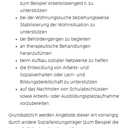
zum Beispiel Arbeitslosengeld II, zu
unterstützen
bei der Wohnungssuche beziehungsweise
Stabilisierung der Wohnsituation zu
unterstützen
bei Behördengängen zu begleiten
an therapeutische Behandlungen
heranzuführen
beim Aufbau sozialer Netzwerke zu helfen
die Entwicklung von Arbeits- und
Sozialverhalten oder Lern- und
Bildungsbereitschaft zu unterstützen
auf das Nachholen von Schulabschlüssen
sowie Arbeits- oder Ausbildungsplatzaufnahme
vorzubereiten.
Grundsätzlich werden Angebote dieser Art vorrangig
durch andere Sozialleistungsträger (zum Beispiel die