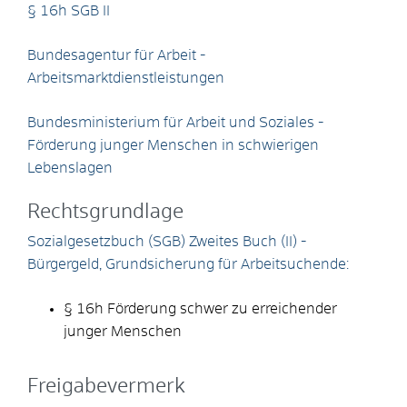
§ 16h SGB II
Bundesagentur für Arbeit -
Arbeitsmarktdienstleistungen
Bundesministerium für Arbeit und Soziales -
Förderung junger Menschen in schwierigen
Lebenslagen
Rechtsgrundlage
Sozialgesetzbuch (SGB) Zweites Buch (II) -
Bürgergeld, Grundsicherung für Arbeitsuchende:
§ 16h Förderung schwer zu erreichender
junger Menschen
Freigabevermerk