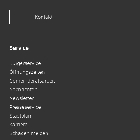
Kontakt
Service
Bürgerservice
Öffnungszeiten
Gemeinderatsarbeit
Nachrichten
Newsletter
Presseservice
Stadtplan
Karriere
Schaden melden