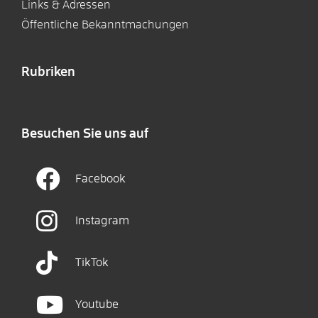
Links & Adressen
Öffentliche Bekanntmachungen
Rubriken
Besuchen Sie uns auf
Facebook
Instagram
TikTok
Youtube