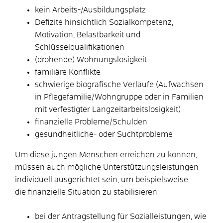
kein Arbeits-/Ausbildungsplatz
Defizite hinsichtlich Sozialkompetenz,
Motivation, Belastbarkeit und
Schlüsselqualifikationen
(drohende) Wohnungslosigkeit
familiäre Konflikte
schwierige biografische Verläufe (Aufwachsen
in Pflegefamilie/Wohngruppe oder in Familien
mit verfestigter Langzeitarbeitslosigkeit)
finanzielle Probleme/Schulden
gesundheitliche- oder Suchtprobleme
Um diese jungen Menschen erreichen zu können,
müssen auch mögliche Unterstützungsleistungen
individuell ausgerichtet sein, um beispielsweise:
die finanzielle Situation zu stabilisieren
bei der Antragstellung für Sozialleistungen, wie