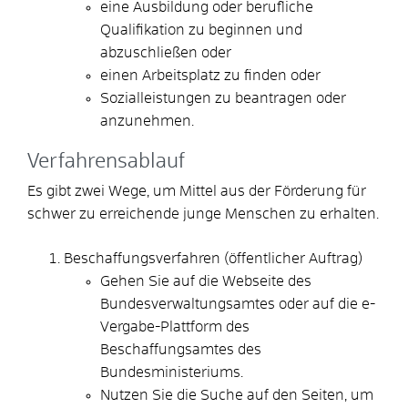
eine Ausbildung oder berufliche
Qualifikation zu beginnen und
abzuschließen oder
einen Arbeitsplatz zu finden oder
Sozialleistungen zu beantragen oder
anzunehmen.
Verfahrensablauf
Es gibt zwei Wege, um Mittel aus der Förderung für
schwer zu erreichende junge Menschen zu erhalten.
Beschaffungsverfahren (öffentlicher Auftrag)
Gehen Sie auf die Webseite des
Bundesverwaltungsamtes oder auf die e-
Vergabe-Plattform des
Beschaffungsamtes des
Bundesministeriums.
Nutzen Sie die Suche auf den Seiten, um