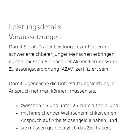
Leistungsdetails
Voraussetzungen
Damit Sie als Träger Leistungen zur Förderung
schwer erreichbarer junger Menschen erbringen
dürfen, müssen Sie nach der Akkreditierungs- und
Zulassungsverordnung (AZAV) zertifiziert sein.
Damit Jugendliche die Unterstützungsleistung in
Anspruch nehmen können, müssen sie:
zwischen 15 und unter 25 Jahre alt sein, und
mit hinreichender Wahrscheinlichkeit einen
Anspruch auf Arbeitslosengeld II haben, und
sie müssen grundsätzlich das Ziel haben,