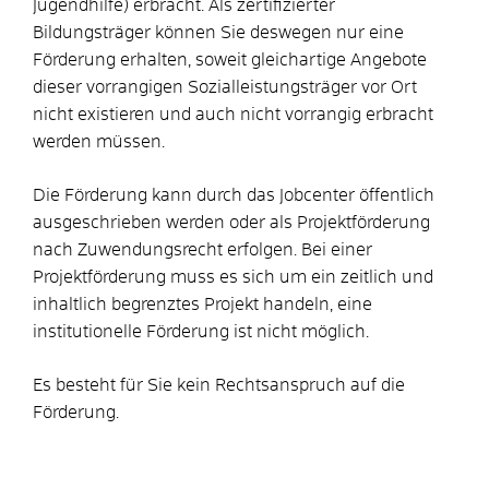
Jugendhilfe) erbracht. Als zertifizierter
Bildungsträger können Sie deswegen nur eine
Förderung erhalten, soweit gleichartige Angebote
dieser vorrangigen Sozialleistungsträger vor Ort
nicht existieren und auch nicht vorrangig erbracht
werden müssen.
Die Förderung kann durch das Jobcenter öffentlich
ausgeschrieben werden oder als Projektförderung
nach Zuwendungsrecht erfolgen. Bei einer
Projektförderung muss es sich um ein zeitlich und
inhaltlich begrenztes Projekt handeln, eine
institutionelle Förderung ist nicht möglich.
Es besteht für Sie kein Rechtsanspruch auf die
Förderung.