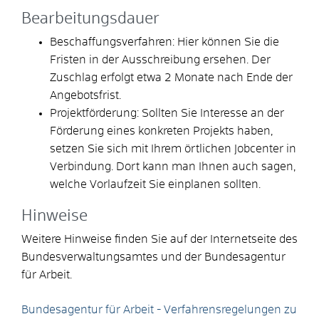
Bearbeitungsdauer
Beschaffungsverfahren: Hier können Sie die
Fristen in der Ausschreibung ersehen. Der
Zuschlag erfolgt etwa 2 Monate nach Ende der
Angebotsfrist.
Projektförderung: Sollten Sie Interesse an der
Förderung eines konkreten Projekts haben,
setzen Sie sich mit Ihrem örtlichen Jobcenter in
Verbindung. Dort kann man Ihnen auch sagen,
welche Vorlaufzeit Sie einplanen sollten.
Hinweise
Weitere Hinweise finden Sie auf der Internetseite des
Bundesverwaltungsamtes und der Bundesagentur
für Arbeit.
Bundesagentur für Arbeit - Verfahrensregelungen zu