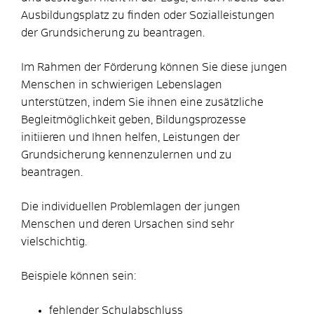
Ausbildungsplatz zu finden oder Sozialleistungen
der Grundsicherung zu beantragen.
Im Rahmen der Förderung können Sie diese jungen
Menschen in schwierigen Lebenslagen
unterstützen, indem Sie ihnen eine zusätzliche
Begleitmöglichkeit geben, Bildungsprozesse
initiieren und Ihnen helfen, Leistungen der
Grundsicherung kennenzulernen und zu
beantragen.
Die individuellen Problemlagen der jungen
Menschen und deren Ursachen sind sehr
vielschichtig.
Beispiele können sein:
fehlender Schulabschluss