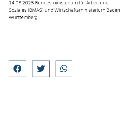
14.08.2025 Bundesministerium für Arbeit und
Soziales (BMAS) und Wirtschaftsministerium Baden-
Württemberg