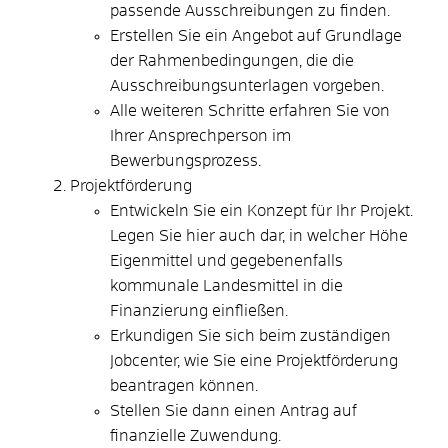
passende Ausschreibungen zu finden.
Erstellen Sie ein Angebot auf Grundlage
der Rahmenbedingungen, die die
Ausschreibungsunterlagen vorgeben.
Alle weiteren Schritte erfahren Sie von
Ihrer Ansprechperson im
Bewerbungsprozess.
Projektförderung
Entwickeln Sie ein Konzept für Ihr Projekt.
Legen Sie hier auch dar, in welcher Höhe
Eigenmittel und gegebenenfalls
kommunale Landesmittel in die
Finanzierung einfließen.
Erkundigen Sie sich beim zuständigen
Jobcenter, wie Sie eine Projektförderung
beantragen können.
Stellen Sie dann einen Antrag auf
finanzielle Zuwendung.