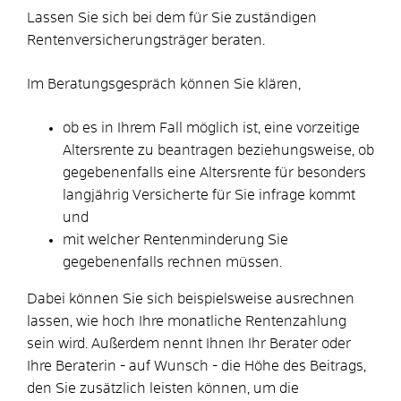
Lassen Sie sich bei dem für Sie zuständigen
Rentenversicherungsträger beraten.
Im Beratungsgespräch können Sie klären,
ob es in Ihrem Fall möglich ist, eine vorzeitige
Altersrente zu beantragen beziehungsweise, ob
gegebenenfalls eine Altersrente für besonders
langjährig Versicherte für Sie infrage kommt
und
mit welcher Rentenminderung Sie
gegebenenfalls rechnen müssen.
Dabei können Sie sich beispielsweise ausrechnen
lassen, wie hoch Ihre monatliche Rentenzahlung
sein wird. Außerdem nennt Ihnen Ihr Berater oder
Ihre Beraterin - auf Wunsch - die Höhe des Beitrags,
den Sie zusätzlich leisten können, um die