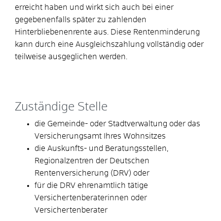
erreicht haben und wirkt sich auch bei einer
gegebenenfalls später zu zahlenden
Hinterbliebenenrente aus. Diese Rentenminderung
kann durch eine Ausgleichszahlung vollständig oder
teilweise ausgeglichen werden.
Zuständige Stelle
die Gemeinde- oder Stadtverwaltung oder das
Versicherungsamt Ihres Wohnsitzes
die Auskunfts- und Beratungsstellen,
Regionalzentren der Deutschen
Rentenversicherung (DRV) oder
für die DRV ehrenamtlich tätige
Versichertenberaterinnen oder
Versichertenberater