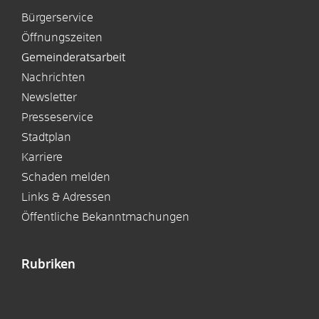
Bürgerservice
Öffnungszeiten
Gemeinderatsarbeit
Nachrichten
Newsletter
Presseservice
Stadtplan
Karriere
Schaden melden
Links & Adressen
Öffentliche Bekanntmachungen
Rubriken