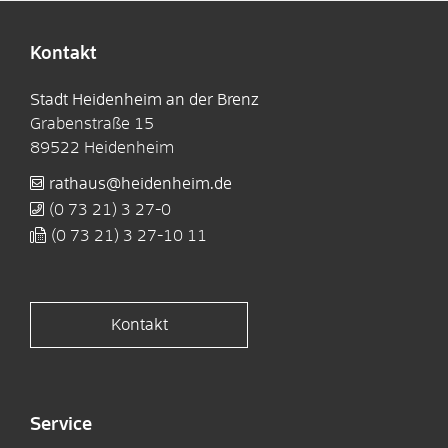
Kontakt
Stadt Heidenheim an der Brenz
Grabenstraße 15
89522
Heidenheim
rathaus@heidenheim.de
(0
73
21) 3
27-0
(0
73
21) 3
27-10
11
Kontakt
Service