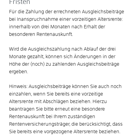
Fristen
Für die Zahlung der errechneten Ausgleichsbeiträge
bei Inanspruchnahme einer vorzeitigen Altersrente:
innerhalb von drei Monaten nach Erhalt der
besonderen Rentenauskunft.
Wird die Ausgleichszahlung nach Ablauf der drei
Monate gezahlt, können sich Änderungen in der
Höhe der (noch) zu zahlenden Ausgleichsbeiträge
ergeben.
Hinweis: Ausgleichsbeiträge können Sie auch noch
einzahlen, wenn Sie bereits eine vorzeitige
Altersrente mit Abschlägen beziehen. Hierzu
beantragen Sie bitte erneut eine besondere
Rentenauskunft bei Ihrem zuständigen
Rentenversicherungsträger, die berücksichtigt, dass
Sie bereits eine vorgezogene Altersrente beziehen.