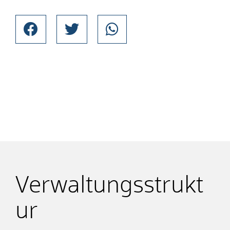
Verwaltungsstrukt
ur