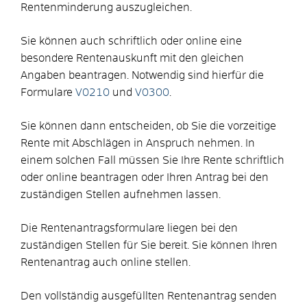
Rentenminderung auszugleichen.
Sie können auch schriftlich oder online eine
besondere Rentenauskunft mit den gleichen
Angaben beantragen. Notwendig sind hierfür die
Formulare
V0210
und
V0300
.
Sie können dann entscheiden, ob Sie die vorzeitige
Rente mit Abschlägen in Anspruch nehmen. In
einem solchen Fall müssen Sie Ihre Rente schriftlich
oder online beantragen oder Ihren Antrag bei den
zuständigen Stellen aufnehmen lassen.
Die Rentenantragsformulare liegen bei den
zuständigen Stellen für Sie bereit. Sie können Ihren
Rentenantrag auch online stellen.
Den vollständig ausgefüllten Rentenantrag senden