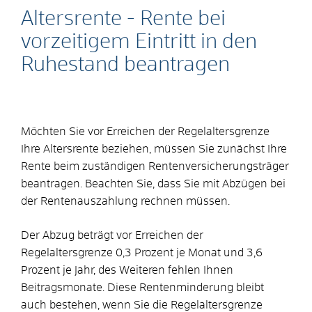
Altersrente - Rente bei
vorzeitigem Eintritt in den
Ruhestand beantragen
Möchten Sie vor Erreichen der Regelaltersgrenze
Ihre Altersrente beziehen, müssen Sie zunächst Ihre
Rente beim zuständigen Rentenversicherungsträger
beantragen. Beachten Sie, dass Sie mit Abzügen bei
der Rentenauszahlung rechnen müssen.
Der Abzug beträgt vor Erreichen der
Regelaltersgrenze 0,3 Prozent je Monat und 3,6
Prozent je Jahr, des Weiteren fehlen Ihnen
Beitragsmonate. Diese Rentenminderung bleibt
auch bestehen, wenn Sie die Regelaltersgrenze