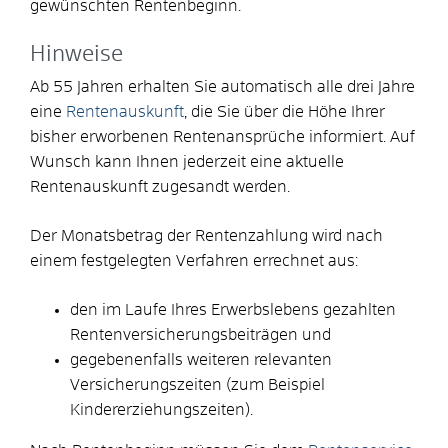
gewünschten Rentenbeginn.
Hinweise
Ab 55 Jahren erhalten Sie automatisch alle drei Jahre
eine
Rentenauskunft
, die Sie über die Höhe Ihrer
bisher erworbenen Rentenansprüche informiert. Auf
Wunsch kann Ihnen jederzeit eine aktuelle
Rentenauskunft zugesandt werden.
Der Monatsbetrag der Rentenzahlung wird nach
einem festgelegten Verfahren errechnet aus:
den im Laufe Ihres Erwerbslebens gezahlten
Rentenversicherungsbeiträgen und
gegebenenfalls weiteren relevanten
Versicherungszeiten (zum Beispiel
Kindererziehungszeiten).