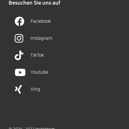
Besuchen Sie uns auf
Facebook
Instagram
TikTok
Youtube
Xing