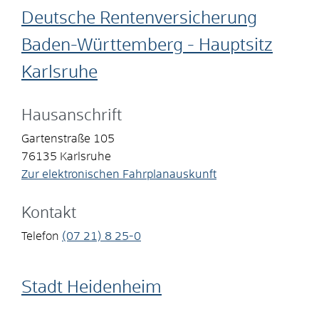
Deutsche Rentenversicherung
Baden-Württemberg - Hauptsitz
Karlsruhe
Hausanschrift
Gartenstraße 105
76135
Karlsruhe
Zur elektronischen Fahrplanauskunft
Kontakt
Telefon
(07
21) 8
25-0
Stadt Heidenheim