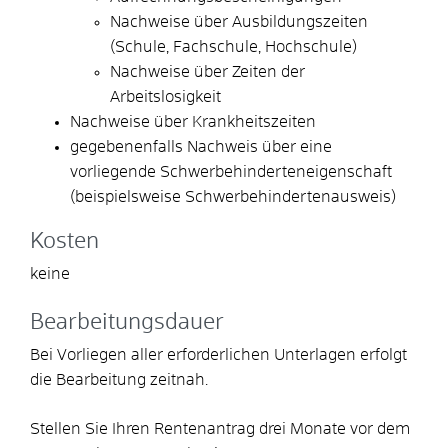
Nachweise über Ausbildungszeiten
(Schule, Fachschule, Hochschule)
Nachweise über Zeiten der
Arbeitslosigkeit
Nachweise über Krankheitszeiten
gegebenenfalls Nachweis über eine
vorliegende Schwerbehinderteneigenschaft
(beispielsweise Schwerbehindertenausweis)
Kosten
keine
Bearbeitungsdauer
Bei Vorliegen aller erforderlichen Unterlagen erfolgt
die Bearbeitung zeitnah.
Stellen Sie Ihren Rentenantrag drei Monate vor dem