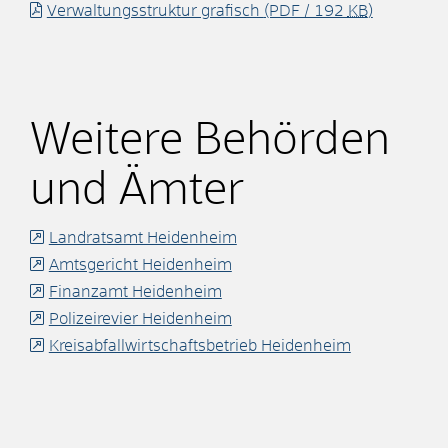
Verwaltungsstruktur grafisch
(PDF / 192
KB
)
Weitere Behörden
und Ämter
Landratsamt Heidenheim
Amtsgericht Heidenheim
Finanzamt Heidenheim
Polizeirevier Heidenheim
Kreisabfallwirtschaftsbetrieb Heidenheim