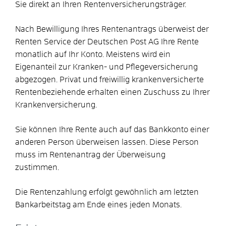
Sie direkt an Ihren Rentenversicherungsträger.
Nach Bewilligung Ihres Rentenantrags überweist der
Renten Service der Deutschen Post AG Ihre Rente
monatlich auf Ihr Konto. Meistens wird ein
Eigenanteil zur Kranken- und Pflegeversicherung
abgezogen. Privat und freiwillig krankenversicherte
Rentenbeziehende erhalten einen Zuschuss zu Ihrer
Krankenversicherung.
Sie können Ihre Rente auch auf das Bankkonto einer
anderen Person überweisen lassen. Diese Person
muss im Rentenantrag der Überweisung
zustimmen.
Die Rentenzahlung erfolgt gewöhnlich am letzten
Bankarbeitstag am Ende eines jeden Monats.