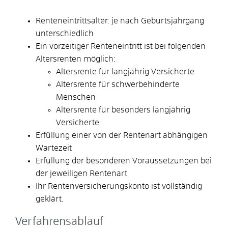
Renteneintrittsalter: je nach Geburtsjahrgang
unterschiedlich
Ein vorzeitiger Renteneintritt ist bei folgenden
Altersrenten möglich:
Altersrente für langjährig Versicherte
Altersrente für schwerbehinderte
Menschen
Altersrente für besonders langjährig
Versicherte
Erfüllung einer von der Rentenart abhängigen
Wartezeit
Erfüllung der besonderen Voraussetzungen bei
der jeweiligen Rentenart
Ihr Rentenversicherungskonto ist vollständig
geklärt.
Verfahrensablauf