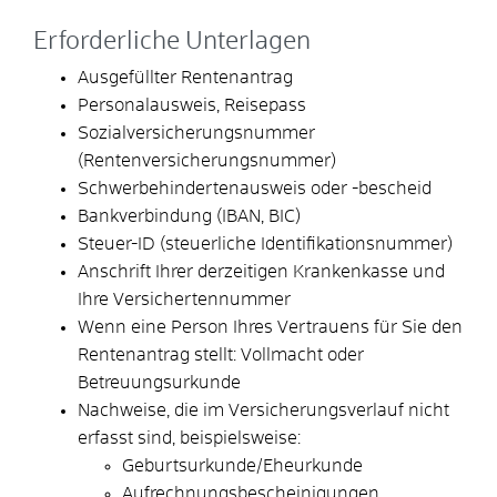
Erforderliche Unterlagen
Ausgefüllter Rentenantrag
Personalausweis, Reisepass
Sozialversicherungsnummer
(Rentenversicherungsnummer)
Schwerbehindertenausweis oder -bescheid
Bankverbindung (IBAN, BIC)
Steuer-ID (steuerliche Identifikationsnummer)
Anschrift Ihrer derzeitigen Krankenkasse und
Ihre Versichertennummer
Wenn eine Person Ihres Vertrauens für Sie den
Rentenantrag stellt: Vollmacht oder
Betreuungsurkunde
Nachweise, die im Versicherungsverlauf nicht
erfasst sind, beispielsweise:
Geburtsurkunde/Eheurkunde
Aufrechnungsbescheinigungen