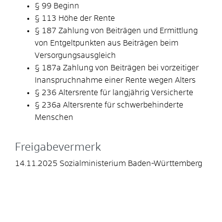
§ 99 Beginn
§ 113 Höhe der Rente
§ 187 Zahlung von Beiträgen und Ermittlung
von Entgeltpunkten aus Beiträgen beim
Versorgungsausgleich
§ 187a Zahlung von Beiträgen bei vorzeitiger
Inanspruchnahme einer Rente wegen Alters
§ 236 Altersrente für langjährig Versicherte
§ 236a Altersrente für schwerbehinderte
Menschen
Freigabevermerk
14.11.2025 Sozialministerium Baden-Württemberg