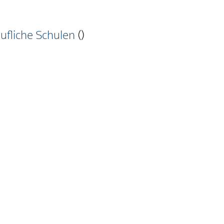
ufliche Schulen
()