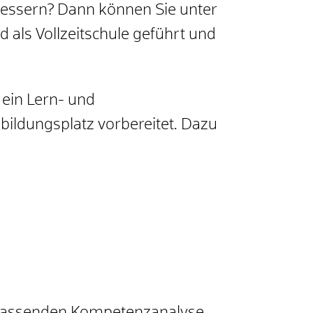
bessern? Dann können Sie unter
d als Vollzeitschule geführt und
 ein Lern- und
bildungsplatz vorbereitet.
Dazu