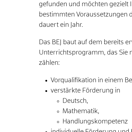
gefunden und möchten gezielt 
bestimmten Voraussetzungen da
dauert ein Jahr.
Das BEJ baut auf dem bereits e
Unterrichtsprogramm, das Sie m
zählen:
Vorqualifikation in einem Be
verstärkte Förderung in
Deutsch,
Mathematik,
Handlungskompetenz