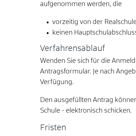
aufgenommen
werden, die
vorzeitig von der Realsch
keinen Hauptschulabschluss
Verfahrensablauf
Wenden Sie sich für die Anmeldu
Antragsformular. Je nach Angeb
Verfügung.
Den ausgefüllten Antrag können
Schule - elektronisch schicken.
Fristen