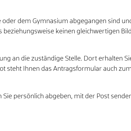
ule oder dem Gymnasium abgegangen sind un
 beziehungsweise keinen gleichwertigen Bil
ng an die zuständige Stelle. Dort erhalten 
ot steht Ihnen das Antragsformular auch zu
 Sie persönlich abgeben, mit der Post senden