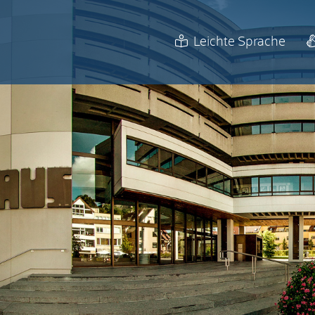
Leichte Sprache