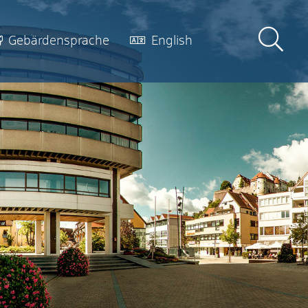
Gebärdensprache
English