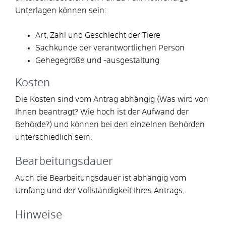
Unterlagen können sein:
Art, Zahl und Geschlecht der Tiere
Sachkunde der verantwortlichen Person
Gehegegröße und -ausgestaltung
Kosten
Die Kosten sind vom Antrag abhängig (Was wird von
Ihnen beantragt? Wie hoch ist der Aufwand der
Behörde?) und können bei den einzelnen Behörden
unterschiedlich sein.
Bearbeitungsdauer
Auch die Bearbeitungsdauer ist abhängig vom
Umfang und der Vollständigkeit Ihres Antrags.
Hinweise