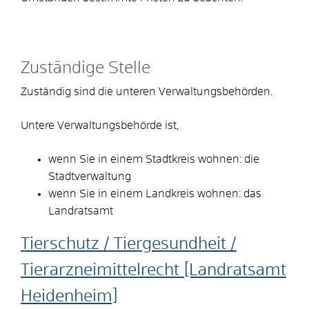
Zuständige Stelle
Zuständig sind die unteren Verwaltungsbehörden.
Untere Verwaltungsbehörde ist,
wenn Sie in einem Stadtkreis wohnen: die
Stadtverwaltung
wenn Sie in einem Landkreis wohnen: das
Landratsamt
Tierschutz / Tiergesundheit /
Tierarzneimittelrecht [Landratsamt
Heidenheim]