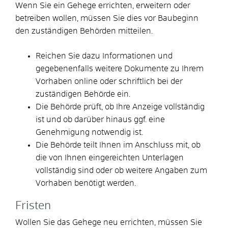
Wenn Sie ein Gehege errichten, erweitern oder
betreiben wollen, müssen Sie dies vor Baubeginn
den zuständigen Behörden mitteilen.
Reichen Sie dazu Informationen und
gegebenenfalls weitere Dokumente zu Ihrem
Vorhaben online oder schriftlich bei der
zuständigen Behörde ein.
Die Behörde prüft, ob Ihre Anzeige vollständig
ist und ob darüber hinaus ggf. eine
Genehmigung notwendig ist.
Die Behörde teilt Ihnen im Anschluss mit, ob
die von Ihnen eingereichten Unterlagen
vollständig sind oder ob weitere Angaben zum
Vorhaben benötigt werden.
Fristen
Wollen Sie das Gehege neu errichten, müssen Sie