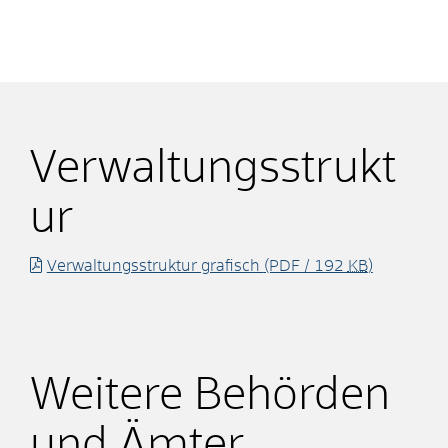
Verwaltungsstrukt
ur
Verwaltungsstruktur grafisch
(PDF / 192
KB
)
Weitere Behörden
und Ämter