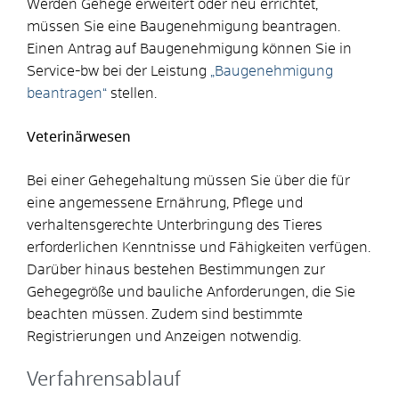
Werden Gehege erweitert oder neu errichtet,
müssen Sie eine Baugenehmigung beantragen.
Einen Antrag auf Baugenehmigung können Sie in
Service-bw bei der Leistung
„Baugenehmigung
beantragen“
stellen.
Veterinärwesen
Bei einer Gehegehaltung müssen Sie über die für
eine angemessene Ernährung, Pflege und
verhaltensgerechte Unterbringung des Tieres
erforderlichen Kenntnisse und Fähigkeiten verfügen.
Darüber hinaus bestehen Bestimmungen zur
Gehegegröße und bauliche Anforderungen, die Sie
beachten müssen. Zudem sind bestimmte
Registrierungen und Anzeigen notwendig.
Verfahrensablauf