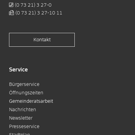
(0
73
21) 3
27-0
(0
73
21) 3
27-10
11
Kontakt
Service
Bürgerservice
Öffnungszeiten
Gemeinderatsarbeit
Nachrichten
Newsletter
Presseservice
Stadtplan