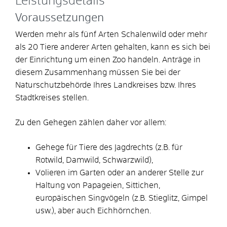
Leistungsdetails
Voraussetzungen
Werden mehr als fünf Arten Schalenwild oder mehr
als 20 Tiere anderer Arten gehalten, kann es sich bei
der Einrichtung um einen Zoo handeln. Anträge in
diesem Zusammenhang müssen Sie bei der
Naturschutzbehörde Ihres Landkreises bzw. Ihres
Stadtkreises stellen.
Zu den Gehegen zählen daher vor allem:
Gehege für Tiere des Jagdrechts (z.B. für
Rotwild, Damwild, Schwarzwild),
Volieren im Garten oder an anderer Stelle zur
Haltung von Papageien, Sittichen,
europäischen Singvögeln (z.B. Stieglitz, Gimpel
usw.), aber auch Eichhörnchen.