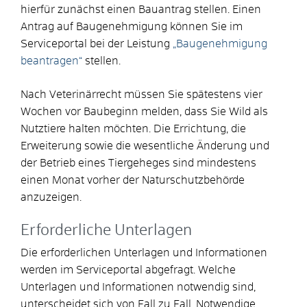
hierfür zunächst einen Bauantrag stellen. Einen
Antrag auf Baugenehmigung können Sie im
Serviceportal bei der Leistung
„Baugenehmigung
beantragen“
stellen.
Nach Veterinärrecht müssen Sie spätestens vier
Wochen vor Baubeginn melden, dass Sie Wild als
Nutztiere halten möchten. Die Errichtung, die
Erweiterung sowie die wesentliche Änderung und
der Betrieb eines Tiergeheges sind mindestens
einen Monat vorher der Naturschutzbehörde
anzuzeigen.
Erforderliche Unterlagen
Die erforderlichen Unterlagen und Informationen
werden im Serviceportal abgefragt. Welche
Unterlagen und Informationen notwendig sind,
unterscheidet sich von Fall zu Fall. Notwendige