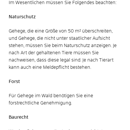
Im Wesentlichen müssen Sie Folgendes beachten:
Naturschutz
Gehege, die eine Größe von 50 m² überschreiten,
und Gehege, die nicht unter staatlicher Aufsicht
stehen, müssen Sie beim Naturschutz anzeigen. Je
nach Art der gehaltenen Tiere müssen Sie
nachweisen, dass diese legal sind. Je nach Tierart
kann auch eine Meldepflicht bestehen.
Forst
Für Gehege im Wald benötigen Sie eine
forstrechtliche Genehmigung.
Baurecht