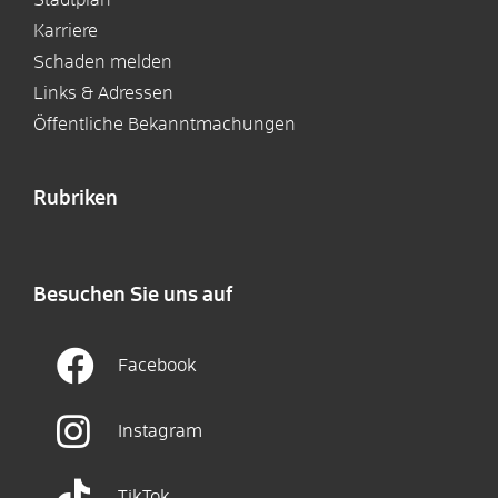
Karriere
Schaden melden
Links & Adressen
Öffentliche Bekanntmachungen
Rubriken
Besuchen Sie uns auf
Facebook
Instagram
TikTok