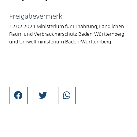
Freigabevermerk
12.02.2024 Ministerium für Ernährung, Ländlichen
Raum und Verbraucherschutz Baden-Württemberg
und Umweltministerium Baden-Württemberg