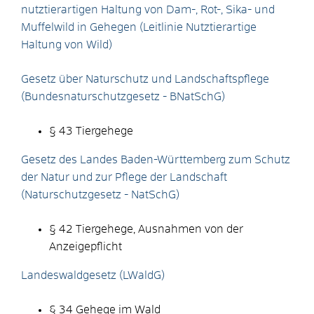
nutztierartigen Haltung von Dam-, Rot-, Sika- und
Muffelwild in Gehegen (Leitlinie Nutztierartige
Haltung von Wild)
Gesetz über Naturschutz und Landschaftspflege
(Bundesnaturschutzgesetz - BNatSchG)
§ 43
Tiergehege
Gesetz des Landes Baden-Württemberg zum Schutz
der Natur und zur Pflege der Landschaft
(Naturschutzgesetz - NatSchG)
§ 42
Tiergehege, Ausnahmen von der
Anzeigepflicht
Landeswaldgesetz (LWaldG)
§ 34 Gehege im Wald